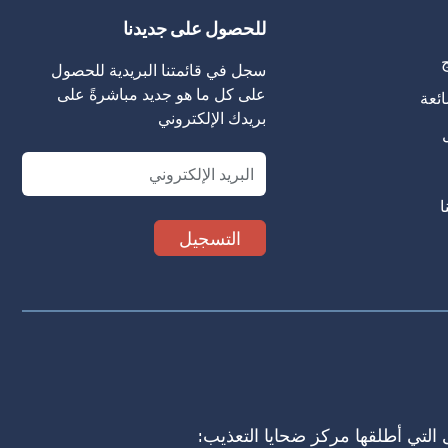
للحصول على جديدنا
ج
سجل في قائمتنا البريدية للحصول
على كل ما هو جديد مباشرةً على
ائعة
بريدك الإلكتروني
Email
ا
 التي أطلقها مركز ضحايا التعذيب: