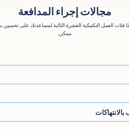
مجالات إجراء المدافعة
يضًا فئات العمل التكتيكية العشرة التالية لمساعدتك على تحسين ب
ممكن.
 بالانتهاكات