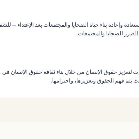
تعادة وإعادة بناء حياة الضحايا والمجتمعات بعد الإعتداء – للش
 الضرر للضحايا والمجتمعات.
ات لتعزيز حقوق الإنسان من خلال بناء ثقافة حقوق الإنسان في مج
تم فهم الحقوق وتعزيزها، واحترامها.