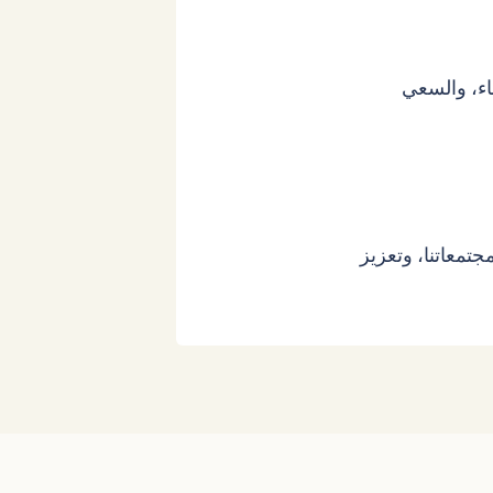
فاء، والسعي
تمعاتنا، وتعزيز