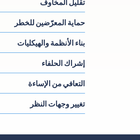
تقليل المخاوف
حماية المعرّضين للخطر
بناء الأنظمة والهيكليات
إشراك الحلفاء
التعافي من الإساءة
تغيير وجهات النظر