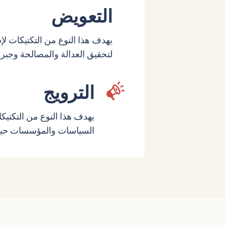
التعويض
يهدف هذا النوع من التكتيكات لإس
لتحقيق العدالة والمصالحة وجبر
الترويج
يهدف هذا النوع من التكتيك
السياسات والمؤسسات حيث ي