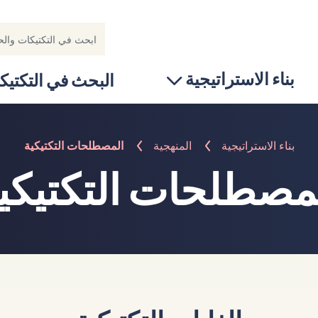
بناء الاستراتيجية
البحث في التكتيك
بناء الاستراتيجية
المنهجية
المصطلحات التكتيكية
مصطلحات التكتيكي