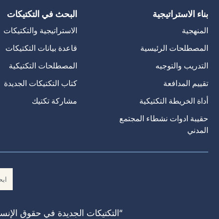
بناء الاستراتيجية
البحث في التكتيكات
المنهجية
الاستراتيجية والتكتيكات
المصطلحات الرئيسية
قاعدة بيانات التكتيكات
التدريب والتوجيه
المصطلحات التكتيكية
تقييم المدافعة
كتاب التكتيكات الجديدة
أداة الخريطة التكتيكية
مشاركة تكتيك
حقيبة ادوات نشطاء المجتمع
المدني
“التكتيكات الجديدة في حقوق الإنسا