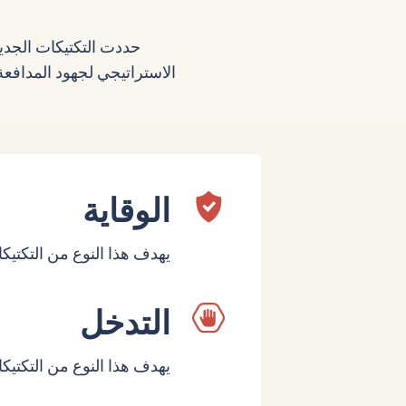
حددت التكتيكات الجديد
الاستراتيجي لجهود المداف
الوقاية
يهدف هذا النوع من التكتيك
التدخل
يهدف هذا النوع من التكتيك