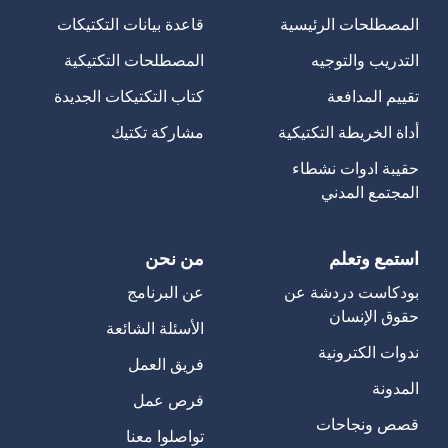
المصطلحات الرئيسية
قاعدة بيانات التكتيكات
التدريب والتوجيه
المصطلحات التكتيكية
تقييم المدافعة
كتاب التكتيكات الجديدة
أداة الخريطة التكتيكية
مشاركة تكتيك
حقيبة ادوات نشطاء
المجتمع المدني
استمع وتعلم
من نحن
بودكاست دردشة عن
عن البرنامج
حقوق الإنسان
الأسئلة الشائعة
ندوات الكترونية
فريق العمل
المدونة
فرص عمل
قصص ونجاحات
تواصلوا معنا