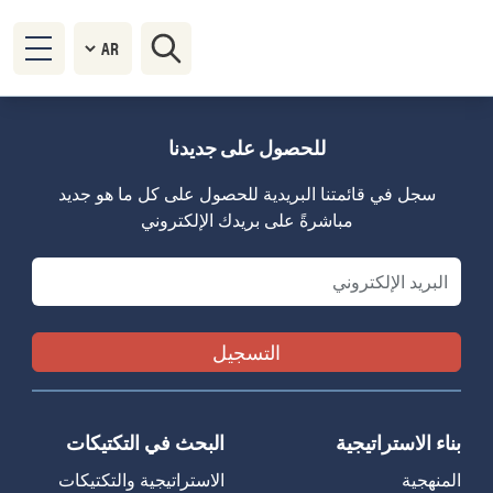
للحصول على جديدنا
سجل في قائمتنا البريدية للحصول على كل ما هو جديد
مباشرةً على بريدك الإلكتروني
Email
بناء الاستراتيجية
البحث في التكتيكات
المنهجية
الاستراتيجية والتكتيكات