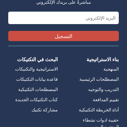
مباشرةً على بريدك الإلكتروني
Email
بناء الاستراتيجية
البحث في التكتيكات
المنهجية
الاستراتيجية والتكتيكات
المصطلحات الرئيسية
قاعدة بيانات التكتيكات
التدريب والتوجيه
المصطلحات التكتيكية
تقييم المدافعة
كتاب التكتيكات الجديدة
أداة الخريطة التكتيكية
مشاركة تكتيك
حقيبة ادوات نشطاء
المجتمع المدني