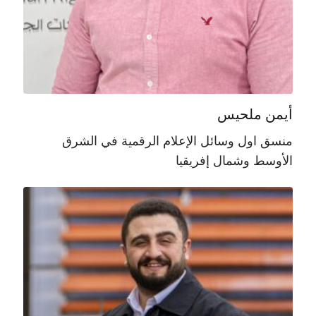
أيمن ملحيس
منسق اول وسائل الإعلام الرقمية في الشرق
الأوسط وشمال إفريقيا