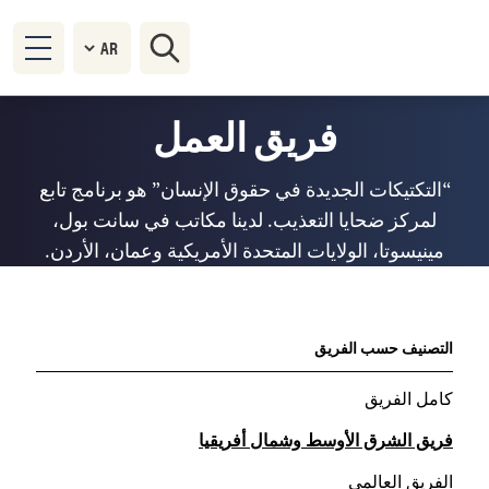
فريق العمل
“التكتيكات الجديدة في حقوق الإنسان” هو برنامج تابع
لمركز ضحايا التعذيب. لدينا مكاتب في سانت بول،
مينيسوتا، الولايات المتحدة الأمريكية وعمان، الأردن.
التصنيف حسب الفريق
كامل الفريق
فريق الشرق الأوسط وشمال أفريقيا
الفريق العالمي