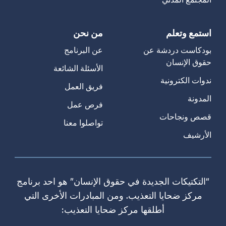
استمع وتعلم
من نحن
بودكاست دردشة عن
عن البرنامج
حقوق الإنسان
الأسئلة الشائعة
ندوات الكترونية
فريق العمل
المدونة
فرص عمل
قصص ونجاحات
تواصلوا معنا
الأرشيف
“التكتيكات الجديدة في حقوق الإنسان” هو احد برنامج
مركز ضحايا التعذيب. ومن المبادرات الأخرى التي
أطلقها مركز ضحايا التعذيب: