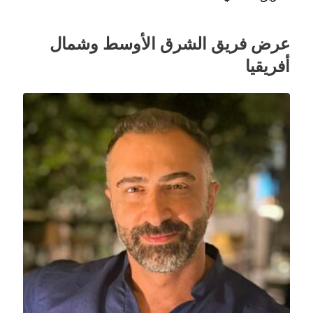
عرض فريق الشرق الأوسط وشمال
أفريقيا