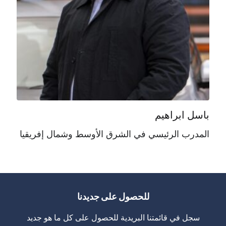
باسل ابراهيم
المدرب الرئيسي في الشرق الأوسط وشمال إفريقيا
للحصول على جديدنا
سجل في قائمتنا البريدية للحصول على كل ما هو جديد