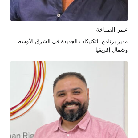
عمر الطباخة
مدير برنامج التكتيكات الجديدة في الشرق الأوسط
وشمال إفريقيا