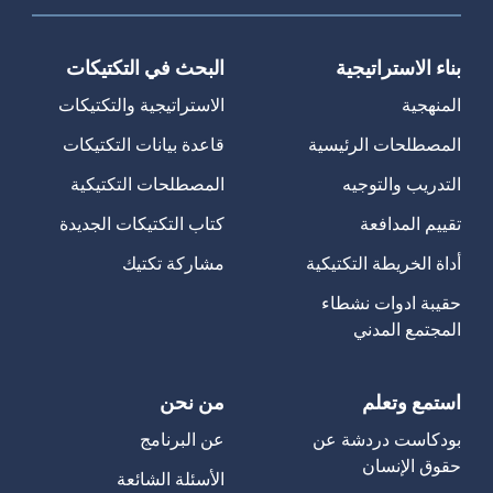
بناء الاستراتيجية
البحث في التكتيكات
المنهجية
الاستراتيجية والتكتيكات
المصطلحات الرئيسية
قاعدة بيانات التكتيكات
التدريب والتوجيه
المصطلحات التكتيكية
تقييم المدافعة
كتاب التكتيكات الجديدة
أداة الخريطة التكتيكية
مشاركة تكتيك
حقيبة ادوات نشطاء
المجتمع المدني
استمع وتعلم
من نحن
بودكاست دردشة عن
عن البرنامج
حقوق الإنسان
الأسئلة الشائعة