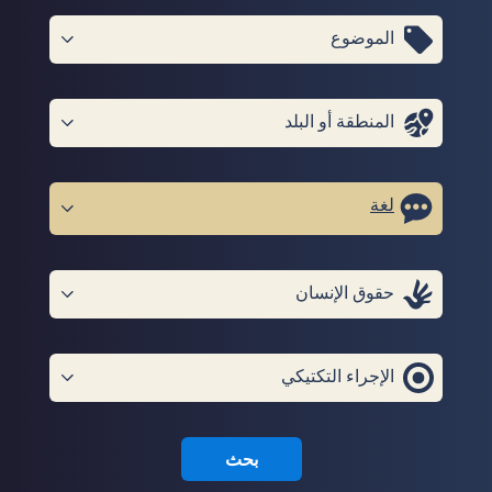
الموضوع
المنطقة أو البلد
لغة
حقوق الإنسان
الإجراء التكتيكي
بحث