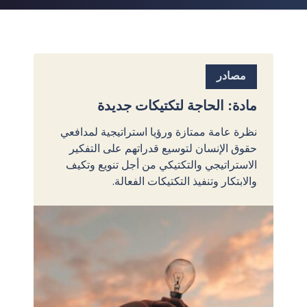
مصادر
مادة: الحاجة لتكتيكات جديدة
نظرة عامة ممتازة ورؤيا استراتيجية لمدافعي
حقوق الإنسان لتوسيع قدراتهم على التفكير
الاستراتيجي والتكتيكي من أجل تنويع وتكيف
والابتكار وتنفيذ التكتيكات الفعالة.