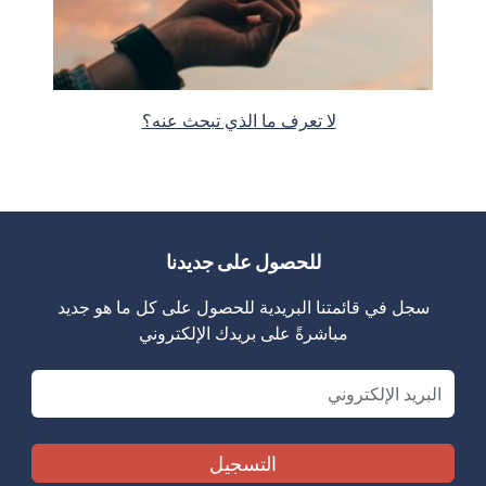
لا تعرف ما الذي تبحث عنه؟
للحصول على جديدنا
سجل في قائمتنا البريدية للحصول على كل ما هو جديد
مباشرةً على بريدك الإلكتروني
Email