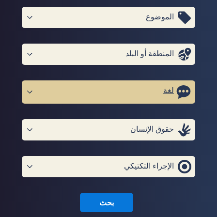
الموضوع
المنطقة أو البلد
لغة
حقوق الإنسان
الإجراء التكتيكي
بحث