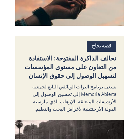
قصة نجاح
تحالف الذاكرة المفتوحة: الاستفادة
من التعاون على مستوى المؤسسات
لتسهيل الوصول إلى حقوق الإنسان
يسعى برنامج التراث الوثائقي التابع لجمعية
Memoria Abierta إلى تحسين الوصول إلى
الأرشيفات المتعلقة بالإرهاب الذي مارسته
الدولة الأرجنتينية لأغراض البحث والتعليم.