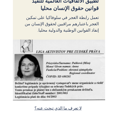
تطبيق الاتفاقيات العالمية لتنفيذ
قوانين حقوق الإنسان محليا
تعمل رابطة الغجر في سلوفاكيا على تمكين
الغجر باعتبارهم مراقبين لحقوق الإنسان من
إنفاذ القوانين الوطنية والدولية محليا.
لا تعرف ما الذي تبحث عنه؟