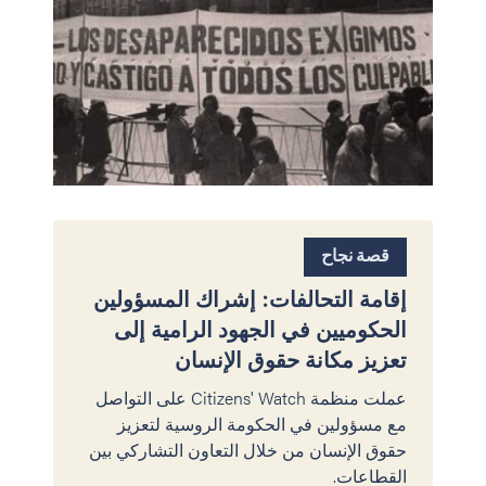
قصة نجاح
إقامة التحالفات: إشراك المسؤولين
الحكوميين في الجهود الرامية إلى
تعزيز مكانة حقوق الإنسان
عملت منظمة Citizens' Watch على التواصل
مع مسؤولين في الحكومة الروسية لتعزيز
حقوق الإنسان من خلال التعاون التشاركي بين
القطاعات.