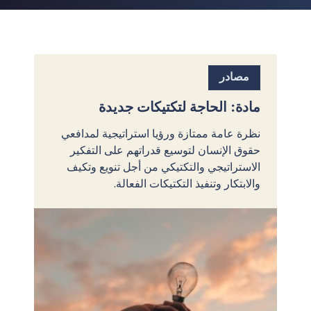
مصادر
مادة: الحاجة لتكتيكات جديدة
نظرة عامة ممتازة ورؤيا استراتيجية لمدافعي
حقوق الإنسان لتوسيع قدراتهم على التفكير
الاستراتيجي والتكتيكي من أجل تنويع وتكيف
والابتكار وتنفيذ التكتيكات الفعالة.