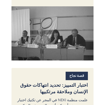
قصة نجاح
اختبار التمييز: تحديد انتهاكات حقوق
الإنسان وملاحقة مرتكبيها
علمت منظمة NEKI في المجر عن تكتيك اختبار