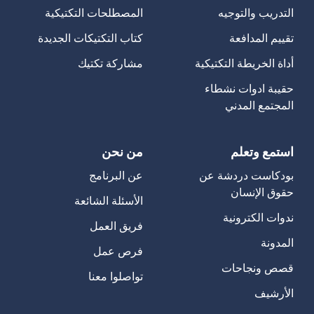
التدريب والتوجيه
المصطلحات التكتيكية
تقييم المدافعة
كتاب التكتيكات الجديدة
أداة الخريطة التكتيكية
مشاركة تكتيك
حقيبة ادوات نشطاء
المجتمع المدني
استمع وتعلم
من نحن
بودكاست دردشة عن
عن البرنامج
حقوق الإنسان
الأسئلة الشائعة
ندوات الكترونية
فريق العمل
المدونة
فرص عمل
قصص ونجاحات
تواصلوا معنا
الأرشيف