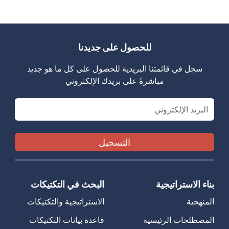
للحصول على جديدنا
سجل في قائمتنا البريدية للحصول على كل ما هو جديد
مباشرةً على بريدك الإلكتروني
Email
بناء الاستراتيجية
البحث في التكتيكات
المنهجية
الاستراتيجية والتكتيكات
المصطلحات الرئيسية
قاعدة بيانات التكتيكات