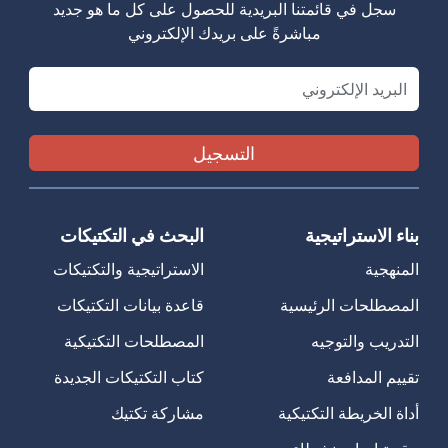
سجل في قائمتنا البريدية للحصول على كل ما هو جديد
مباشرةً على بريدك الإلكتروني
Email
بناء الاستراتيجية
البحث في التكتيكات
المنهجية
الاستراتيجية والتكتيكات
المصطلحات الرئيسية
قاعدة بيانات التكتيكات
التدريب والتوجيه
المصطلحات التكتيكية
تقييم المدافعة
كتاب التكتيكات الجديدة
أداة الخريطة التكتيكية
مشاركة تكتيك