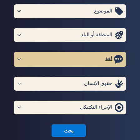
الموضوع
المنطقة أو البلد
لغة
حقوق الإنسان
الإجراء التكتيكي
بحث