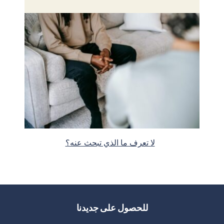
لا تعرف ما الذي تبحث عنه؟
للحصول على جديدنا