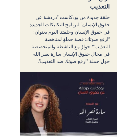
التعذيب
حلقة جديدة من بودكاست “دردشة عن
حقوق الإنسان” لبرنامج التكتيكات الجديدة
في حقوق الإنسان وحلقتنا اليوم بعنوان:
“ارفع صوتك: قصة حملةٍ لمناهضة
التعذيب”؛ حوارٌ مع الناشطة والمتخصصة
في مجال حقوق الإنسان سارة نصر الله
حول حملة "ارفع صوتك ضد التعذيب".