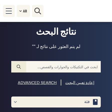
نتائج البحث
لم يتم العثور على نتائج لـ ""
إعادة تعيين البحث
ADVANCED SEARCH
فئة