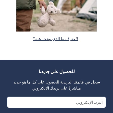
لا تعرف ما الذي تبحث عنه؟
للحصول على جديدنا
سجل في قائمتنا البريدية للحصول على كل ما هو جديد
مباشرةً على بريدك الإلكتروني
Email