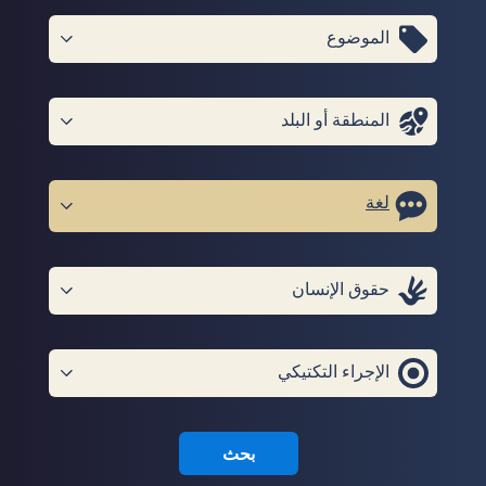
الموضوع
المنطقة أو البلد
لغة
حقوق الإنسان
الإجراء التكتيكي
بحث