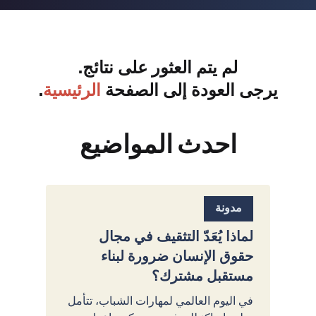
لم يتم العثور على نتائج.
يرجى العودة إلى الصفحة
الرئيسية
.
احدث المواضيع
مدونة
لماذا يُعَدّ التثقيف في مجال
حقوق الإنسان ضرورة لبناء
مستقبل مشترك؟
في اليوم العالمي لمهارات الشباب، تتأمل