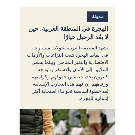
مدونة
الهجرة في المنطقة العربية: حين
لا يعُد الرحيل خيارًا
تشهد المنطقة العربية تحولات متسارعة
في أنماط الهجرة نتيجة النزاعات والأزمات
الاقتصادية والتغير المناخي. وبينما يسعى
الملايين إلى الأمان والاستقرار، يواجه
كثيرون تحديات تمس حقوقهم وكرامتهم
ورفاههم. إن فهم هذه التجارب الإنسانية
يُعد خطوة أساسية نحو بناء استجابة أكثر
إنسانية للهجرة.