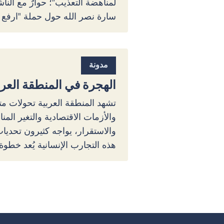
لمناهضة التعذيب”؛ حوارٌ مع ال
سارة نصر الله حول حملة "ارفع 
مدونة
الهجرة في المنطقة العربية
تشهد المنطقة العربية تحولات مت
والأزمات الاقتصادية والتغير المنا
والاستقرار، يواجه كثيرون تحدي
هذه التجارب الإنسانية يُعد خطوة 