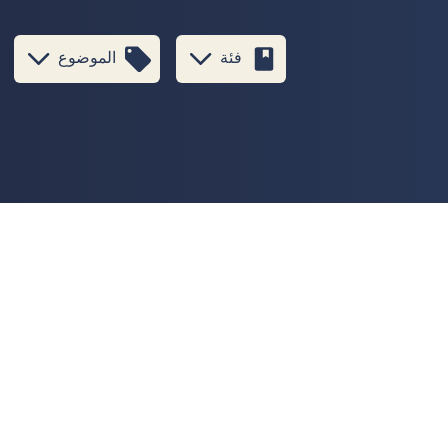
فئة
الموضوع