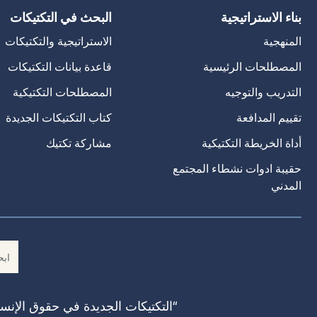
بناء الاستراتيجية
البحث في التكتيكات
المنهجية
الاستراتيجية والتكتيكات
المصطلحات الرئيسية
قاعدة بيانات التكتيكات
التدريب والتوجيه
المصطلحات التكتيكية
تقييم المدافعة
كتاب التكتيكات الجديدة
أداة الخريطة التكتيكية
مشاركة تكتيك
حقيبة ادوات نشطاء المجتمع
المدني
“التكتيكات الجديدة في حقوق الإنسا