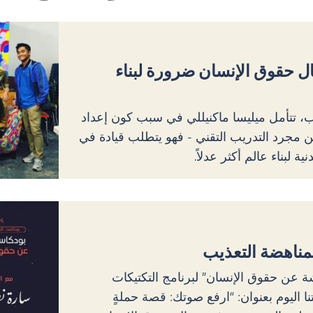
مجال حقوق الإنسان ضرورة لبناء
ب، تتأمل ميليسا ماكنيللي في سبب كون إعداد
 مجرد التدريب التقني - فهو يتطلب قيادة في
لبناء عالم أكثر عدلاً.
مناهضة التعذيب
عن حقوق الإنسان” لبرنامج التكتيكات
ا اليوم بعنوان: “ارفع صوتك: قصة حملةٍ