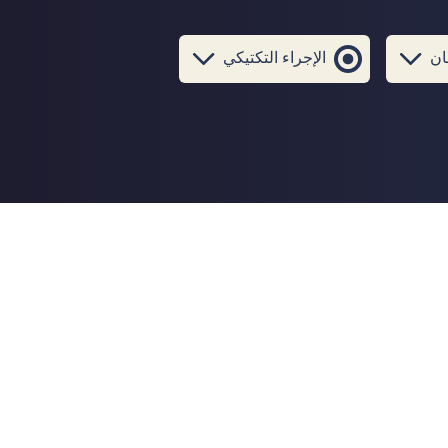
ان
الإجراء التكتيكي