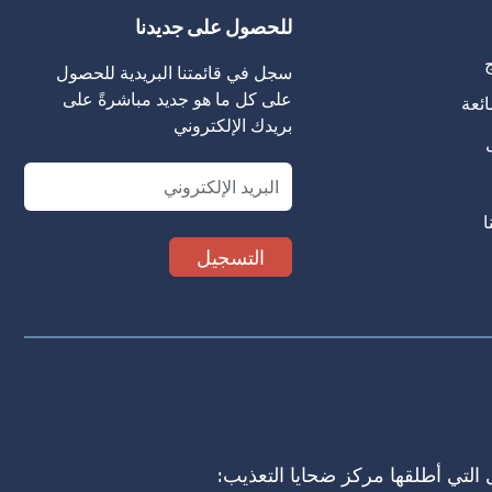
للحصول على جديدنا
ج
سجل في قائمتنا البريدية للحصول
على كل ما هو جديد مباشرةً على
ائعة
بريدك الإلكتروني
Email
ا
 التي أطلقها مركز ضحايا التعذيب: