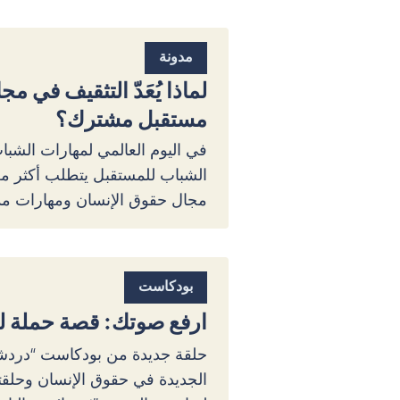
مدونة
لماذا يُعَدّ التثقيف في 
مستقبل مشترك؟
في اليوم العالمي لمهارات الشبا
الشباب للمستقبل يتطلب أكثر من
مجال حقوق الإنسان ومهارات مدنية 
بودكاست
ارفع صوتك: قصة حملة ل
حلقة جديدة من بودكاست “دردشة 
الجديدة في حقوق الإنسان وحلقتن