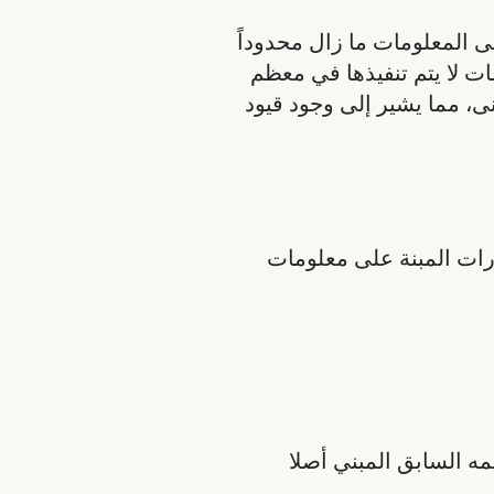
ى المعلومات ما زال محدوداً
ات لا يتم تنفيذها في معظم
ى، مما يشير إلى وجود قيود
ارات المبنة على معلومات
مه السابق المبني أصلا