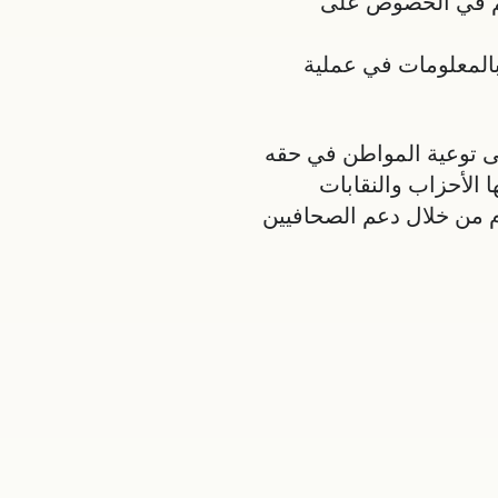
هم في الحصوص على
بالمعلومات في عملية
ى توعية المواطن في حقه
الأحزاب والنقابات
ام من خلال دعم الصحافيين