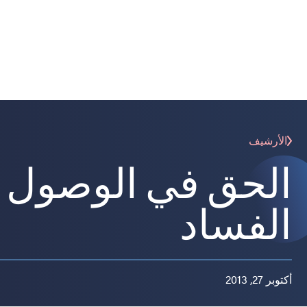
الأرشيف
الحق في الوصول إل
الفساد
أكتوبر 27, 2013