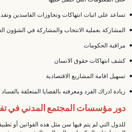
تساعد على اثبات انتهاكات وتجاوزات الفاسدين وتقد
المشاركة بعملية الانتخاب والمشاركة في الشؤون الع
مراقبة الحكومات
كشف انتهاكات حقوق الانسان
تسهيل اقامة المشاريع الاقتصادية
زيادة ادراك الفرد ومعرفته بالقضايا المتعلقة بالفسا
دور مؤسسات المجتمع المدني في تفع
للدول التي لم يتم فيها سن مثل هذه القوانين أو تط