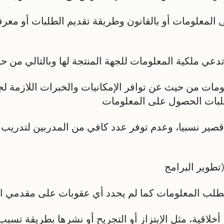
لمعلومات أو بالقانون وطريقة تقديم الطلبات أو معر
دعي ملكية المعلومات للجهة المنتجة لها وبالتالي من ح
معلومات من حيث عن توافر الإمكانيات والخبرات اللازمة 
طلبات الحصول على المعلومات
قصير نسبيا، وعدم توفر عدد كافي من المدربين لتدريب
(تطوير البرامج
لطلب المعلومات كما لم يحدد أي عقوبات على مقدمي ا
أخلاقية، مثل الإبتزاز أو التجريح أو نشرها بطريقة تسبب