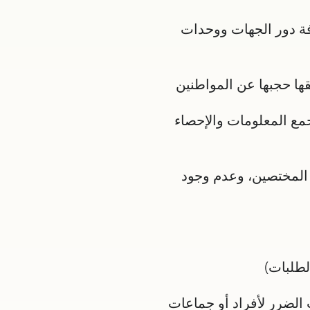
فة دور الجهات ووحدات
قها حجبها عن المواطنين
لجمع المعلومات والإحصاء
 المختصين، وعدم وجود
لطلبات)
 الضرر لأفراد أو جماعات