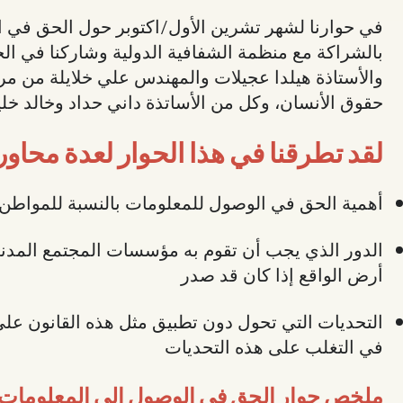
بالشراكة مع منظمة الشفافية الدولية وشاركنا في الح
والأستاذة هيلدا عجيلات والمهندس علي خلايلة من مرك
حقوق الأنسان، وكل من الأساتذة داني حداد وخالد خلي
لقد تطرقنا في هذا الحوار لعدة محاو
أهمية الحق في الوصول للمعلومات بالنسبة للمواطن ا
الدور الذي يجب أن تقوم به مؤسسات المجتمع المدني 
أرض الواقع إذا كان قد صدر
التحديات التي تحول دون تطبيق مثل هذه القانون عل
في التغلب على هذه التحديات
ملخص حوار الحق في الوصول إلى المعلومات كآ