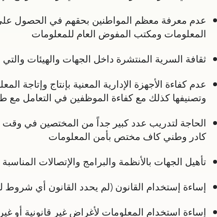
عدم معرفة معظم المواطنين بحقهم في الحصول على ا
المعلومات ومكتب المفوض العام للمعلومات
ثقافة السرية المنتشرة داخل الجهات والهيئات والتي ت
عدم كفاءة الأجهزة الإدارية المعنية بإنتاج وإتاجة ال
وتصنيفها كذلك مع كفاءة الموظفين في التعامل مع 
الحاجة لتدريب عدد كبير جداً من المختصين في وقت 
كادر وطني كاف مختص بأمن المعلومات
تأهيل الجهات بالأنظمة والبرامج والإتصالات المناسبة 
إساءة إستخدام القانون (لم يحدد القانون أي شروط 
إساءة استخدام المعلومات لأغراض غير قانونية أو غير 