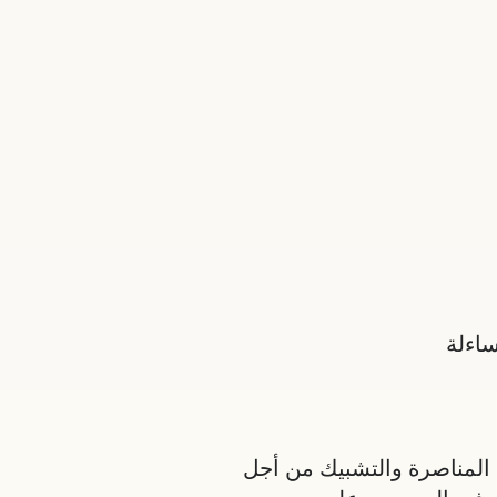
ساءلة
 المناصرة والتشبيك من أجل