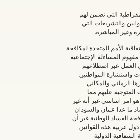
مقراطية التي تضمن لهم
انين والتشريعات التي
رة وغير المباشرة.
تفاقية الأمم المتحدة لمكافحة
مفهوم المساءلة الإجتماعية
ي العمل عبر اضطلاعهم
مات واستشارة المواطنين
ها الزماني والمكاني
 المتوجبة عليهم مما
و امر اساسي غير أنه غير
ساد ما عدا عمان والسودان
فحة الفساد الوطنية غير أن
ول عربية هذه القوانين
لشفافية الدولية