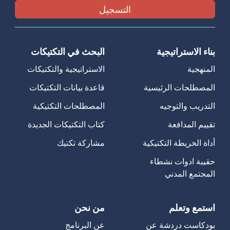
بناء الاستراتيجية
البحث في التكتيكات
المنهجية
الاستراتيجية والتكتيكات
المصطلحات الرئيسية
قاعدة بيانات التكتيكات
التدريب والتوجيه
المصطلحات التكتيكية
تقييم المدافعة
كتاب التكتيكات الجديدة
أداة الخريطة التكتيكية
مشاركة تكتيك
حقيبة ادوات نشطاء
المجتمع المدني
استمع وتعلم
من نحن
بودكاست دردشة عن
عن البرنامج