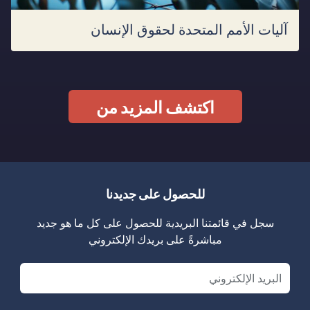
آليات الأمم المتحدة لحقوق الإنسان
اكتشف المزيد من
للحصول على جديدنا
سجل في قائمتنا البريدية للحصول على كل ما هو جديد
مباشرةً على بريدك الإلكتروني
Email