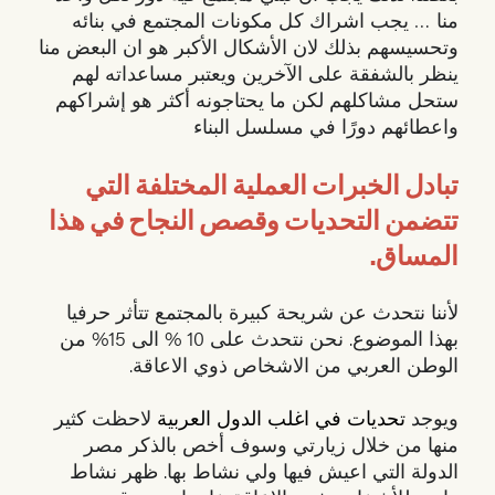
منا … يجب اشراك كل مكونات المجتمع في بنائه
وتحسيسهم بذلك لان الأشكال الأكبر هو ان البعض منا
ينظر بالشفقة على الآخرين ويعتبر مساعداته لهم
ستحل مشاكلهم لكن ما يحتاجونه أكثر هو إشراكهم
واعطائهم دورًا في مسلسل البناء
تبادل الخبرات العملية المختلفة التي
تتضمن التحديات وقصص النجاح في هذا
المساق.
لأننا نتحدث عن شريحة كبيرة بالمجتمع تتأثر حرفيا
بهذا الموضوع. نحن نتحدث على 10 % الى 15% من
الوطن العربي من الاشخاص ذوي الاعاقة.
ويوجد
تحديات في اغلب الدول العربية
لاحظت كثير
منها من خلال زيارتي وسوف أخص بالذكر مصر
الدولة التي اعيش فيها ولي نشاط بها. ظهر نشاط