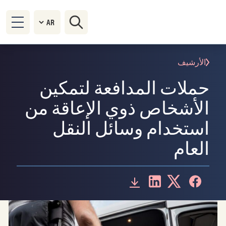
الأرشيف
حملات المدافعة لتمكين
الأشخاص ذوي الإعاقة من
استخدام وسائل النقل
العام