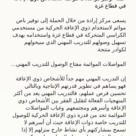
في قطاع غزة
يسعى مركز إرادة من خلال الحملة إلى توفير باص
موائم لاستخدام ذوي الإعاقة الحركية من مستخدمي
الكراسي المتحركة في قطاع غزة واستخدامه بهدف
تسهيل وصولهم للتدريب المهني الذي سيحولهم
لكوادر منتجة.
المواصلات الموائمة مفتاح الوصول للتدريب المهني…
إن التدريب المهني مهم جداً للأشخاص ذوي الإعاقة
فهو يساهم في تطوير قدرتهم الإنتاجية وبالتالي
تحسين فرص عملهم، فالتدريب المهني يعد من أكثر
المنهجيات الفعالة لتقليل الفقر بين الأشخاص ذوي
الإعاقة وأسرهم ومجتمعهم. وغياب المواصلات
الموائمة تحد من قدرة ذوي الإعاقة الحركية للوصول
للتدريب خاصة ذوات الإعاقة حيث أن أسرهم لا
تسمح بمشاركتهم بأي نشاط خارج منزلهم إلا إذا