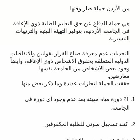
من الأردن حملة
صار وقته
ا
هي حملة للدفاع عن حق التعليم للطلبة ذوي الإعاقة
في الجامعة الأردنية، بتوفير التهيئة البيئية والترتيبات
التيسيرية
التحديات عدم معرفة صناع القرار بقوانين والاتفاقيات
الدولية المتعلقة بحقوق الاشخاص ذوي الإعاقة، وايضاً
وجود بعض الاشخاص من الجامعة نفسها
معارضين.
حققت الحملة انجازات عديدة وما ذكر بعض منها:
21 دورة مياه مهيئة بعد عدم وجود اي دورة في
الجامعة.
كتبة تسجيل صوتي للطلبة المكفوفين.
زيادة عدد مترجمين الإشارة.