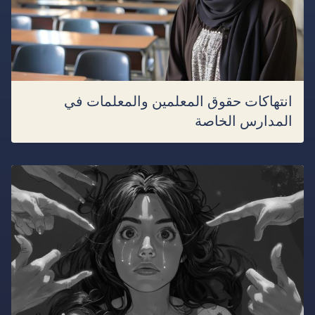
انتهاكات حقوق المعلمين والمعلمات في
المدارس الخاصة