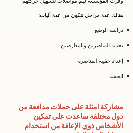
وفرت المؤسسة لهم مواصلات لتسهيل حركتهم.
هنالك عدة مراحل تتكون من عدة أليات:
دراسة الوضع
تحديد المناصرين والمعارضين
إعداد حقيبة المناصرة
الحشد
مشاركة امثلة على حملات مدافعة من
دول مختلفة ساعدت على تمكين
الأشخاص ذوي الإعاقة من استخدام