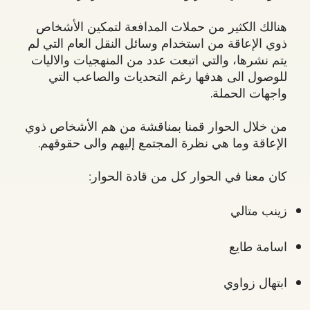
هنالك الكثير من حملات المدافعة لتمكين الأشخاص
ذوي الإعاقة من استخدام وسائل النقل العام التي لم
يتم نشرها، والتي اتبعت عدد من المنهجيات والاليات
للوصول الى هدفها رغم التحديات والصاعب التي
واجهات الحملة.
من خلال الحوار قمنا بمناقشة من هم الأشخاص ذوي
الإعاقة وما هي نظرة المجتمع إليهم والى حقوقهم.
كان معنا في الحوار كل من قادة الحوار:
زينب متالي
اسامة طايع
ابتهال زواوي