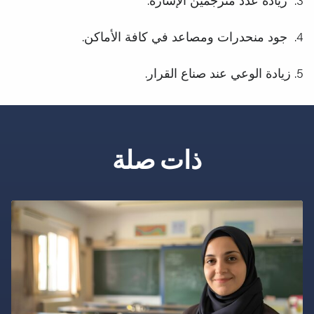
جود منحدرات ومصاعد في كافة الأماكن.
زيادة الوعي عند صناع القرار.
ذات صلة