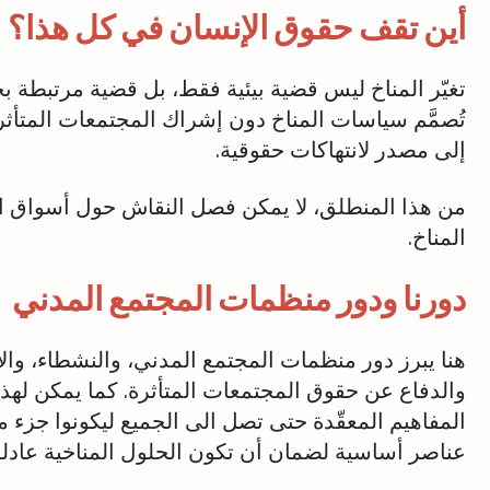
أين تقف حقوق الإنسان في كل هذا؟
تغيّر المناخ ليس قضية بيئية فقط، بل قضية مرتبطة ب
تُصمَّم سياسات المناخ دون إشراك المجتمعات المتأثرة
إلى مصدر لانتهاكات حقوقية.
من هذا المنطلق، لا يمكن فصل النقاش حول أسواق الكرب
المناخ.
دورنا ودور منظمات المجتمع المدني
هنا يبرز دور منظمات المجتمع المدني، والنشطاء، وال
والدفاع عن حقوق المجتمعات المتأثرة. كما يمكن لهذه
المفاهيم المعقّدة حتى تصل الى الجميع ليكونوا جزء من
عناصر أساسية لضمان أن تكون الحلول المناخية عادلة