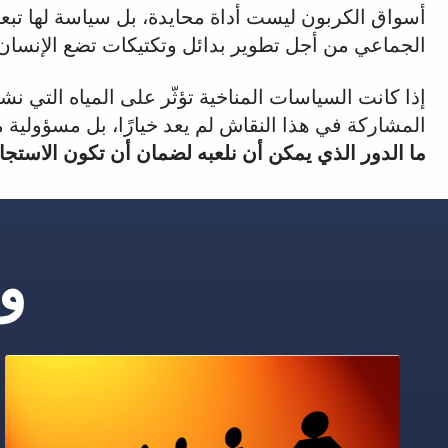
أسواق الكربون ليست أداة محايدة، بل سياسة لها تبعات
الجماعي من أجل تطوير بدائل وتكتيكات تضع الإنسان
إذا كانت السياسات المناخية تؤثّر على المياه التي ن
المشاركة في هذا النقاش لم يعد خيارًا، بل مسؤولية مش
ما الدور الذي يمكن أن نلعبه لضمان أن تكون الاستجاب
و