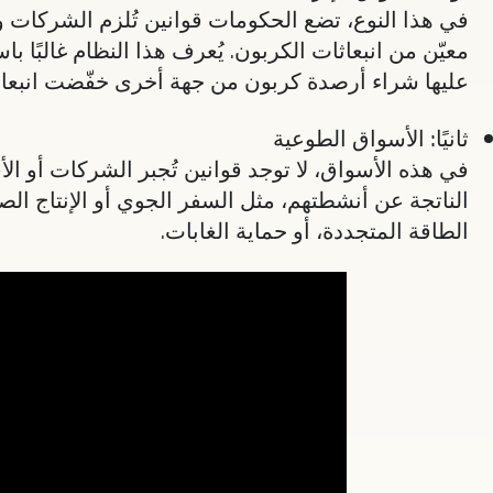
في هذا النوع، تضع الحكومات قوانين تُلزم الشركات 
عليها شراء أرصدة كربون من جهة أخرى خفّضت انبعاثا
ثانيًا: الأسواق الطوعية
في هذه الأسواق، لا توجد قوانين تُجبر الشركات أو ال
الناتجة عن أنشطتهم، مثل السفر الجوي أو الإنتاج الص
الطاقة المتجددة، أو حماية الغابات.