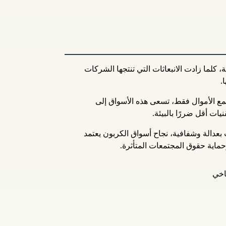
، كلما زادت الانبعاثات التي تنتجها الشركات
.
مع الأموال فقط، تسعى هذه الأسواق إلى
ات أقل ضررًا بالبيئة.
ت بعدالة وشفافية، نجاح أسواق الكربون يعتمد
حماية حقوق المجتمعات المتأثرة.
اخي