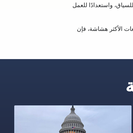
لسياق، واستعدادًا للعمل
عات الأكثر هشاشة، فإن