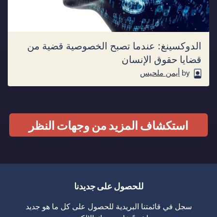
الدوكسينغ: عندما تصبح الخصوصية قضية من
قضايا حقوق الإنسان
by
أيمن ملحيس
استكشاف المزيد من وجهات النظر
للحصول على جديدنا
سجل في قائمتنا البريدية للحصول على كل ما هو جديد