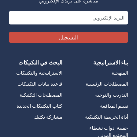
مباشرةً على بريدك الإلكتروني
Email
بناء الاستراتيجية
البحث في التكتيكات
المنهجية
الاستراتيجية والتكتيكات
المصطلحات الرئيسية
قاعدة بيانات التكتيكات
التدريب والتوجيه
المصطلحات التكتيكية
تقييم المدافعة
كتاب التكتيكات الجديدة
أداة الخريطة التكتيكية
مشاركة تكتيك
حقيبة ادوات نشطاء
المجتمع المدني