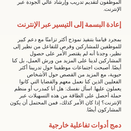
الموظفون لتقديم تدريب وإرشاد عالي الجودة عبر
الإنترنت.
إعادة البسمة إلى التيسير عبر الإنترنت
بمجرد قيامنا بتنفيذ نموذج أكثر تزامنًا مع دعم كبير
للموظفين للمشاركين وفرص للتفاعل من نظير إلى
نظير، وجدنا أنه لم يقتصر الأمر على حصول
المشاركين لدينا على المزيد من ورش العمل، بل كنا
أيضًا. أصبحت اجتماعات موظفينا حول تدريبنا أكثر
حيوية، مع المزيد من القصص حول الأشخاص
الفعليين الذين كنا نعمل معهم والقضايا التي كانوا
يعملون عليها. اسأل نفسك: هل أنا كمدرب أو منظم
حملة أحصل على الطاقة من هذه التسهيلات عبر
الإنترنت؟ إذا كان الأمر كذلك، فمن المحتمل أن يكون
المشاركون أيضًا.
دمج أدوات تفاعلية خارجية