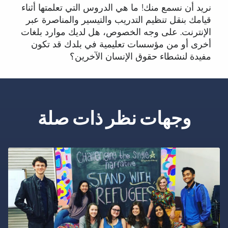
نريد أن نسمع منك! ما هي الدروس التي تعلمتها أثناء
قيامك بنقل تنظيم التدريب والتيسير والمناصرة عبر
الإنترنت. على وجه الخصوص، هل لديك موارد بلغات
أخرى أو من مؤسسات تعليمية في بلدك قد تكون
مفيدة لنشطاء حقوق الإنسان الآخرين؟
وجهات نظر ذات صلة