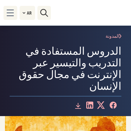
المدونة
الدروس المستفادة في
التدريب والتيسير عبر
الإنترنت في مجال حقوق
الإنسان