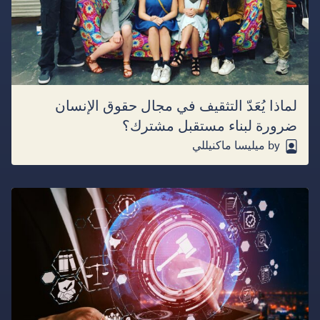
لماذا يُعَدّ التثقيف في مجال حقوق الإنسان
ضرورة لبناء مستقبل مشترك؟
by ميليسا ماكنيللي