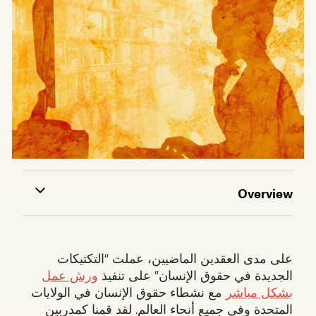
Overview
على مدى العقدين الماضيين، عملت “التكتيكات
الجديدة في حقوق الإنسان” على تنفيذ
ورش عمل
بشكل مباشر
مع نشطاء حقوق الإنسان في الولايات
المتحدة وفي جميع أنحاء العالم. لقد قمنا كمدربين