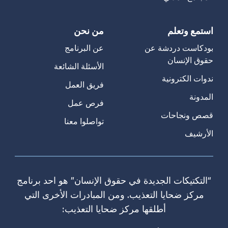
استمع وتعلم
من نحن
بودكاست دردشة عن
عن البرنامج
حقوق الإنسان
الأسئلة الشائعة
ندوات الكترونية
فريق العمل
المدونة
فرص عمل
قصص ونجاحات
تواصلوا معنا
الأرشيف
“التكتيكات الجديدة في حقوق الإنسان” هو احد برنامج
مركز ضحايا التعذيب. ومن المبادرات الأخرى التي
أطلقها مركز ضحايا التعذيب: