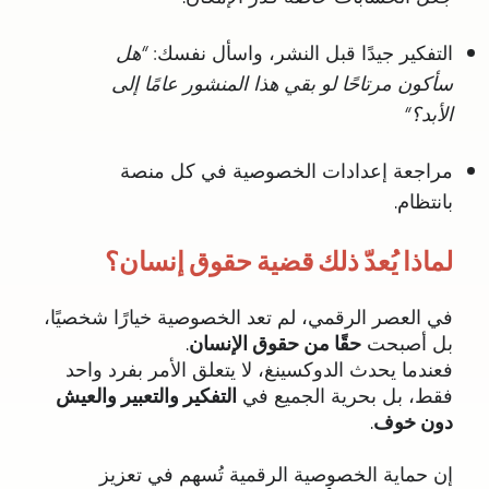
التفكير جيدًا قبل النشر، واسأل نفسك:
“
هل
سأكون مرتاحًا لو بقي هذا المنشور عامًا إلى
الأبد؟
“
مراجعة إعدادات الخصوصية في كل منصة
بانتظام.
لماذا يُعدّ ذلك قضية حقوق إنسان؟
في العصر الرقمي، لم تعد الخصوصية خيارًا شخصيًا،
بل أصبحت
حقًا من حقوق الإنسان
.
فعندما يحدث الدوكسينغ، لا يتعلق الأمر بفرد واحد
فقط، بل بحرية الجميع في
التفكير والتعبير والعيش
دون خوف
.
إن حماية الخصوصية الرقمية تُسهم في تعزيز