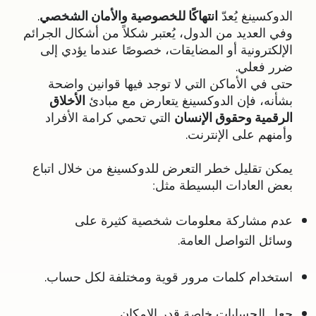
الدوكسينغ يُعدّ
انتهاكًا للخصوصية والأمان الشخصي
.
وفي العديد من الدول، يُعتبر شكلاً من أشكال الجرائم
الإلكترونية أو المضايقات، خصوصًا عندما يؤدي إلى
ضرر فعلي.
حتى في الأماكن التي لا توجد فيها قوانين واضحة
بشأنه، فإن الدوكسينغ يتعارض مع مبادئ
الأخلاق
الرقمية وحقوق الإنسان
التي تحمي كرامة الأفراد
وأمنهم على الإنترنت.
يمكن تقليل خطر التعرض للدوكسينغ من خلال اتباع
بعض العادات البسيطة مثل:
عدم مشاركة معلومات شخصية كثيرة على
وسائل التواصل العامة.
استخدام كلمات مرور قوية ومختلفة لكل حساب.
جعل الحسابات خاصة قدر الإمكان.