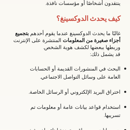
ينتقدون أشخاصًا أو مؤسسات نافذة.
كيف يحدث الدوكسينغ؟
غالبًا ما يحدث الدوكسينغ عندما يقوم أحدهم
بتجميع
أجزاء صغيرة من المعلومات
المنتشرة على الإنترنت
وربطها ببعضها لكشف هوية الشخص.
قد يشمل ذلك:
البحث في المنشورات القديمة أو الحسابات
العامة على وسائل التواصل الاجتماعي.
اختراق البريد الإلكتروني أو الرسائل الخاصة.
استخدام قواعد بيانات عامة أو معلومات تم
تسريبها.
جمع بيانات من مواقع متعددة لبناء ملف شخصي