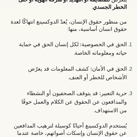
الخطر الجسدي
.
من منظور حقوق الإنسان، يُعدّ الدوكسينغ انتهاكًا لعدة
حقوق انسان أساسية، منها:
الحق في الخصوصية:
لكل إنسان الحق في حماية
حياته ومعلوماته الخاصة.
الحق في الأمان
:
كشف المعلومات قد يعرّض
الأشخاص للخطر أو العنف.
حرية التعبير:
قد يتوقف الصحفيون أو النشطاء
والمدافعون عن الحقوق عن الكلام والعمل خوفًا
من الاستهداف.
يُستخدم الدوكسينغ أحيانًا كوسيلة لترهيب المدافعين
عن حقوق الإنسان وإسكات أصواتهم، خاصة عندما