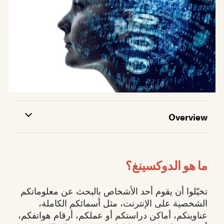
Overview
ما هو الدوكسينغ؟
تخيّلوا أن يقوم أحد الأشخاص بالبحث عن معلوماتكم
الشخصية على الإنترنت، مثل أسمائكم الكاملة،
عناوينكم، أماكن دراستكم أو عملكم، أرقام هواتفكم،