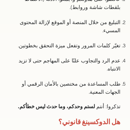
بلقطات شاشة وروابط).
التبليغ من خلال المنصة أو الموقع لإزالة المحتوى
المسيء.
تغيّر كلمات المرور وتفعل ميزة التحقق بخطوتين.
عدم الرد والتجاوب علنًا على المهاجم حتى لا تزيد
الانتباه.
طلب المساعدة من مختصين بالأمان الرقمي أو
الجهات المعنية.
تذكروا: أنتم
لستم وحدكم، وما حدث ليس خطأكم.
هل الدوكسينغ قانوني؟