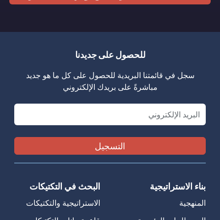
للحصول على جديدنا
سجل في قائمتنا البريدية للحصول على كل ما هو جديد
مباشرةً على بريدك الإلكتروني
Email
بناء الاستراتيجية
البحث في التكتيكات
المنهجية
الاستراتيجية والتكتيكات