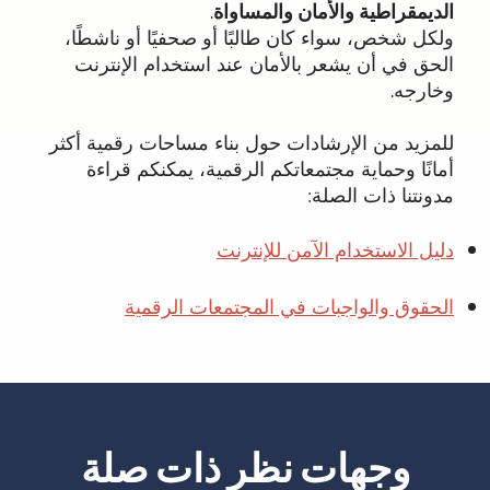
الديمقراطية والأمان والمساواة
.
ولكل شخص، سواء كان طالبًا أو صحفيًا أو ناشطًا،
الحق في أن يشعر بالأمان عند استخدام الإنترنت
وخارجه.
للمزيد من الإرشادات حول بناء مساحات رقمية أكثر
أمانًا وحماية مجتمعاتكم الرقمية، يمكنكم قراءة
مدونتنا ذات الصلة:
دليل الاستخدام الآمن للإنترنت
الحقوق والواجبات في المجتمعات الرقمية
وجهات نظر ذات صلة