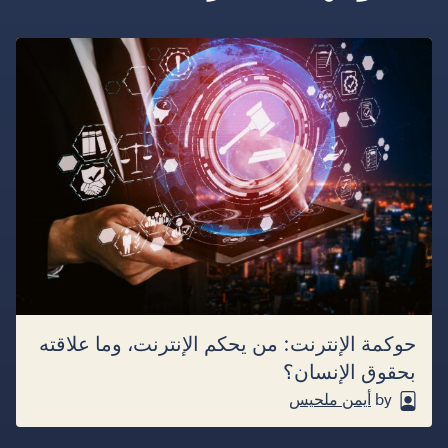
حوكمة الإنترنت: من يحكم الإنترنت، وما علاقته
بحقوق الإنسان؟
by
أيمن ملحيس