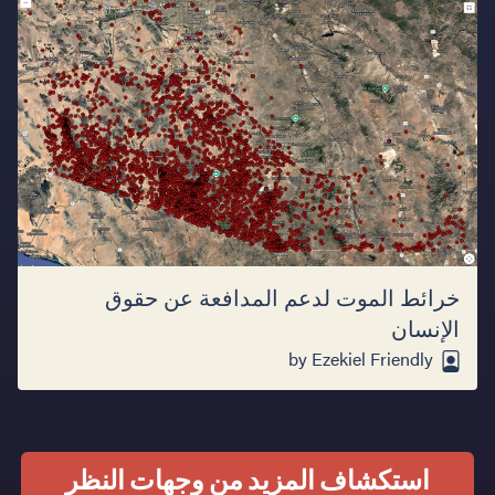
خرائط الموت لدعم المدافعة عن حقوق
الإنسان
by Ezekiel Friendly
استكشاف المزيد من وجهات النظر