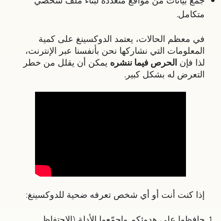
متكامل.
في معظم الحالات، يعتمد الدوكسينغ على كمية
المعلومات التي نشاركها نحن بأنفسنا عبر الإنترنت،
لذا فإن
الحرص فيما ننشره
يمكن أن يقلل من خطر
التعرض له بشكل كبير.
إذا كنت أنت أو أي شخص تعرفه ضحية للدوكسينغ:
حافظوا على هدوئكم واجمّعوا الأدلة (الاحتفاظ