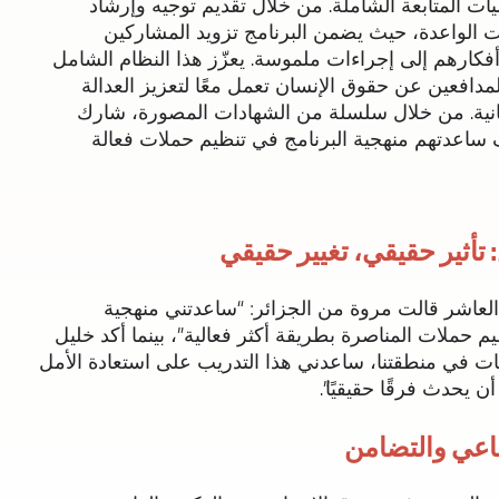
ليات المتابعة الشاملة. من خلال تقديم توجيه وإرشاد
 الواعدة، حيث يضمن البرنامج تزويد المشاركين
 أفكارهم إلى إجراءات ملموسة. يعزّز هذا النظام الشامل
مدافعين عن حقوق الإنسان تعمل معًا لتعزيز العدالة
سانية. من خلال سلسلة من الشهادات المصورة، شارك
ساعدتهم منهجية البرنامج في تنظيم حملات فعالة
تأثير حقيقي، تغيير حقيقي
العاشر قالت مروة من الجزائر: “ساعدتني منهجية
ملات المناصرة بطريقة أكثر فعالية”، بينما أكد خليل
ت في منطقتنا، ساعدني هذا التدريب على استعادة الأمل
 يحدث فرقًا حقيقيًا”.
اعي والتضامن