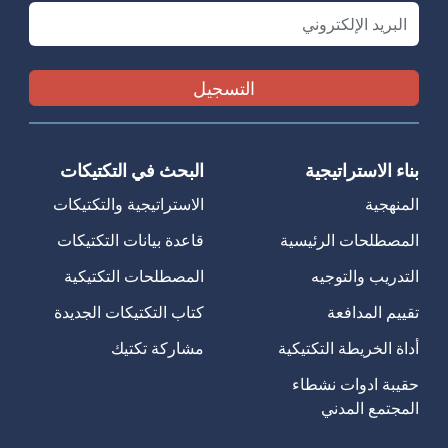
Email
بناء الاستراتيجية
البحث في التكتيكات
المنهجية
الاستراتيجية والتكتيكات
المصطلحات الرئيسية
قاعدة بيانات التكتيكات
التدريب والتوجيه
المصطلحات التكتيكية
تقييم المدافعة
كتاب التكتيكات الجديدة
أداة الخريطة التكتيكية
مشاركة تكتيك
حقيبة ادوات نشطاء
المجتمع المدني