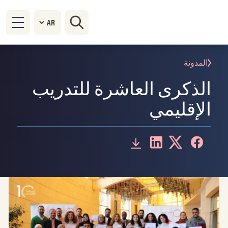
المدونة
الذكرى العاشرة للتدريب
الإقليمي