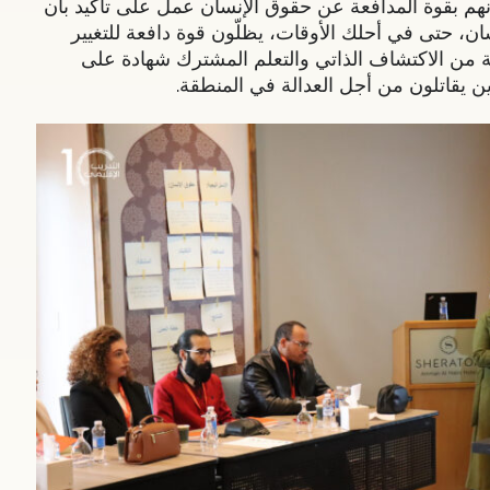
هم بقوة المدافعة عن حقوق الإنسان عمل على تأكيد بأن
ن، حتى في أحلك الأوقات، يظلّون قوة دافعة للتغيير
ة من الاكتشاف الذاتي والتعلم المشترك شهادة على
 يقاتلون من أجل العدالة في المنطقة.