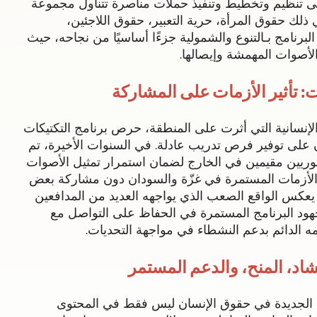
ى تنظيم وتخطيط وتنفيذ حملات مناصرة تتناول مجموعة
ذلك حقوق المرأة، حرية التعبير، حقوق اللاجئين،
م البرنامج بـالتنوع والشمولية جزءًا أساسيًا من نجاحه، حيث
أصوات المهمشة وإيصالها.
: تأثير الأزمات على المشاركة
لإنسانية التي أثرت على المنطقة، حرص برنامج التكتيكات
 على توفير فرص تدريب عادلة. في السنوات الأخيرة، تم
يين مقيمين في الخارج لضمان استمرار تمثيل الأصوات
الأزمات المستمرة في غزّة والسودان دون مشاركة بعض
 يعكس الواقع الصعب الذي يواجهه العديد من المدافعين
هود البرنامج المستمرة في الحفاظ على التواصل مع
مه الدائم بدعم النشطاء في مواجهة التحديات.
شاد، المنح، والدعم المستمر
ت الجديدة في حقوق الإنسان ليس فقط في المحتوى