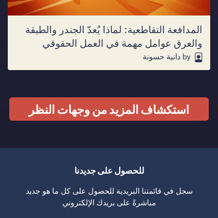
المدافعة التقاطعية: لماذا يُعدّ الجندر والطبقة
والعرق عوامل مهمة في العمل الحقوقي
by دانية حسونة
استكشاف المزيد من وجهات النظر
للحصول على جديدنا
سجل في قائمتنا البريدية للحصول على كل ما هو جديد
مباشرةً على بريدك الإلكتروني