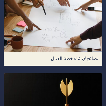
نصائح لإنشاء خطة العمل