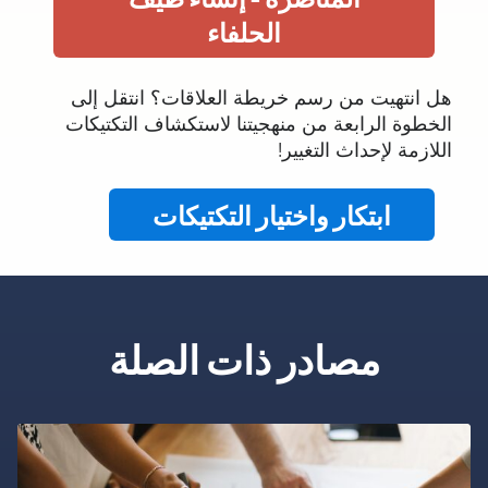
الحلفاء
هل انتهيت من رسم خريطة العلاقات؟ انتقل إلى
الخطوة الرابعة من منهجيتنا لاستكشاف التكتيكات
اللازمة لإحداث التغيير!
ابتكار واختيار التكتيكات
مصادر ذات الصلة