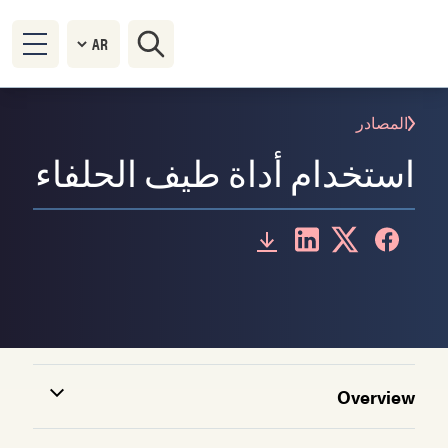
المصادر
استخدام أداة طيف الحلفاء
Overview