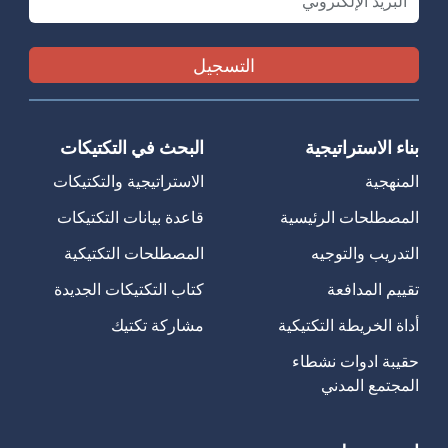
بناء الاستراتيجية
البحث في التكتيكات
المنهجية
الاستراتيجية والتكتيكات
المصطلحات الرئيسية
قاعدة بيانات التكتيكات
التدريب والتوجيه
المصطلحات التكتيكية
تقييم المدافعة
كتاب التكتيكات الجديدة
أداة الخريطة التكتيكية
مشاركة تكتيك
حقيبة ادوات نشطاء
المجتمع المدني