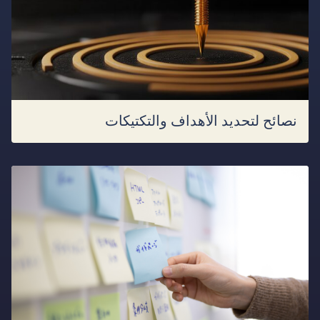
نصائح لتحديد الأهداف والتكتيكات