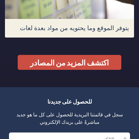
يتوفر الموقع وما يحتويه من مواد بعدة لغات
اكتشف المزيد من المصادر
للحصول على جديدنا
سجل في قائمتنا البريدية للحصول على كل ما هو جديد
مباشرةً على بريدك الإلكتروني
Email