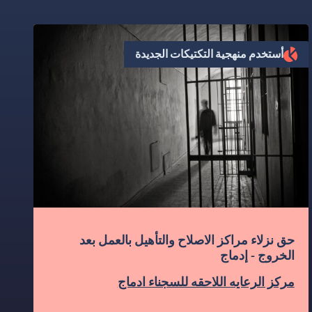
أستخدم منهجية التكتيكات الجديدة
حق نزلاء مراكز الاصلاح والتأهيل بالعمل بعد
الخروج - إدماج
مركز الرعايه اللاحقه للسجناء ادماج