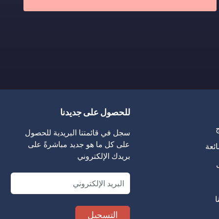
للحصول على جديدنا
ج
سجل في قائمتنا البريدية للحصول
على كل ما هو جديد مباشرةً على
ائعة
بريدك الإلكتروني
Email
ا