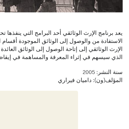
الاستفادة من والوصول إلى الوثائق الموجودة أقسام
الإرث الوثائقي إلى إتاحة الوصول إلى الوثائق العائدة 
الذي سيسهم في إثراء المعرفة والمساهمة في إيقاظ 
سنة النشر: 2005
المؤلف(ون): داميان فيراري