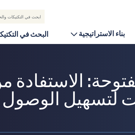
بناء الاستراتيجية
البحث في التكتيك
فتوحة: الاستفادة م
لتسهيل الوصول 