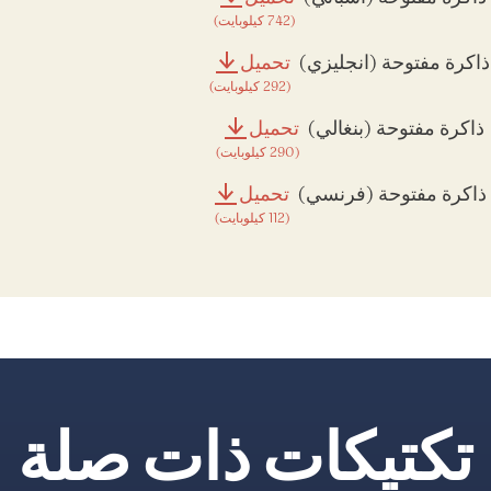
(742 كيلوبايت)
ذاكرة مفتوحة (انجليزي)
تحميل
(292 كيلوبايت)
ذاكرة مفتوحة (بنغالي)
تحميل
(290 كيلوبايت)
ذاكرة مفتوحة (فرنسي)
تحميل
(112 كيلوبايت)
تكتيكات ذات صلة