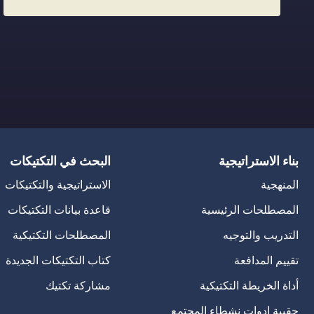
بناء الاستراتيجية
البحث في التكتيكات
المنهجية
الاستراتيجية والتكتيكات
المصطلحات الرئيسية
قاعدة بيانات التكتيكات
التدريب والتوجيه
المصطلحات التكتيكية
تقييم المدافعة
كتاب التكتيكات الجديدة
أداة الخريطة التكتيكية
مشاركة تكتيك
حقيبة ادوات نشطاء المجتمع