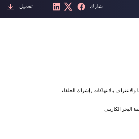
شارك
تحميل
 والاعتراف بالانتهاكات
,
إشراك الحلفاء
قة البحر الكاريبي