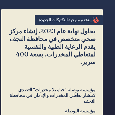
”
أستخدم منهجية التكتيكات الجديدة
بحلول نهاية عام 2023، إنشاء مركز
صحي متخصص في محافظة النجف
يقدم الرعاية الطبية والنفسية
لمتعاطي المخدرات، بسعة 400
سرير.
مؤسسة بوصلة "حياة بلا مخدرات" التصدي
لانتشار تعاطي المخدرات والإدمان في محافظة
النجف
مؤسسة البوصلة