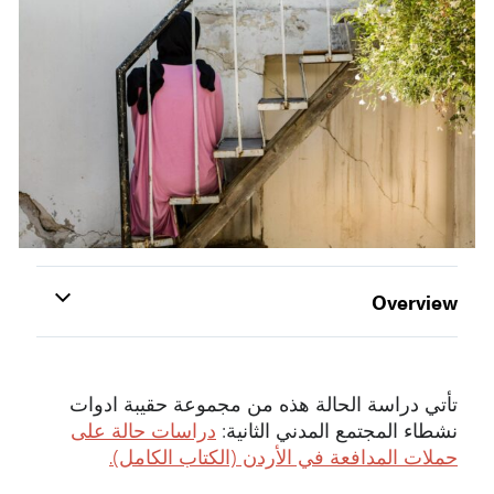
Overview
تأتي دراسة الحالة هذه من مجموعة حقيبة ادوات
نشطاء المجتمع المدني الثانية:
دراسات حالة على
حملات المدافعة في الأردن (الكتاب الكامل).