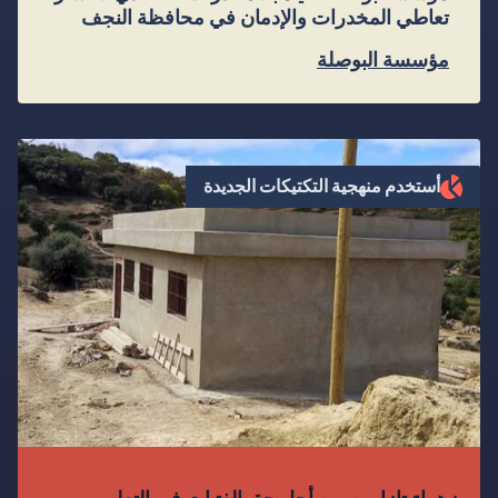
تعاطي المخدرات والإدمان في محافظة النجف
مؤسسة البوصلة
أستخدم منهجية التكتيكات الجديدة