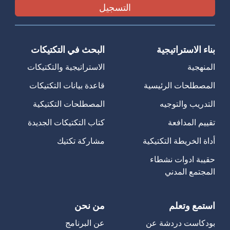
بناء الاستراتيجية
البحث في التكتيكات
المنهجية
الاستراتيجية والتكتيكات
المصطلحات الرئيسية
قاعدة بيانات التكتيكات
التدريب والتوجيه
المصطلحات التكتيكية
تقييم المدافعة
كتاب التكتيكات الجديدة
أداة الخريطة التكتيكية
مشاركة تكتيك
حقيبة ادوات نشطاء
المجتمع المدني
استمع وتعلم
من نحن
بودكاست دردشة عن
عن البرنامج