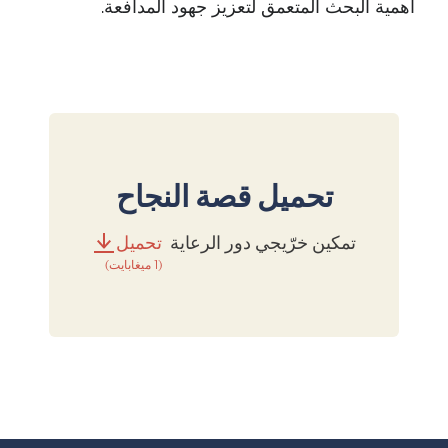
أهمية البحث المتعمق لتعزيز جهود المدافعة.
تحميل قصة النجاح
تمكين خرّيجي دور الرعاية
تحميل
(1 ميغابايت)