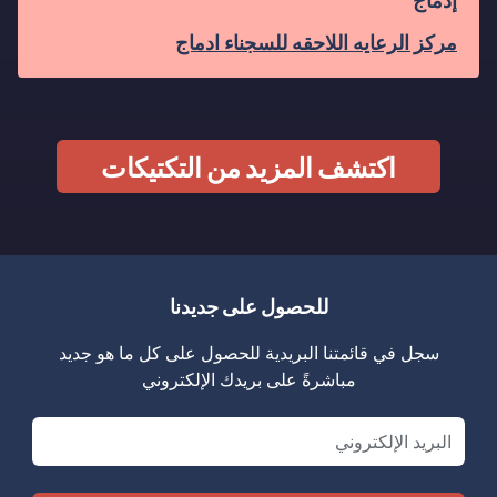
إدماج
مركز الرعايه اللاحقه للسجناء ادماج
اكتشف المزيد من التكتيكات
للحصول على جديدنا
سجل في قائمتنا البريدية للحصول على كل ما هو جديد
مباشرةً على بريدك الإلكتروني
Email