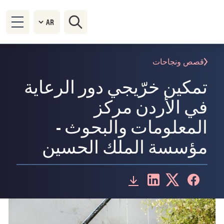
قصص ونجاحات
تمكين خرّيجي دور الرعاية
في الأردن مركز
المعلومات والبحوث -
مؤسسة الملك الحسين