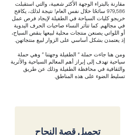
مقارنة بالبتراء الوجهة الأكثر شعبية، والتي استقبلت
979,586 سائحًا خلال نفس العام! نتيجة لذلك، يكافح
خريجو كليات السياحة في الطفيلة لإيجاد فرص عمل
في مجالهم. كما تتأثر النساء صاحبات الحرف اليدوية
أو اللواتي يصنعن منتجات محلية لبيعها بنقص السياح،
إذ يعتمدن بشكل أساسي على الزوار لبيع منتجاتهن.
ومن هنا جاءت حملة ” الطفيلة وجهتنا ” وهي حملة
سياحية تهدف إلى إبراز أهم المعالم السياحية والأثرية
والثقافية في محافظة الطفيلة وذلك عن طريق
تسليط الضوء على هذه المناطق.
تحميل قصة النجاح