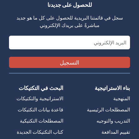
للحصول على جديدنا
سجل في قائمتنا البريدية للحصول على كل ما هو جديد
مباشرةً على بريدك الإلكتروني
Email
بناء الاستراتيجية
البحث في التكتيكات
المنهجية
الاستراتيجية والتكتيكات
المصطلحات الرئيسية
قاعدة بيانات التكتيكات
التدريب والتوجيه
المصطلحات التكتيكية
تقييم المدافعة
كتاب التكتيكات الجديدة