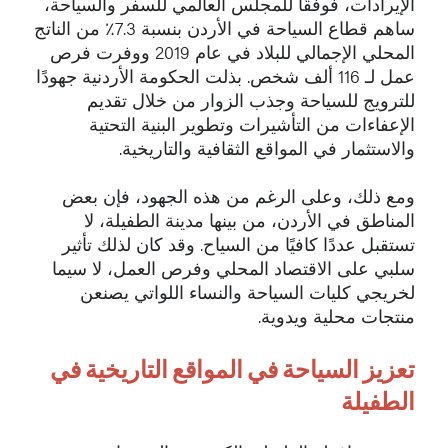
الإيرادات، فوفقًا للمجلس العالمي للسفر والسياحة،
ساهم قطاع السياحة في الأردن بنسبة 7.3٪ من الناتج
المحلي الإجمالي للبلاد في عام 2019 ووفرت فرص
عمل لـ 116 ألف شخص. بذلت الحكومة الأردنية جهودًا
للترويج للسياحة وجذب الزوار من خلال تقديم
الإعفاءات من التأشيرات وتطوير البنية التحتية
والاستثمار في المواقع الثقافية والتاريخية.
ومع ذلك، وعلى الرغم من هذه الجهود، فإن بعض
المناطق في الأردن، من بينها مدينة الطفيلة، لا
تستقبل عددًا كافيًا من السياح. وقد كان لذلك تأثير
سلبي على الاقتصاد المحلي وفرص العمل، لا سيما
لخريجي كليات السياحة والنساء اللواتي يصنعن
منتجات محلية ويدوية.
تعزيز السياحة في المواقع التاريخية في
الطفيلة