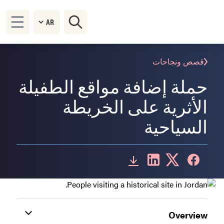
قصص ونجاحات
حملة إضافة مواقع الطفيلة
الأثرية على الخريطة
السياحية
Overview