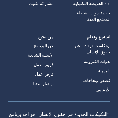
أداة الخريطة التكتيكية
مشاركة تكتيك
حقيبة ادوات نشطاء
المجتمع المدني
استمع وتعلم
من نحن
بودكاست دردشة عن
عن البرنامج
حقوق الإنسان
الأسئلة الشائعة
ندوات الكترونية
فريق العمل
المدونة
فرص عمل
قصص ونجاحات
تواصلوا معنا
الأرشيف
“التكتيكات الجديدة في حقوق الإنسان” هو احد برنامج