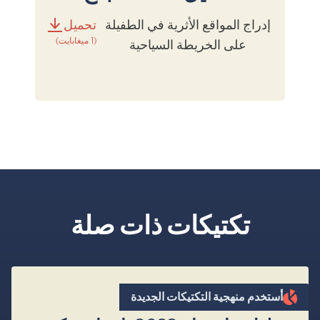
إدراج المواقع الأثرية في الطفيلة
تحميل
(1 ميغابايت)
على الخريطة السياحية
تكتيكات ذات صلة
”
أستخدم منهجية التكتيكات الجديدة