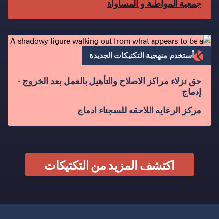
جمعية المواطنة و المساواة
أستخدم منهجية التكتيكات الجديدة
حق نزلاء مراكز الاصلاح والتأهيل بالعمل بعد الخروج -
إدماج
مركز الرعايه اللاحقه للسجناء ادماج
اكتشف المزيد من التكتيكات