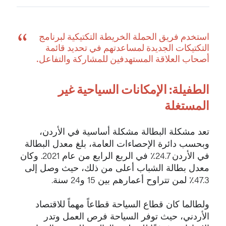
استخدم فريق الحملة الخريطة التكتيكية لبرنامج
التكتيكات الجديدة لمساعدتهم في تحديد قائمة
أصحاب العلاقة المستهدفين للمشاركة والتفاعل.
الطفيلة: الإمكانات السياحية غير
المستغلة
تعد مشكلة البطالة مشكلة أساسية في الأردن،
وبحسب دائرة الإحصاءات العامة، بلغ معدل البطالة
في الأردن 24.7٪ في الربع الرابع من عام 2021. وكان
معدل بطالة الشباب أعلى من ذلك، حيث وصل إلى
47.3٪ لمن تتراوح أعمارهم بين 15 و24 سنة.
ولطالما كان قطاع السياحة قطاعاً مهماً للاقتصاد
الأردني، حيث توفر السياحة فرص العمل وتدر