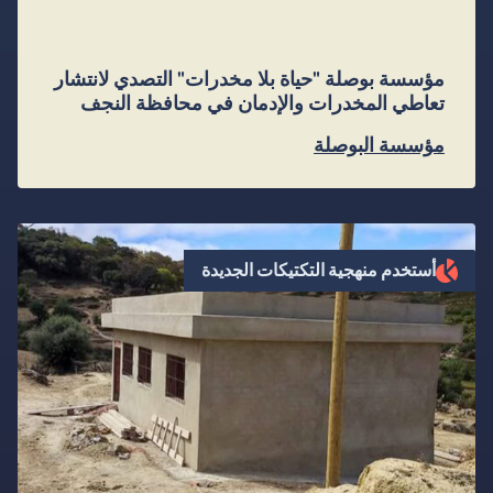
مؤسسة بوصلة "حياة بلا مخدرات" التصدي لانتشار
تعاطي المخدرات والإدمان في محافظة النجف
مؤسسة البوصلة
أستخدم منهجية التكتيكات الجديدة