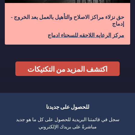
حق نزلاء مراكز الاصلاح والتأهيل بالعمل بعد الخروج -
إدماج
مركز الرعايه اللاحقه للسجناء ادماج
اكتشف المزيد من التكتيكات
للحصول على جديدنا
سجل في قائمتنا البريدية للحصول على كل ما هو جديد
مباشرةً على بريدك الإلكتروني