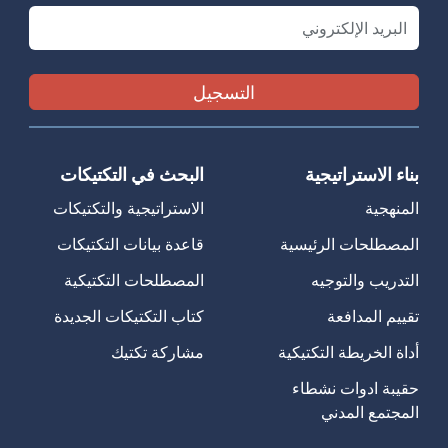
Email
بناء الاستراتيجية
البحث في التكتيكات
المنهجية
الاستراتيجية والتكتيكات
المصطلحات الرئيسية
قاعدة بيانات التكتيكات
التدريب والتوجيه
المصطلحات التكتيكية
تقييم المدافعة
كتاب التكتيكات الجديدة
أداة الخريطة التكتيكية
مشاركة تكتيك
حقيبة ادوات نشطاء
المجتمع المدني