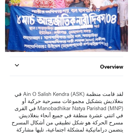
Overview
لقد قامت منظمة Ain O Salish Kendra (ASK) في
بنغلاديش بتشكيل مجموعات مسرحية حركية أو
Manobadhikar Natya Parishad (MNP) في القرى
في اثنتي عشرة منطقة في جميع أنحاء بنغلاديش.
مسرح الحركة هو شكل تطبيقي من أشكال المسرح
يتضمن دراماتيكية لمشكلة اجتماعية، تليها مشاركة