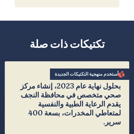
تكتيكات ذات صلة
”
أستخدم منهجية التكتيكات الجديدة
بحلول نهاية عام 2023، إنشاء مركز
صحي متخصص في محافظة النجف
يقدم الرعاية الطبية والنفسية
لمتعاطي المخدرات، بسعة 400
سرير.