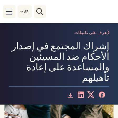
تعرف على تكتيكات
إشراك المجتمع في إصدار
الأحكام ضد المسيئين
والمساعدة على إعادة
تأهيلهم