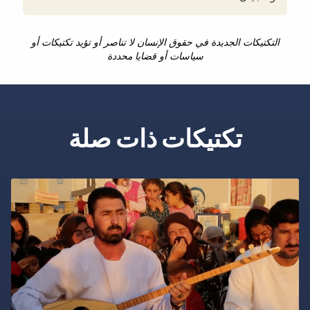
التكتيكات الجديدة في حقوق الإنسان لا تناصر أو تؤيد تكتيكات أو
سياسات أو قضايا محددة
تكتيكات ذات صلة