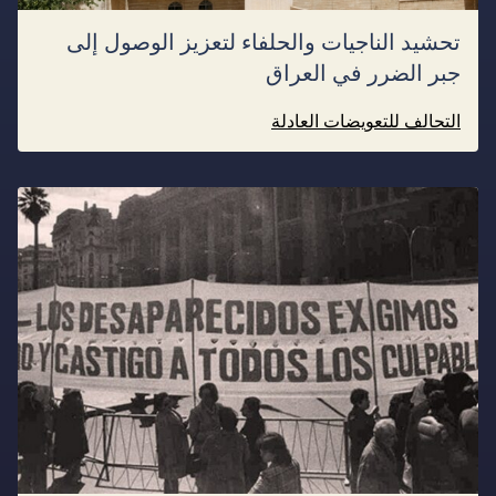
تحشيد الناجيات والحلفاء لتعزيز الوصول إلى
جبر الضرر في العراق
التحالف للتعويضات العادلة