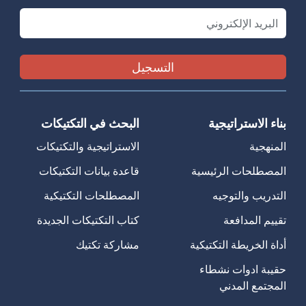
Email
بناء الاستراتيجية
البحث في التكتيكات
المنهجية
الاستراتيجية والتكتيكات
المصطلحات الرئيسية
قاعدة بيانات التكتيكات
التدريب والتوجيه
المصطلحات التكتيكية
تقييم المدافعة
كتاب التكتيكات الجديدة
أداة الخريطة التكتيكية
مشاركة تكتيك
حقيبة ادوات نشطاء
المجتمع المدني