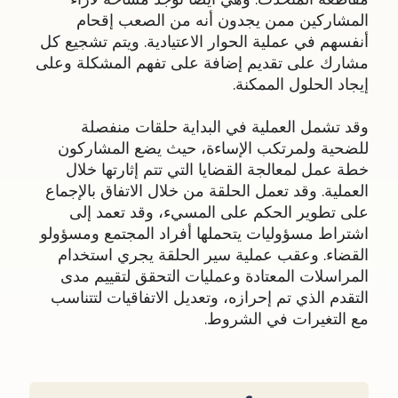
المشاركين ممن يجدون أنه من الصعب إقحام
أنفسهم في عملية الحوار الاعتيادية. ويتم تشجيع كل
مشارك على تقديم إضافة على تفهم المشكلة وعلى
إيجاد الحلول الممكنة.
وقد تشمل العملية في البداية حلقات منفصلة
للضحية ولمرتكب الإساءة، حيث يضع المشاركون
خطة عمل لمعالجة القضايا التي تتم إثارتها خلال
العملية. وقد تعمل الحلقة من خلال الاتفاق بالإجماع
على تطوير الحكم على المسيء، وقد تعمد إلى
اشتراط مسؤوليات يتحملها أفراد المجتمع ومسؤولو
القضاء. وعقب عملية سير الحلقة يجري استخدام
المراسلات المعتادة وعمليات التحقق لتقييم مدى
التقدم الذي تم إحرازه، وتعديل الاتفاقيات لتتناسب
مع التغيرات في الشروط.