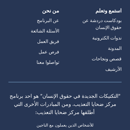
استمع وتعلم
من نحن
بودكاست دردشة عن
عن البرنامج
حقوق الإنسان
الأسئلة الشائعة
ندوات الكترونية
فريق العمل
المدونة
فرص عمل
قصص ونجاحات
تواصلوا معنا
الأرشيف
“التكتيكات الجديدة في حقوق الإنسان” هو احد برنامج
مركز ضحايا التعذيب. ومن المبادرات الأخرى التي
أطلقها مركز ضحايا التعذيب:
للأشخاص الذين يعملون مع الناجين