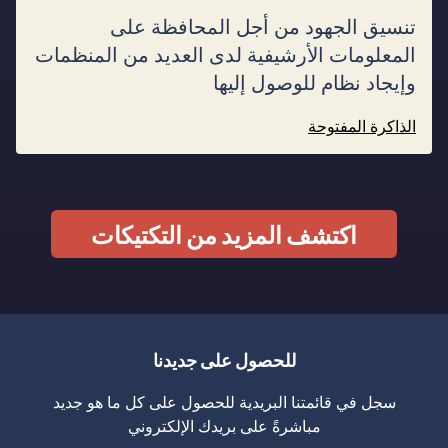
تنسيق الجهود من أجل المحافظة على
المعلومات الأرشيفية لدى العديد من المنظمات
وإيجاد نظام للوصول إليها
الذاكرة المفتوحة
اكتشف المزيد من التكتيكات
للحصول على جديدنا
سجل في قائمتنا البريدية للحصول على كل ما هو جديد
مباشرةً على بريدك الإلكتروني