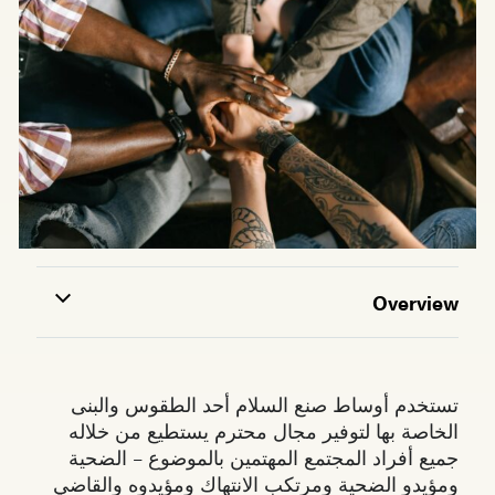
Overview
تستخدم أوساط صنع السلام أحد الطقوس والبنى
الخاصة بها لتوفير مجال محترم يستطيع من خلاله
جميع أفراد المجتمع المهتمين بالموضوع – الضحية
ومؤيدو الضحية ومرتكب الانتهاك ومؤيدوه والقاضي