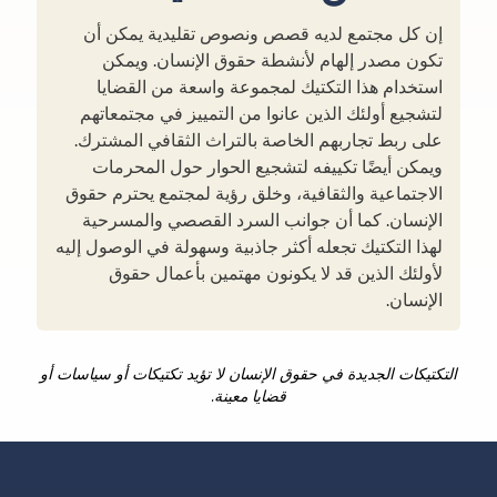
إن كل مجتمع لديه قصص ونصوص تقليدية يمكن أن
تكون مصدر إلهام لأنشطة حقوق الإنسان. ويمكن
استخدام هذا التكتيك لمجموعة واسعة من القضايا
لتشجيع أولئك الذين عانوا من التمييز في مجتمعاتهم
على ربط تجاربهم الخاصة بالتراث الثقافي المشترك.
ويمكن أيضًا تكييفه لتشجيع الحوار حول المحرمات
الاجتماعية والثقافية، وخلق رؤية لمجتمع يحترم حقوق
الإنسان. كما أن جوانب السرد القصصي والمسرحية
لهذا التكتيك تجعله أكثر جاذبية وسهولة في الوصول إليه
لأولئك الذين قد لا يكونون مهتمين بأعمال حقوق
الإنسان.
التكتيكات الجديدة في حقوق الإنسان لا تؤيد تكتيكات أو سياسات أو
قضايا معينة.