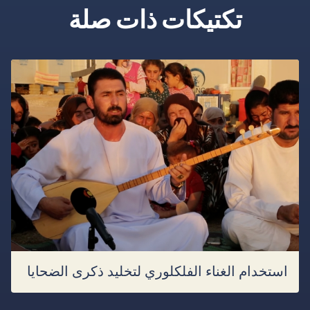
تكتيكات ذات صلة
استخدام الغناء الفلكلوري لتخليد ذكرى الضحايا