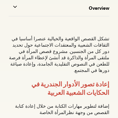
Overview
تشكل القصص الواقعية والخيالية عنصرا أساسيا في
الثقافات الشعبية والمعتقدات الاجتماعية حول تحديد
دور كل من الجنسين. مشروع قصص المرأة في
ملتقى المرأة والذاكرة قد أنشئ لإعطاء المرأة فرصة
للطعن في النصوص التقليدية الجامدة، وإعادة صياغة
دورها في المجتمع.
إعادة تصور الأدوار الجندرية في
الحكايات الشعبية العربية
إضافة لتطوير مهارات الكتابة من خلال إعادة كتابة
القصص من وجهة نظرالمرأة الخاصة