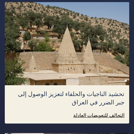
تحشيد الناجيات والحلفاء لتعزيز الوصول إلى
جبر الضرر في العراق
التحالف للتعويضات العادلة