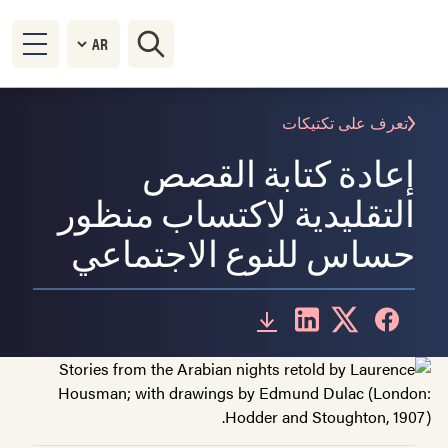
تعرف على تكتيكات
إعادة كتابة القصص
التقليدية لاكتساب منظور
حساس للنوع الاجتماعي