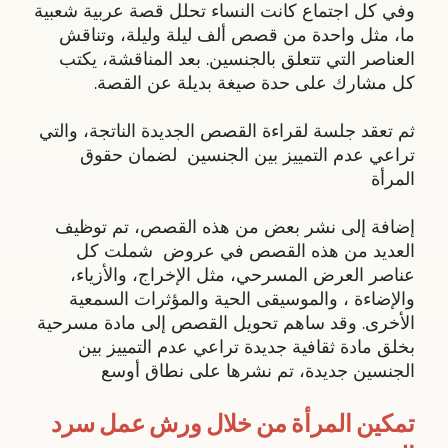
وفي كل اجتماع كانت النساء تحلل قصة عربية شعبية
ما، مثل واحدة من قصص ألف ليلة وليلة، وتناقش
العناصر التي تتعلق بالجنسين. بعد المناقشة، يكتب
كل مشارك على حدة صيغة بديلة عن القصة.
ثم تعقد جلسة لقراءة القصص الجديدة الناتجة، والتي
تراعي عدم التمييز بين الجنسين لضمان حقوق
المرأة
إضافة إلى نشر بعض من هذه القصص، تم توظيف
العديد من هذه القصص في عروض شملت كل
عناصر العرض المسرحي، مثل الإخراج، والأزياء،
والإضاءة ، والموسيقى الحية والمؤثرات السمعية
الأخرى. وقد ساهم تحويل القصص إلى مادة مسرحية
بخلق مادة ثقافية جديدة تراعي عدم التمييز بين
الجنسين جديدة، تم نشرها على نطاق أوسع
تمكين المرأة من خلال ورش عمل سرد