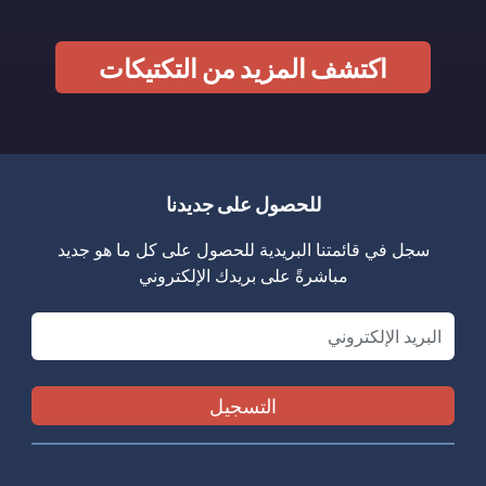
اكتشف المزيد من التكتيكات
للحصول على جديدنا
سجل في قائمتنا البريدية للحصول على كل ما هو جديد
مباشرةً على بريدك الإلكتروني
Email