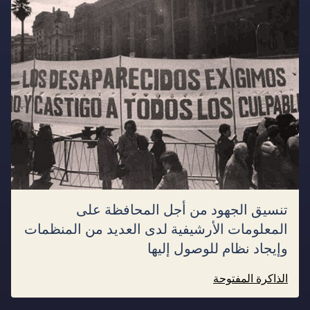
تنسيق الجهود من أجل المحافظة على
المعلومات الأرشيفية لدى العديد من المنظمات
وإيجاد نظام للوصول إليها
الذاكرة المفتوحة