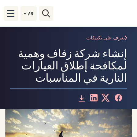
تعرف على تكتيكات
إنشاء شركة زفاف وهمية
لمكافحة إطلاق العيارات
النارية في المناسبات