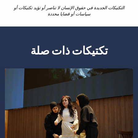
التكتيكات الجديدة في حقوق الإنسان لا تناصر أو تؤيد تكتيكات أو
سياسات أو قضايا محددة
تكتيكات ذات صلة