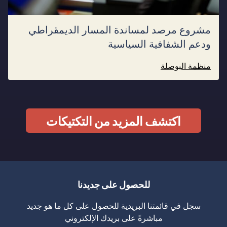
مشروع مرصد لمساندة المسار الديمقراطي
ودعم الشفافية السياسية
منظمة البوصلة
اكتشف المزيد من التكتيكات
للحصول على جديدنا
سجل في قائمتنا البريدية للحصول على كل ما هو جديد
مباشرةً على بريدك الإلكتروني