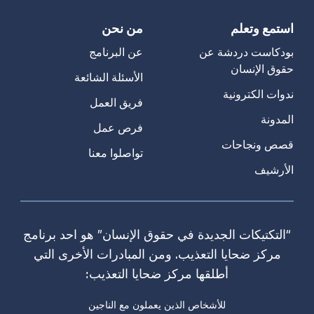
استمع وتعلم
من نحن
بودكاست دردشة عن
عن البرنامج
حقوق الإنسان
الأسئلة الشائعة
ندوات الكترونية
فريق العمل
المدونة
فرص عمل
قصص ونجاحات
تواصلوا معنا
الأرشيف
“التكتيكات الجديدة في حقوق الإنسان” هو احد برنامج
مركز ضحايا التعذيب. ومن المبادرات الأخرى التي
أطلقها مركز ضحايا التعذيب:
للأشخاص الذين يعملون مع الناجين