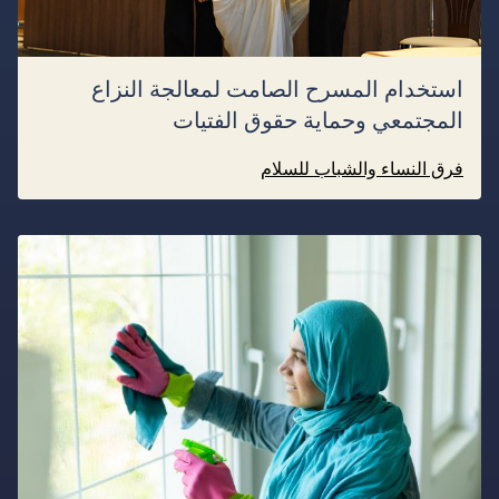
استخدام المسرح الصامت لمعالجة النزاع
المجتمعي وحماية حقوق الفتيات
فرق النساء والشباب للسلام