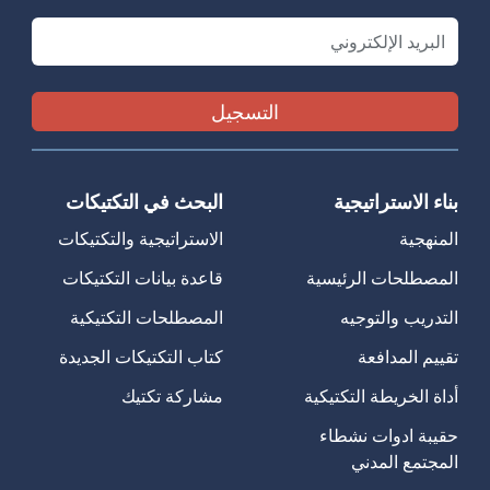
Email
بناء الاستراتيجية
البحث في التكتيكات
المنهجية
الاستراتيجية والتكتيكات
المصطلحات الرئيسية
قاعدة بيانات التكتيكات
التدريب والتوجيه
المصطلحات التكتيكية
تقييم المدافعة
كتاب التكتيكات الجديدة
أداة الخريطة التكتيكية
مشاركة تكتيك
حقيبة ادوات نشطاء
المجتمع المدني