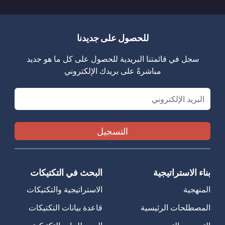
للحصول على جديدنا
سجل في قائمتنا البريدية للحصول على كل ما هو جديد
مباشرةً على بريدك الإلكتروني
Email
بناء الاستراتيجية
البحث في التكتيكات
المنهجية
الاستراتيجية والتكتيكات
المصطلحات الرئيسية
قاعدة بيانات التكتيكات