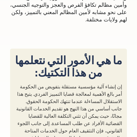
وأمين مظالم تكافؤ الفرص والعجز والتوجيه الجنسي،
على نحو مشابه لأمين المظالم المعني بالتمييز، ولكن
لهم ولايات مختلفة.
ما هي الأمور التي نتعلمها
من هذا التكتيك:
إن إنشاء آلية مؤسسية مستقلة بتفويض من الحكومة
أمر بالغ الأهمية لمعالجة قضايا التمييز الفردي. يتيح هذا
الاستقلال المساءلة عندما تنتهك الحكومة الحقوق.
جانب أساسي من هذا النهج هو تقديم الخدمات القانونية
مجانًا، حيث يمكن أن تثني التكلفة العالية للقضايا
القضائية الأفراد عن طلب المساعدة. إلى جانب اللجوء
القانوني، فإن التثقيف العام حول الخدمات المتاحة