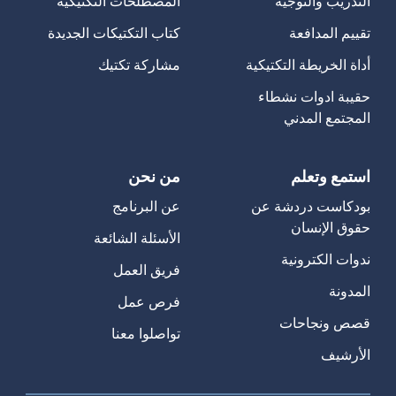
التدريب والتوجيه
المصطلحات التكتيكية
تقييم المدافعة
كتاب التكتيكات الجديدة
أداة الخريطة التكتيكية
مشاركة تكتيك
حقيبة ادوات نشطاء
المجتمع المدني
استمع وتعلم
من نحن
بودكاست دردشة عن
عن البرنامج
حقوق الإنسان
الأسئلة الشائعة
ندوات الكترونية
فريق العمل
المدونة
فرص عمل
قصص ونجاحات
تواصلوا معنا
الأرشيف