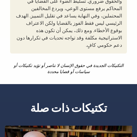
والحقوق ضروري. تسليط الضوء على القضايا في
المحاكم يرفع مستوى الوعي، ويردع المخالفين
المحتملين، وفي النهاية يساعد في تقليل التمييز. الهدف
الرئيسي ليس فقط الفوز بالقضايا ولكن الاعتراف
بوقوع الأخطاء. ومع ذلك، يمكن أن تكون هذه
الاستراتيجية مكلفة وقد تواجه تحديات في تكرارها دون
دعم حكومي كافٍ.
التكتيكات الجديدة في حقوق الإنسان لا تناصر أو تؤيد تكتيكات أو
سياسات أو قضايا محددة
تكتيكات ذات صلة