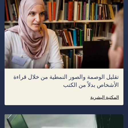
تقليل الوصمة والصور النمطية من خلال قراءة
الأشخاص بدلاً من الكتب
المكتبة البشرية