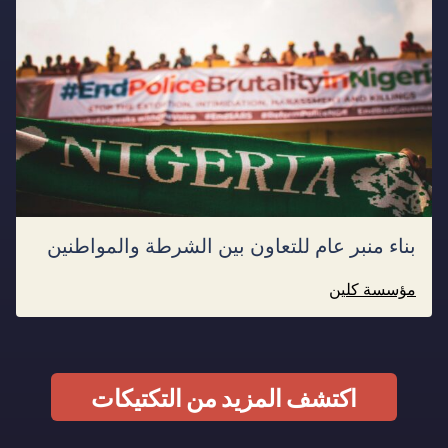
بناء منبر عام للتعاون بين الشرطة والمواطنين
مؤسسة كلين
اكتشف المزيد من التكتيكات