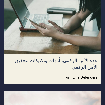
عدة الأمن الرقمي، أدوات وتكتيكات لتحقيق
الأمن الرقمي
Front Line Defenders