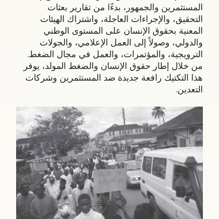
المستثمرين والجمهور، بدءًا من تقارير بعثات
التحقيق، والإجراءات العاجلة، واشتراك الهيئات
المعنية بحقوق الإنسان على المستوى الوطني
والدولي، وصولاً إلى العمل الإعلامي، والجولات
الترويجية، والمؤتمرات، والعمل في مجال الضغط.
من خلال إطار حقوق الإنسان والضغط المولد، يوفر
هذا التكتيك رافعة جديدة ضد المستثمرين وشركات
التعدين.