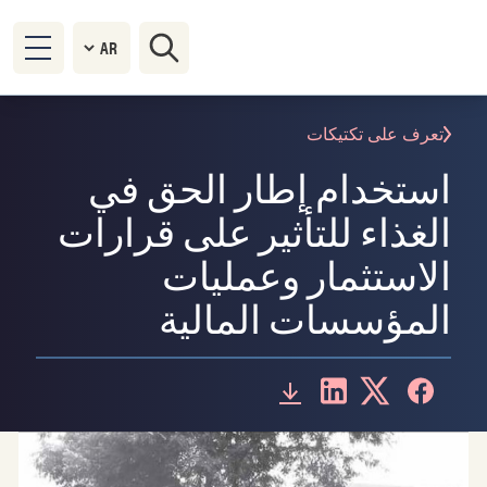
تعرف على تكتيكات
استخدام إطار الحق في
الغذاء للتأثير على قرارات
الاستثمار وعمليات
المؤسسات المالية