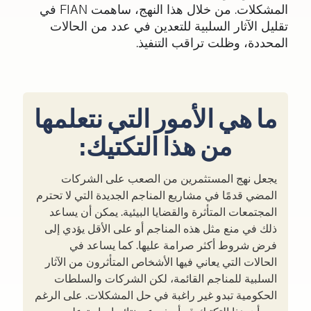
المشكلات. من خلال هذا النهج، ساهمت FIAN في
تقليل الآثار السلبية للتعدين في عدد من الحالات
المحددة، وظلت تراقب التنفيذ.
ما هي الأمور التي نتعلمها
من هذا التكتيك:
يجعل نهج المستثمرين من الصعب على الشركات
المضي قدمًا في مشاريع المناجم الجديدة التي لا تحترم
المجتمعات المتأثرة والقضايا البيئية. يمكن أن يساعد
ذلك في منع مثل هذه المناجم أو على الأقل يؤدي إلى
فرض شروط أكثر صرامة عليها. كما يساعد في
الحالات التي يعاني فيها الأشخاص المتأثرون من الآثار
السلبية للمناجم القائمة، لكن الشركات والسلطات
الحكومية تبدو غير راغبة في حل المشكلات. على الرغم