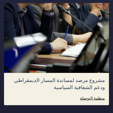
مشروع مرصد لمساندة المسار الديمقراطي
ودعم الشفافية السياسية
منظمة البوصلة