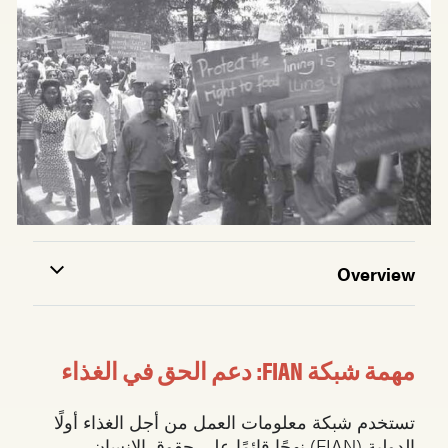
Overview
مهمة شبكة FIAN: دعم الحق في الغذاء
تستخدم شبكة معلومات العمل من أجل الغذاء أولًا
الدولية (FIAN) نهجًا قائمًا على حقوق الإنسان