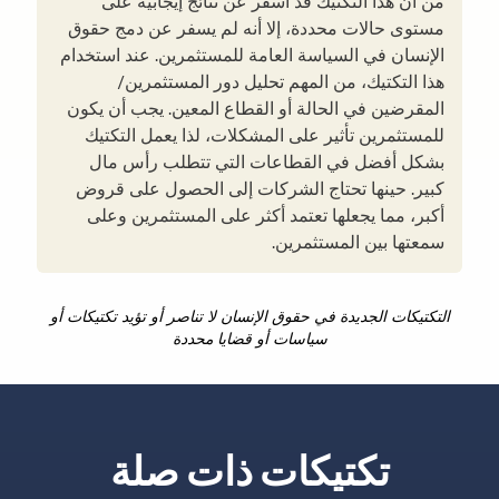
من أن هذا التكتيك قد أسفر عن نتائج إيجابية على
مستوى حالات محددة، إلا أنه لم يسفر عن دمج حقوق
الإنسان في السياسة العامة للمستثمرين. عند استخدام
هذا التكتيك، من المهم تحليل دور المستثمرين/
المقرضين في الحالة أو القطاع المعين. يجب أن يكون
للمستثمرين تأثير على المشكلات، لذا يعمل التكتيك
بشكل أفضل في القطاعات التي تتطلب رأس مال
كبير. حينها تحتاج الشركات إلى الحصول على قروض
أكبر، مما يجعلها تعتمد أكثر على المستثمرين وعلى
سمعتها بين المستثمرين.
التكتيكات الجديدة في حقوق الإنسان لا تناصر أو تؤيد تكتيكات أو
سياسات أو قضايا محددة
تكتيكات ذات صلة