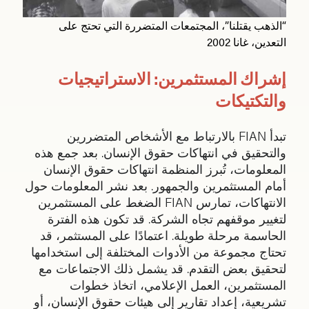
“الذهب يقتلنا”، المجتمعات المتضررة التي تحتج على
التعدين، غانا 2002
إشراك المستثمرين: الاستراتيجيات
والتكتيكات
تبدأ FIAN بالارتباط مع الأشخاص المتضررين
والتحقيق في انتهاكات حقوق الإنسان. بعد جمع هذه
المعلومات، تُبرز المنظمة انتهاكات حقوق الإنسان
أمام المستثمرين والجمهور. بعد نشر المعلومات حول
الانتهاكات، تمارس FIAN الضغط على المستثمرين
لتغيير موقفهم تجاه الشركة. قد تكون هذه الفترة
الحاسمة مرحلة طويلة. اعتمادًا على المستثمر، قد
تحتاج مجموعة من الأدوات المختلفة إلى استخدامها
لتحقيق بعض التقدم. قد يشمل ذلك الاجتماعات مع
المستثمرين، العمل الإعلامي، اتخاذ خطوات
تشريعية، إعداد تقارير إلى هيئات حقوق الإنسان، أو