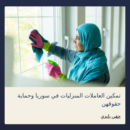
تمكين العاملات المنزليات في سوريا وحماية
حقوقهن
حقي بإيدي