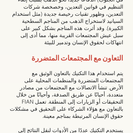
التنظيم في قوانين التعدين، وخصخصة شركات
التعدين، وظهور تقنيات رخيصة جديدة (مثل استخدام
السيانيد لاستخراج الذهب من المناجم السطحية
الكبيرة). وقد أثرت هذه المناجم بشكل كبير على
سبل عيش المجتمعات القريبة منها، مما أدى إلى
انتهاكات لحقوق الإنسان وتدمير للبيئة
التعاون مع المجتمعات المتضررة
يتم استخدام هذا التكتيك بالتعاون الوثيق مع
المجتمعات المتضررة والمنظمات المحلية على
الأرض. تنشأ الاتصالات مع المجتمعات من مصادر
متعددة، أحيانًا عن طريق الصدفة، وأحيانًا من خلال
التحقيقات أو الزيارات إلى المنطقة. تعمل FIAN
بالتعاون مع هؤلاء الشركاء على التحقيق في مشكلات
حقوق الإنسان المرتبطة بمناجم معينة.
يستخدم التكتيك عددًا من الأدوات لنقل النتائج إلى