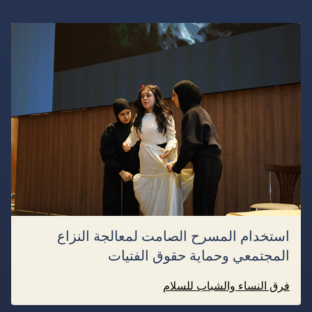
استخدام المسرح الصامت لمعالجة النزاع
المجتمعي وحماية حقوق الفتيات
فرق النساء والشباب للسلام