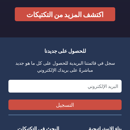
اكتشف المزيد من التكتيكات
للحصول على جديدنا
سجل في قائمتنا البريدية للحصول على كل ما هو جديد
مباشرةً على بريدك الإلكتروني
Email
بناء الاستراتيجية
البحث في التكتيكات