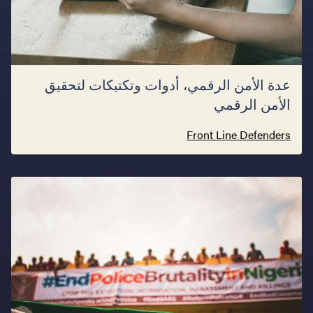
عدة الأمن الرقمي، أدوات وتكتيكات لتحقيق
الأمن الرقمي
Front Line Defenders