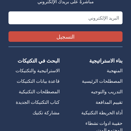
مباشرةً على بريدك الإلكتروني
Email
بناء الاستراتيجية
البحث في التكتيكات
المنهجية
الاستراتيجية والتكتيكات
المصطلحات الرئيسية
قاعدة بيانات التكتيكات
التدريب والتوجيه
المصطلحات التكتيكية
تقييم المدافعة
كتاب التكتيكات الجديدة
أداة الخريطة التكتيكية
مشاركة تكتيك
حقيبة ادوات نشطاء
المجتمع المدني