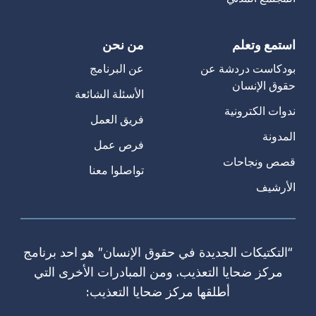
استمع وتعلم
من نحن
بودكاست دردشة عن
عن البرنامج
حقوق الإنسان
الأسئلة الشائعة
ندوات الكترونية
فريق العمل
المدونة
فرص عمل
قصص ونجاحات
تواصلوا معنا
الأرشيف
“التكتيكات الجديدة في حقوق الإنسان” هو احد برنامج
مركز ضحايا التعذيب. ومن المبادرات الأخرى التي
أطلقها مركز ضحايا التعذيب: