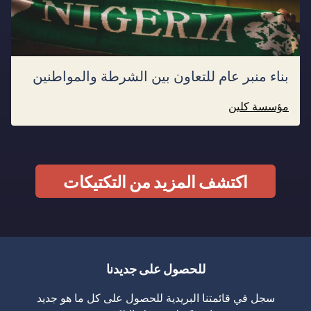
بناء منبر عام للتعاون بين الشرطة والمواطنين
مؤسسة كلين
اكتشف المزيد من التكتيكات
للحصول على جديدنا
سجل في قائمتنا البريدية للحصول على كل ما هو جديد