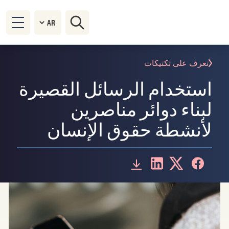
تعرف على تكتيكات
استخدام الرسائل القصيرة
لبناء دوائر مناصرين
لأنشطة حقوق الإنسان