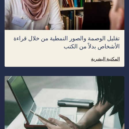
تقليل الوصمة والصور النمطية من خلال قراءة
الأشخاص بدلاً من الكتب
المكتبة البشرية