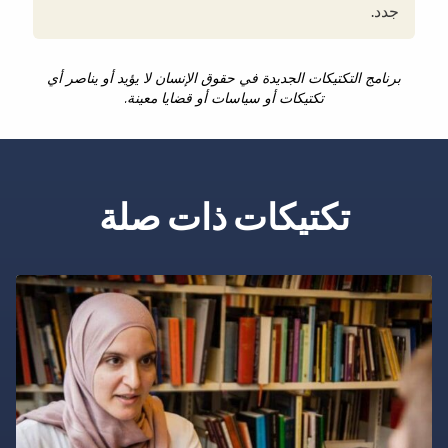
جدد.
برنامج التكتيكات الجديدة في حقوق الإنسان لا يؤيد أو يناصر أي
تكتيكات أو سياسات أو قضايا معينة.
تكتيكات ذات صلة