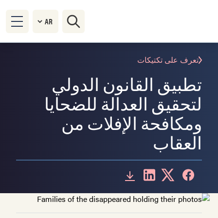
تعرف على تكتيكات
تطبيق القانون الدولي
لتحقيق العدالة للضحايا
ومكافحة الإفلات من
العقاب