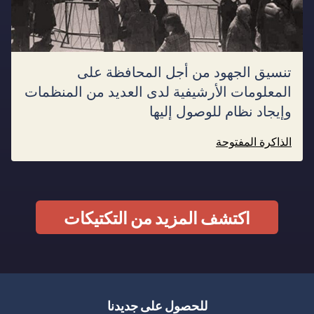
تنسيق الجهود من أجل المحافظة على
المعلومات الأرشيفية لدى العديد من المنظمات
وإيجاد نظام للوصول إليها
الذاكرة المفتوحة
اكتشف المزيد من التكتيكات
للحصول على جديدنا