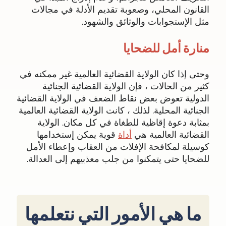
القانون المحلي، وصعوبة تقديم الأدلة في مجالات
مثل الإستجوابات والوثائق والشهود.
منارة أمل للضحايا
وحتى إذا كان الولاية القضائية العالمية غير ممكنه في
كثير من الحالات ، فإن الولاية القضائية الجنائية
الدولية تعوض بعض نقاط الضعف في الولاية القضائية
الجنائية المحلية. لذلك ، كانت الولاية القضائية العالمية
بمثابة دعوة إقاظية للطغاة في كل مكان. الولاية
القضائية العالمية هي
أداة
قوية يمكن إستخدامها
كوسيلة لمكافحة الإفلات من العقاب وإعطاء الأمل
للضحايا حتى يتمكنوا من جلب معذبيهم إلى العدالة.
ما هي الأمور التي نتعلمها