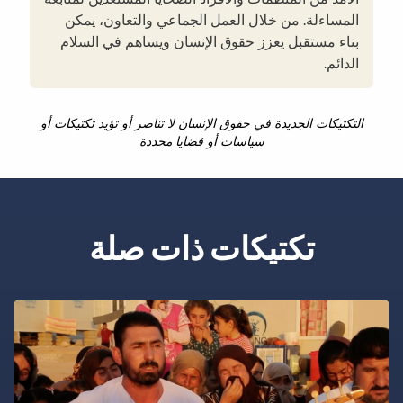
المساءلة. من خلال العمل الجماعي والتعاون، يمكن
بناء مستقبل يعزز حقوق الإنسان ويساهم في السلام
الدائم.
التكتيكات الجديدة في حقوق الإنسان لا تناصر أو تؤيد تكتيكات أو
سياسات أو قضايا محددة
تكتيكات ذات صلة