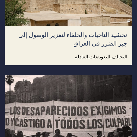
تحشيد الناجيات والحلفاء لتعزيز الوصول إلى
جبر الضرر في العراق
التحالف للتعويضات العادلة