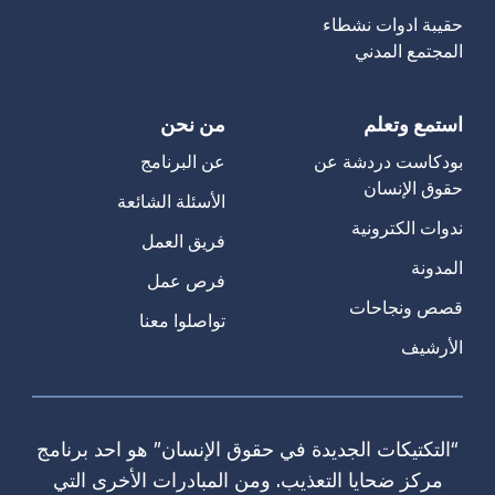
حقيبة ادوات نشطاء
المجتمع المدني
استمع وتعلم
من نحن
بودكاست دردشة عن
عن البرنامج
حقوق الإنسان
الأسئلة الشائعة
ندوات الكترونية
فريق العمل
المدونة
فرص عمل
قصص ونجاحات
تواصلوا معنا
الأرشيف
“التكتيكات الجديدة في حقوق الإنسان” هو احد برنامج
مركز ضحايا التعذيب. ومن المبادرات الأخرى التي