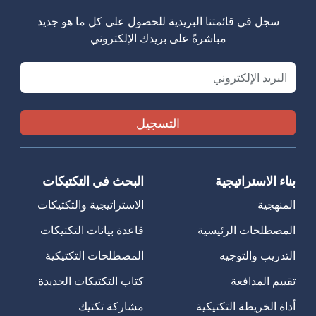
سجل في قائمتنا البريدية للحصول على كل ما هو جديد
مباشرةً على بريدك الإلكتروني
Email
بناء الاستراتيجية
البحث في التكتيكات
المنهجية
الاستراتيجية والتكتيكات
المصطلحات الرئيسية
قاعدة بيانات التكتيكات
التدريب والتوجيه
المصطلحات التكتيكية
تقييم المدافعة
كتاب التكتيكات الجديدة
أداة الخريطة التكتيكية
مشاركة تكتيك