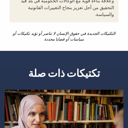
وعلاقة بناءة قوية مع الوكالات الحكومية في بلد قيد
التحقيق من أجل تعزيز بنجاح التغييرات القانونية
والسياسة.
التكتيكات الجديدة في حقوق الإنسان لا تناصر أو تؤيد تكتيكات أو
سياسات أو قضايا محددة
تكتيكات ذات صلة