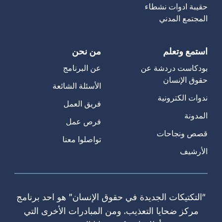
حقيبة ادوات نشطاء
المجتمع المدني
استمع وتعلم
من نحن
بودكاست دردشة عن
عن البرنامج
حقوق الإنسان
الأسئلة الشائعة
ندوات الكترونية
فريق العمل
المدونة
فرص عمل
قصص ونجاحات
تواصلوا معنا
الأرشيف
“التكتيكات الجديدة في حقوق الإنسان” هو احد برنامج
مركز ضحايا التعذيب. ومن المبادرات الأخرى التي