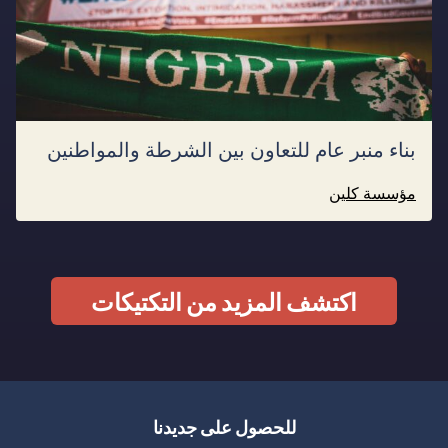
بناء منبر عام للتعاون بين الشرطة والمواطنين
مؤسسة كلين
اكتشف المزيد من التكتيكات
للحصول على جديدنا