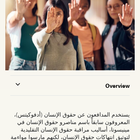
Overview
يستخدم المدافعون عن حقوق الإنسان (أدفوكيتس)،
المعروفون سابقاً باسم مناصرو حقوق الإنسان في
مينيسوتا، أساليب مراقبة حقوق الإنسان التقليدية
لتوثيق انتهاكات حقوق الإنسان، لكنهم مارسوا مواءمة