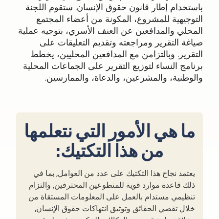
باستخدام إطار قانون حقوق الإنسان. ستقوم اللجنة
التوجيهية للمشروع، المكونة من أعضاء المجتمع
المحلي والمدافعين عن العنف الأسري، بتوجيه عملية
صياغة التقرير ومراجعته وتقديم التعليقات على
التقرير. وبالتزامن مع المدافعين المحليين، يخطط
برنامج النساء لتوزيع التقرير على الجماعات المحلية
والوطنية، والمشرعين، والدعاة، والممارسين.
ما هي الأمور التي نتعلمها
من هذا التكتيك:
يعتمد نجاح هذا التكتيك على عدد من العوامل, بما في
ذلك قاعدة موارد قوية للمتطوعين المحترفين, والتزام
تنظيمي مستدام بالعمل على المعلومات المستقاة من
خلال تقصي الحقائق وتوثيق انتهاكات حقوق الإنسان,