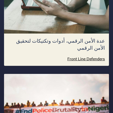
عدة الأمن الرقمي، أدوات وتكتيكات لتحقيق
الأمن الرقمي
Front Line Defenders