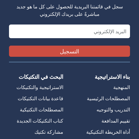
سجل في قائمتنا البريدية للحصول على كل ما هو جديد
مباشرةً على بريدك الإلكتروني
Email
بناء الاستراتيجية
البحث في التكتيكات
المنهجية
الاستراتيجية والتكتيكات
المصطلحات الرئيسية
قاعدة بيانات التكتيكات
التدريب والتوجيه
المصطلحات التكتيكية
تقييم المدافعة
كتاب التكتيكات الجديدة
أداة الخريطة التكتيكية
مشاركة تكتيك