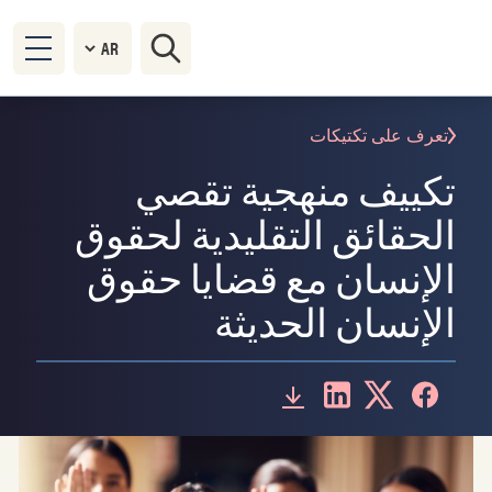
تعرف على تكتيكات
تكييف منهجية تقصي
الحقائق التقليدية لحقوق
الإنسان مع قضايا حقوق
الإنسان الحديثة