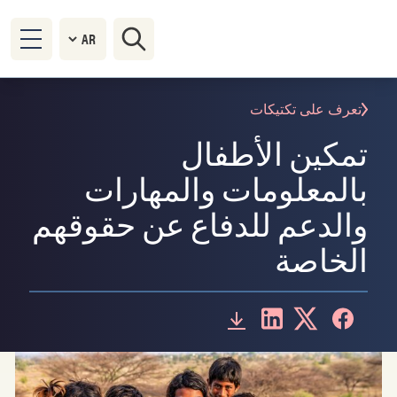
تعرف على تكتيكات
تمكين الأطفال
بالمعلومات والمهارات
والدعم للدفاع عن حقوقهم
الخاصة