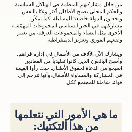
من خلال مشاركتهم المنظمة في الهياكل السياسية
والحكم المحلي يصبح الأطفال أكثر وعيًا بالنفس
ويجعلون الدولة خاضعة للمساءلة. كما تمكّن
مشاركتهم في الحيز السياسي المجموعات المهمّشة
الأخرى مثل النساء والمجموعات العرقية من تغيير
وضعهم الفوري وتعزيز الديمقراطية.
ويشارك الآن الآلاف من الأطفال في إدارة قراهم،
وأصبح البالغون الذين كانوا تقليدياً من المعادين
اصبحوامن الدعاة لحقوق الأطفال. حيث رأوا القيمة
في المشاركة والمساواة للأطفال،وأنها تترجم إلى
فوائد شاملة للمجتمع ككل.
ما هي الأمور التي نتعلمها
من هذا التكتيك: