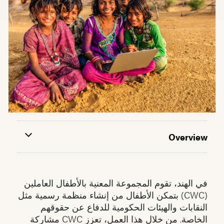
Overview
في الهند، تقوم المجموعة المعنية بالأطفال العاملين
(CWC) بتمكن الأطفال من إنشاء منظمة رسمية مثل
النقابات والهيئات الحكومية للدفاع عن حقوقهم
الخاصة. من خلال هذا العمل، تعزز CWC مشاركة