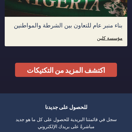
بناء منبر عام للتعاون بين الشرطة والمواطنين
مؤسسة كلين
اكتشف المزيد من التكتيكات
للحصول على جديدنا
سجل في قائمتنا البريدية للحصول على كل ما هو جديد
مباشرةً على بريدك الإلكتروني