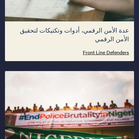
عدة الأمن الرقمي، أدوات وتكتيكات لتحقيق
الأمن الرقمي
Front Line Defenders