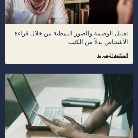
تقليل الوصمة والصور النمطية من خلال قراءة
الأشخاص بدلاً من الكتب
المكتبة البشرية