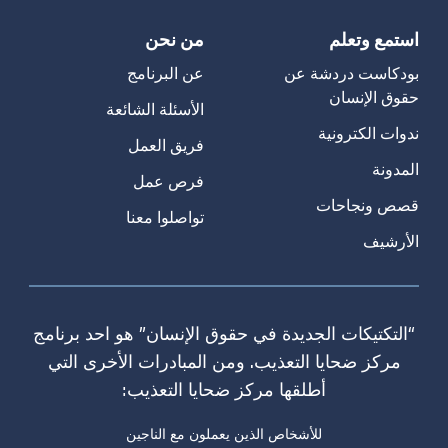
استمع وتعلم
من نحن
بودكاست دردشة عن
عن البرنامج
حقوق الإنسان
الأسئلة الشائعة
ندوات الكترونية
فريق العمل
المدونة
فرص عمل
قصص ونجاحات
تواصلوا معنا
الأرشيف
“التكتيكات الجديدة في حقوق الإنسان” هو احد برنامج
مركز ضحايا التعذيب. ومن المبادرات الأخرى التي
أطلقها مركز ضحايا التعذيب:
للأشخاص الذين يعملون مع الناجين