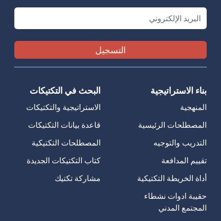
Email
بناء الاستراتيجية
البحث في التكتيكات
المنهجية
الاستراتيجية والتكتيكات
المصطلحات الرئيسية
قاعدة بيانات التكتيكات
التدريب والتوجيه
المصطلحات التكتيكية
تقييم المدافعة
كتاب التكتيكات الجديدة
أداة الخريطة التكتيكية
مشاركة تكتيك
حقيبة ادوات نشطاء
المجتمع المدني