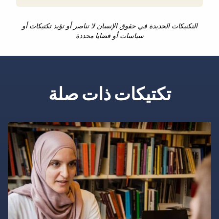
التكتيكات الجديدة في حقوق الإنسان لا تناصر أو تؤيد تكتيكات أو
سياسات أو قضايا محددة
تكتيكات ذات صلة