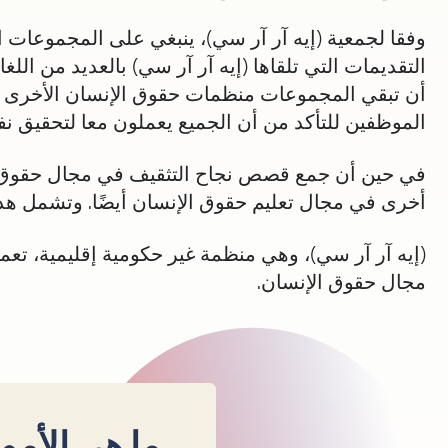
وفقا لجمعية (إيه آر آر سي)، ينبغي على المجموعات ا
التقديمات التي تلقاها (إيه آر آر سي) بالعديد من ال
أن تبقي المجموعات منظمات حقوق الإنسان الأخرى في 
الموظفين للتأكد من أن الجميع يعملون معا لتحقيق ن
في حين أن جمع قصص نجاح التثقيف في مجال حقوق الإ
أخرى في مجال تعليم حقوق الإنسان أيضًا. وتشمل ه
(إيه آر آر سي)، وهي منظمة غير حكومية إقليمية، ت
مجال حقوق الإنسان.
ما هي الأمور