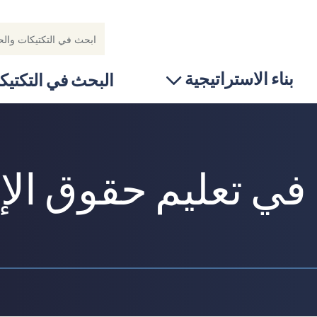
بناء الاستراتيجية
البحث في التكتيك
ي تعليم حقوق الإن