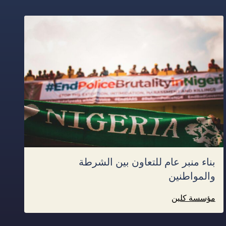
بناء منبر عام للتعاون بين الشرطة
والمواطنين
مؤسسة كلين