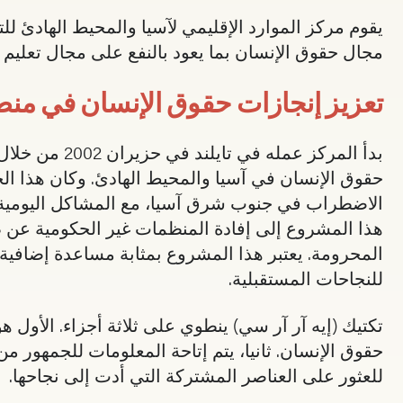
يقوم مركز الموارد الإقليمي لآسيا والمحيط الهادئ 
مجال حقوق الإنسان بما يعود بالنفع على مجال تعليم 
تعزيز إنجازات حقوق الإنسان في منط
بدأ المركز ع
حقوق الإنسان في آسيا والمحيط الهادئ. وكان هذا ا
الاضطراب في جنوب شرق آسيا، مع المشاكل اليومية م
هذا المشروع إلى إفادة المنظمات غير الحكومية عن 
المحرومة. يعتبر هذا المشروع بمثابة مساعدة إضاف
للنجاحات المستقبلية.
تكتيك (إيه آر آر سي) ينطوي على ثلاثة أجزاء. الأول
حقوق الإنسان. ثانيا، يتم إتاحة المعلومات للجمهور م
للعثور على العناصر المشتركة التي أدت إلى نجاحها.