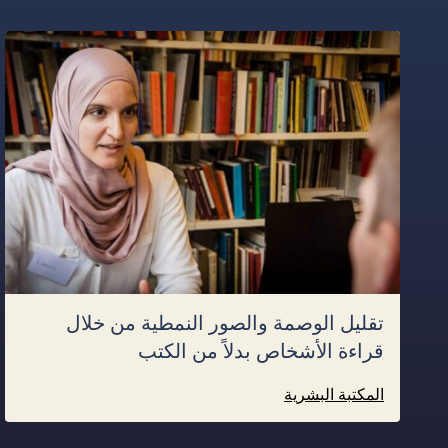
تقليل الوصمة والصور النمطية من خلال
قراءة الأشخاص بدلاً من الكتب
المكتبة البشرية