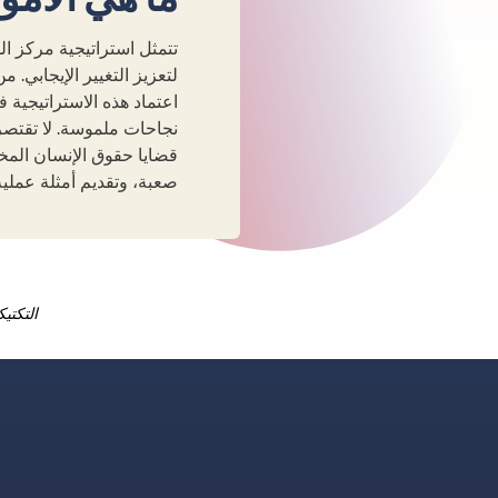
تتمثل استراتيجية مركز ا
لتعزيز التغيير الإيجابي. 
اعتماد هذه الاستراتيجية
نجاحات ملموسة. لا تقتصر
قضايا حقوق الإنسان المخ
صعبة، وتقديم أمثلة عملي
التكتي