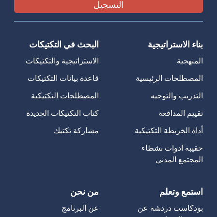
بناء الاستراتيجية
البحث في التكتيكات
المنهجية
الاستراتيجية والتكتيكات
المصطلحات الرئيسية
قاعدة بيانات التكتيكات
التدريب والتوجيه
المصطلحات التكتيكية
تقييم المدافعة
كتاب التكتيكات الجديدة
أداة الخريطة التكتيكية
مشاركة تكتيك
حقيبة ادوات نشطاء
المجتمع المدني
استمع وتعلم
من نحن
بودكاست دردشة عن
عن البرنامج