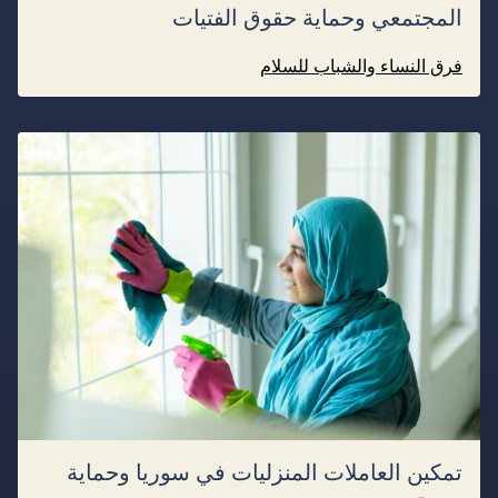
المجتمعي وحماية حقوق الفتيات
فرق النساء والشباب للسلام
تمكين العاملات المنزليات في سوريا وحماية