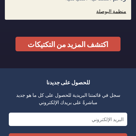
منظمة البوصلة
اكتشف المزيد من التكتيكات
للحصول على جديدنا
سجل في قائمتنا البريدية للحصول على كل ما هو جديد
مباشرةً على بريدك الإلكتروني
Email