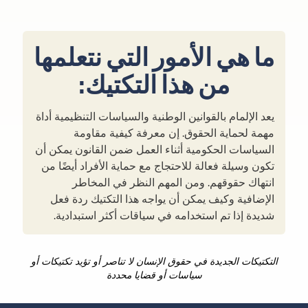
ما هي الأمور التي نتعلمها
من هذا التكتيك:
يعد الإلمام بالقوانين الوطنية والسياسات التنظيمية أداة
مهمة لحماية الحقوق. إن معرفة كيفية مقاومة
السياسات الحكومية أثناء العمل ضمن القانون يمكن أن
تكون وسيلة فعالة للاحتجاج مع حماية الأفراد أيضًا من
انتهاك حقوقهم. ومن المهم النظر في المخاطر
الإضافية وكيف يمكن أن يواجه هذا التكتيك ردة فعل
شديدة إذا تم استخدامه في سياقات أكثر استبدادية.
التكتيكات الجديدة في حقوق الإنسان لا تناصر أو تؤيد تكتيكات أو
سياسات أو قضايا محددة