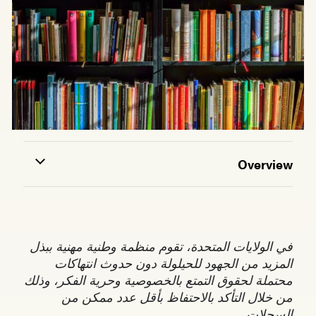
Overview
في الولايات المتحدة، تقوم منظمة وطنية مهنية ببذل
المزيد من الجهود للحيلولة دون حدوث انتهاكات
محتملة لحقوق التمتع بالخصوصية وحرية الفكر، وذلك
من خلال التأكد بالاحتفاظ بأقل عدد ممكن من
السجلات.