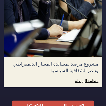
مشروع مرصد لمساندة المسار الديمقراطي
ودعم الشفافية السياسية
منظمة البوصلة