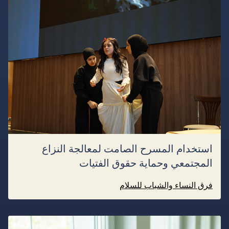
استخدام المسرح الصامت لمعالجة النزاع
المجتمعي وحماية حقوق الفتيات
فرق النساء والشباب للسلام