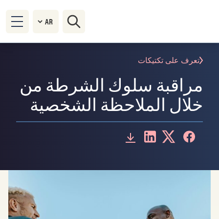
تعرف على تكتيكات
مراقبة سلوك الشرطة من
خلال الملاحظة الشخصية