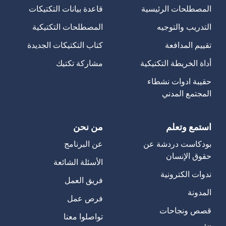
المصطلحات الرئيسية
قاعدة بيانات التكتيكات
التدريب والتوجيه
المصطلحات التكتيكية
تقييم المدافعة
كتاب التكتيكات الجديدة
أداة الخريطة التكتيكية
مشاركة تكتيك
حقيبة ادوات نشطاء
المجتمع المدني
استمع وتعلم
من نحن
بودكاست دردشة عن
عن البرنامج
حقوق الإنسان
الأسئلة الشائعة
ندوات الكترونية
فريق العمل
المدونة
فرص عمل
قصص ونجاحات
تواصلوا معنا