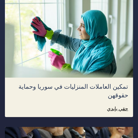
تمكين العاملات المنزليات في سوريا وحماية
حقوقهن
حقي بإيدي