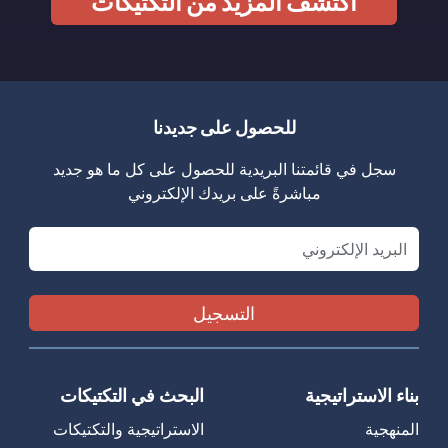
اكتشف المزيد من التكتيكات
للحصول على جديدنا
سجل في قائمتنا البريدية للحصول على كل ما هو جديد
مباشرةً على بريدك الإلكتروني
Email
بناء الاستراتيجية
البحث في التكتيكات
المنهجية
الاستراتيجية والتكتيكات