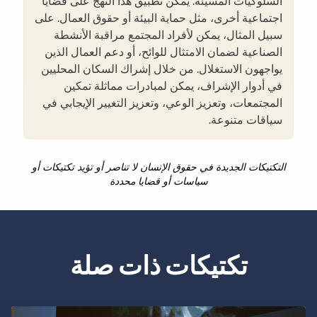
السلوكيات المسيئة. يمكن تطبيق هذا النهج على قضايا
اجتماعية أخرى، مثل حماية البيئة أو حقوق العمال. على
سبيل المثال، يمكن لأفراد المجتمع مراقبة الأنشطة
الصناعية لضمان الامتثال للوائح، أو دعم العمال الذين
يواجهون الاستغلال. من خلال إشراك السكان المحليين
في أدوار الإشراف، يمكن لمبادرات مماثلة تمكين
المجتمعات، وتعزيز الوعي، وتعزيز التغيير الإيجابي في
سياقات متنوعة.
التكتيكات الجديدة في حقوق الإنسان لا تناصر أو تؤيد تكتيكات أو
سياسات أو قضايا محددة
تكتيكات ذات صلة