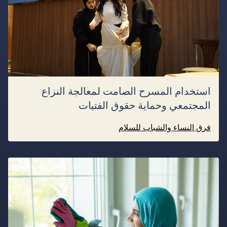
استخدام المسرح الصامت لمعالجة النزاع
المجتمعي وحماية حقوق الفتيات
فرق النساء والشباب للسلام