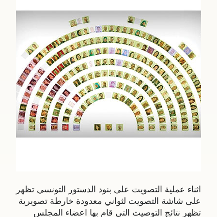
اثناء عملية التصويت على بنود الدستور التونسي تظهر
على شاشة التصويت لثواني معدودة خارطة تصويرية
تظهر نتائج التوصيت التي قام بها اعضاء المجلس