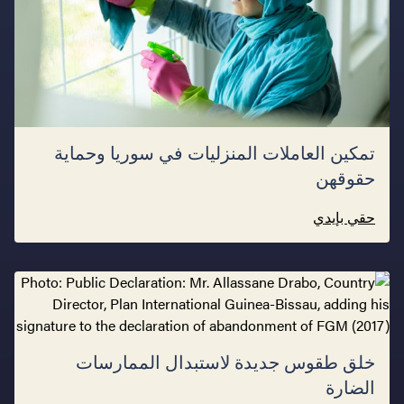
تمكين العاملات المنزليات في سوريا وحماية
حقوقهن
حقي بإيدي
خلق طقوس جديدة لاستبدال الممارسات
الضارة