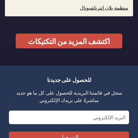
منظمة بلان إنترناشيونال
اكتشف المزيد من التكتيكات
للحصول على جديدنا
سجل في قائمتنا البريدية للحصول على كل ما هو جديد
مباشرةً على بريدك الإلكتروني
Email