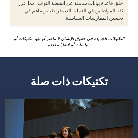
خلق قاعدة بيانات شاملة عن أنشطة النواب، مما عزز
ثقة المواطنين في العملية الديمقراطية وساهم في
تحسين الممارسات السياسية.
التكتيكات الجديدة في حقوق الإنسان لا تناصر أو تؤيد تكتيكات أو
سياسات أو قضايا محددة
تكتيكات ذات صلة