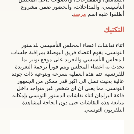
التأسيسي، والمداخلات، والحضور ضمن مشروع
أطلقوا عليه اسم
مرصد
.
التكتيك
اثناء نقاشات اعضاء المجلس التأسيسي للدستور
التونسي، يقوم اعضاء فريق البوصلة بمراقبة جلسات
المجلس التأسيسي والتغريد على موقع توتير بما
تحدث به اعضاء المجلس ويتم فوراً ترجمة التغريدة
للفرنسية. تتم هذه العملية بسرعة وبنوعية ذات جودة
عالية بحيث تصل الى اكبر قدر ممكن من الجمهور
التونسي. مما يعني ان اي شخص غير متواجد داخل
قاعة البرلمان اثناء نقاشات الدستور التونسي بإمكانه
متابعة هذه النقاشات حتى دون الحاجة لمشاهدة
التلفزيون التونسي.