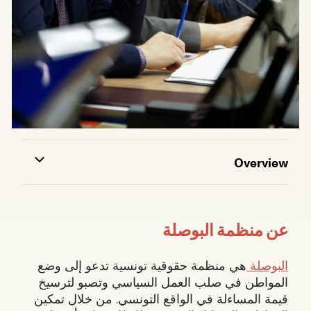
Overview
عن منظمة البوصلة
البوصلة
هي منظمة حقوقية تونسية تدعو إلى وضع
المواطن في صلب العمل السياسي وتصبو لترسيخ
قيمة المساءلة في الواقع التونسي. من خلال تمكين