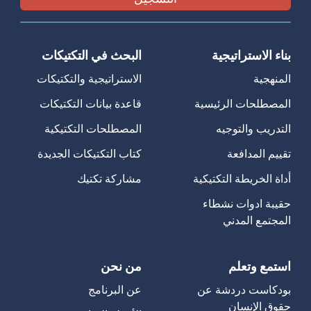
بناء الاستراتيجية
البحث في التكتيكات
المنهجية
الاستراتيجية والتكتيكات
المصطلحات الرئيسية
قاعدة بيانات التكتيكات
التدريب والتوجيه
المصطلحات التكتيكية
تقييم المدافعة
كتاب التكتيكات الجديدة
أداة الخريطة التكتيكية
مشاركة تكتيك
حقيبة ادوات نشطاء
المجتمع المدني
استمع وتعلم
من نحن
بودكاست دردشة عن
عن البرنامج
حقوق الإنسان