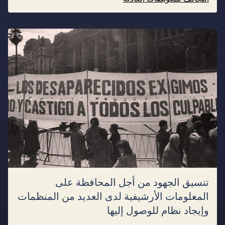
تنسيق الجهود من أجل المحافظة على
المعلومات الأرشيفية لدى العديد من المنظمات
وإيجاد نظام للوصول إليها