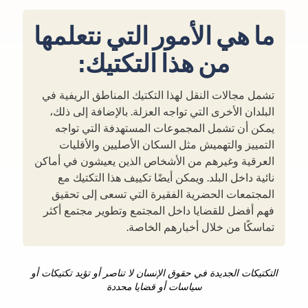
ما هي الأمور التي نتعلمها
من هذا التكتيك:
تشمل مجالات النقل لهذا التكتيك المناطق الريفية في
البلدان الأخرى التي تواجه العزلة. بالإضافة إلى ذلك،
يمكن أن تشمل المجموعات المستهدفة التي تواجه
التمييز والتهميش مثل السكان الأصليين والأقليات
العرقية وغيرهم من الأشخاص الذين يعيشون في أماكن
نائية داخل البلد. ويمكن أيضًا تكييف هذا التكتيك مع
المجتمعات الحضرية الفقيرة التي تسعى إلى تحقيق
فهم أفضل للقضايا داخل المجتمع وتطوير مجتمع أكثر
تماسكًا من خلال أخبارهم الخاصة.
التكتيكات الجديدة في حقوق الإنسان لا تناصر أو تؤيد تكتيكات أو
سياسات أو قضايا محددة