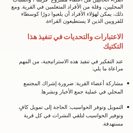
المحليين، وقلة من الأفراد المتعلمين في القرية. ومع
ذلك، يمكن لهؤلاء الأفراد أن يلعبوا دورًا كوسطاء
للقرويين الذين لا يستطيعون القراءة.
الاعتبارات والتحديات في تنفيذ هذا
التكتيك
عند التفكير في تنفيذ هذه الاستراتيجية، من المهم
مراعاة ما يلي:
مشاركة أعضاء القرية
: ضرورة إشراك المجتمع
المحلي في عملية جمع الأخبار ونشرها.
التمويل وتوفر الحواسيب
: الحاجة إلى تمويل كافٍ
وتوفير الحواسيب لتلقي النشرات في كل قرية
مستهدفة.