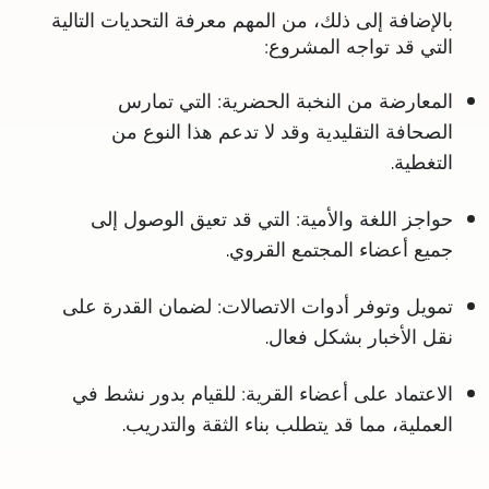
بالإضافة إلى ذلك، من المهم معرفة التحديات التالية
التي قد تواجه المشروع:
المعارضة من النخبة الحضرية
: التي تمارس
الصحافة التقليدية وقد لا تدعم هذا النوع من
التغطية.
حواجز اللغة والأمية
: التي قد تعيق الوصول إلى
جميع أعضاء المجتمع القروي.
تمويل وتوفر أدوات الاتصالات
: لضمان القدرة على
نقل الأخبار بشكل فعال.
الاعتماد على أعضاء القرية
: للقيام بدور نشط في
العملية، مما قد يتطلب بناء الثقة والتدريب.