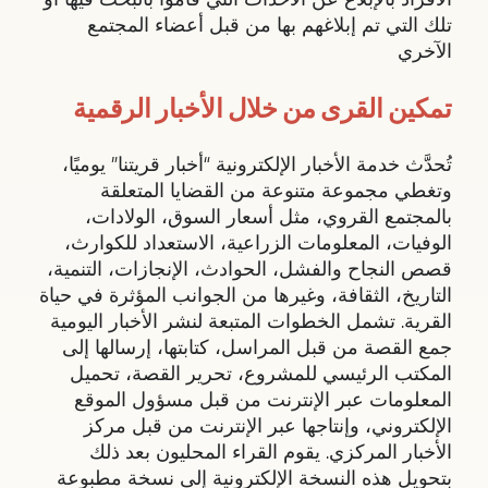
تلك التي تم إبلاغهم بها من قبل أعضاء المجتمع
الآخري
تمكين القرى من خلال الأخبار الرقمية
تُحدَّث خدمة الأخبار الإلكترونية “أخبار قريتنا” يوميًا،
وتغطي مجموعة متنوعة من القضايا المتعلقة
بالمجتمع القروي، مثل أسعار السوق، الولادات،
الوفيات، المعلومات الزراعية، الاستعداد للكوارث،
قصص النجاح والفشل، الحوادث، الإنجازات، التنمية،
التاريخ، الثقافة، وغيرها من الجوانب المؤثرة في حياة
القرية. تشمل الخطوات المتبعة لنشر الأخبار اليومية
جمع القصة من قبل المراسل، كتابتها، إرسالها إلى
المكتب الرئيسي للمشروع، تحرير القصة، تحميل
المعلومات عبر الإنترنت من قبل مسؤول الموقع
الإلكتروني، وإنتاجها عبر الإنترنت من قبل مركز
الأخبار المركزي. يقوم القراء المحليون بعد ذلك
بتحويل هذه النسخة الإلكترونية إلى نسخة مطبوعة