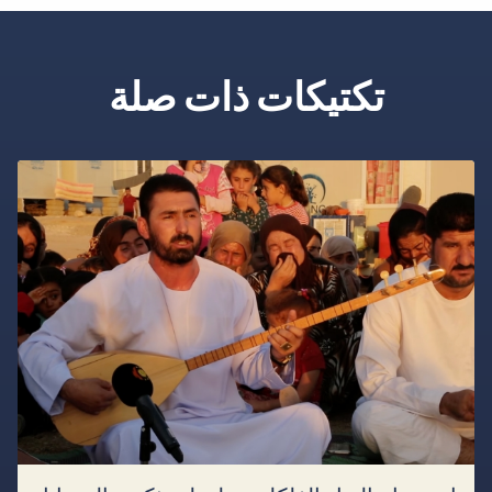
تكتيكات ذات صلة