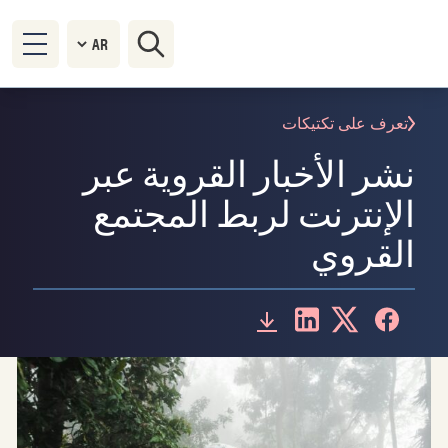
تعرف على تكتيكات
نشر الأخبار القروية عبر
الإنترنت لربط المجتمع
القروي