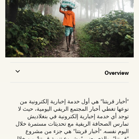
Overview
“أخبار قريتنا” هي أول خدمة إخبارية إلكترونية من
نوعها تغطي أخبار المجتمع الريفي اليومية، حيث لا
توجد أي خدمة إخبارية إلكترونية في بنغلاديش
تمارس الصحافة الريفية مع تحديثات مستمرة خلال
اليوم نفسه. “أخبار قريتنا” هي جزء من مشروع
“قريتنا”، والذي يعني “مشروع تنمية قريتنا”. من خلال