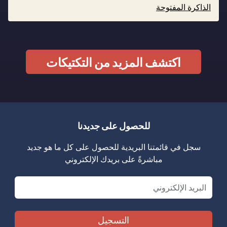
الذاكرة المفتوحة
اكتشف المزيد من التكتيكات
للحصول على جديدنا
سجل في قائمتنا البريدية للحصول على كل ما هو جديد
مباشرةً على بريدك الإلكتروني
Email