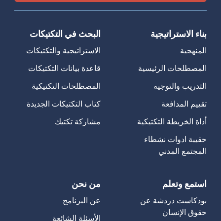
بناء الاستراتيجية
البحث في التكتيكات
المنهجية
الاستراتيجية والتكتيكات
المصطلحات الرئيسية
قاعدة بيانات التكتيكات
التدريب والتوجيه
المصطلحات التكتيكية
تقييم المدافعة
كتاب التكتيكات الجديدة
أداة الخريطة التكتيكية
مشاركة تكتيك
حقيبة ادوات نشطاء
المجتمع المدني
استمع وتعلم
من نحن
بودكاست دردشة عن
عن البرنامج
حقوق الإنسان
الأسئلة الشائعة