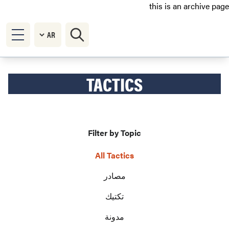
this is an archive page
TACTICS
Filter by Topic
All Tactics
مصادر
تكتيك
مدونة