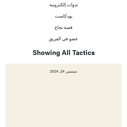
ندوات إلكترونية
بودكاست
قصة نجاح
عضو في الفريق
Showing All Tactics
سبتمبر 24, 2024