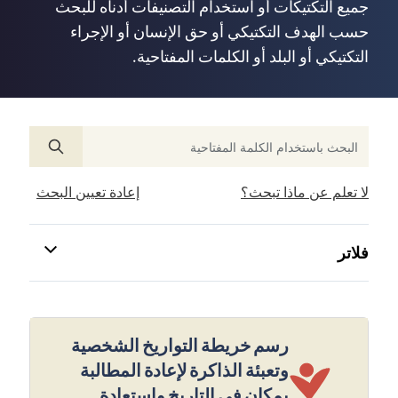
جميع التكتيكات أو استخدام التصنيفات أدناه للبحث
حسب الهدف التكتيكي أو حق الإنسان أو الإجراء
التكتيكي أو البلد أو الكلمات المفتاحية.
لا تعلم عن ماذا تبحث؟
إعادة تعيين البحث
فلاتر
رسم خريطة التواريخ الشخصية
وتعبئة الذاكرة لإعادة المطالبة
بمكان في التاريخ واستعادة