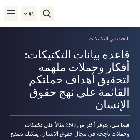
البحث في التكتيكات
قاعدة بيانات التكتيكات:
أفكار وحملات ملهمه
لتحقيق أهداف حملتكم
القائمة على نهج حقوق
الإنسان
فيما يلي، يتوفر أكثر من 250 مثالاً على تكتيكات
وحملات ناجحة في مجال حقوق الإنسان. يمكنك تصفح