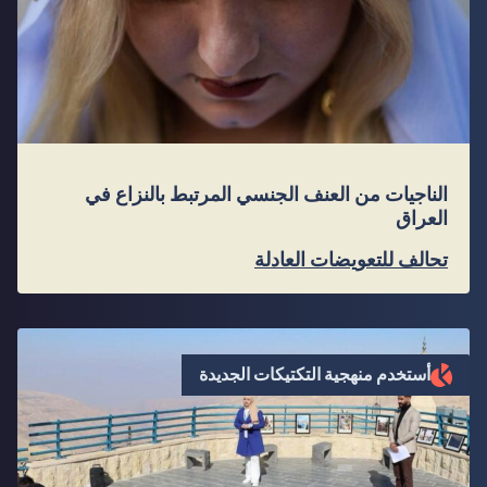
الناجيات من العنف الجنسي المرتبط بالنزاع في
العراق
تحالف للتعويضات العادلة
أستخدم منهجية التكتيكات الجديدة