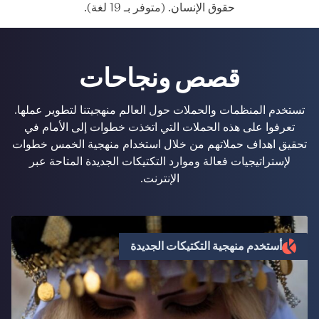
حقوق الإنسان. (متوفر بـ 19 لغة).
قصص ونجاحات
تستخدم المنظمات والحملات حول العالم منهجيتنا لتطوير عملها.
تعرفوا على هذه الحملات التي اتخذت خطوات إلى الأمام في
تحقيق اهداف حملاتهم من خلال استخدام منهجية الخمس خطوات
لإستراتيجيات فعالة وموارد التكتيكات الجديدة المتاحة عبر
الإنترنت.
أستخدم منهجية التكتيكات الجديدة