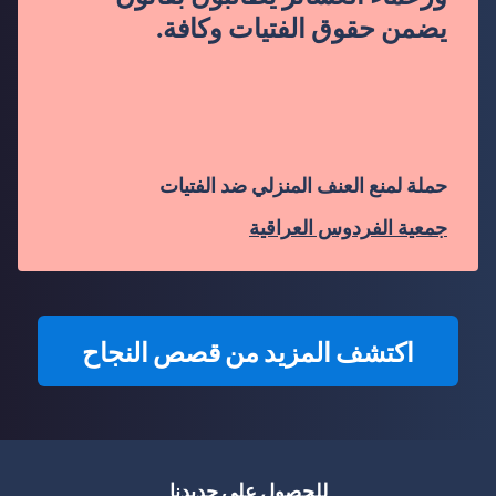
يضمن حقوق الفتيات وكافة.
حملة لمنع العنف المنزلي ضد الفتيات
جمعية الفردوس العراقية
اكتشف المزيد من قصص النجاح
للحصول على جديدنا