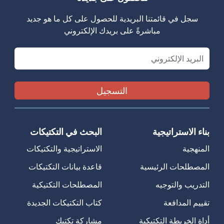
سجل في قائمتنا البريدية للحصول على كل ما هو جديد
مباشرةً على بريدك الإلكتروني
Email
بناء الاستراتيجية
البحث في التكتيكات
المنهجية
الاستراتيجية والتكتيكات
المصطلحات الرئيسية
قاعدة بيانات التكتيكات
التدريب والتوجيه
المصطلحات التكتيكية
تقييم المدافعة
كتاب التكتيكات الجديدة
أداة الخريطة التكتيكية
مشاركة تكتيك