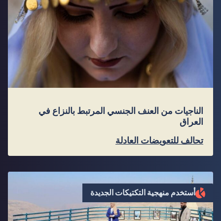
الناجيات من العنف الجنسي المرتبط بالنزاع في
العراق
تحالف للتعويضات العادلة
أستخدم منهجية التكتيكات الجديدة