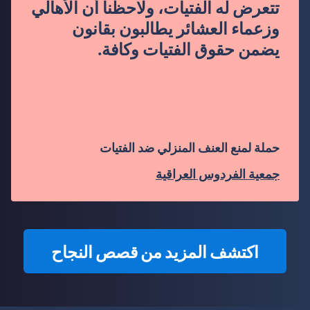
تتعرض له الفتيات، ولاحظنا أن الأهالي
وزعماء العشائر يطالبون بقانون
يضمن حقوق الفتيات وكافة.
حملة لمنع العنف المنزلي ضد الفتيات
جمعية الفردوس العراقية
اكتشف المزيد من قصص النجاح