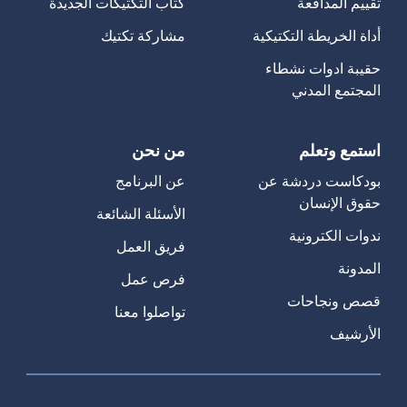
تقييم المدافعة
كتاب التكتيكات الجديدة
أداة الخريطة التكتيكية
مشاركة تكتيك
حقيبة ادوات نشطاء
المجتمع المدني
استمع وتعلم
من نحن
بودكاست دردشة عن
عن البرنامج
حقوق الإنسان
الأسئلة الشائعة
ندوات الكترونية
فريق العمل
المدونة
فرص عمل
قصص ونجاحات
تواصلوا معنا
الأرشيف