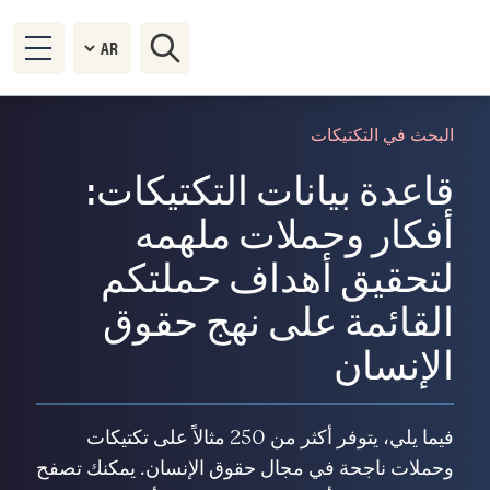
البحث في التكتيكات
قاعدة بيانات التكتيكات:
أفكار وحملات ملهمه
لتحقيق أهداف حملتكم
القائمة على نهج حقوق
الإنسان
فيما يلي، يتوفر أكثر من 250 مثالاً على تكتيكات
وحملات ناجحة في مجال حقوق الإنسان. يمكنك تصفح