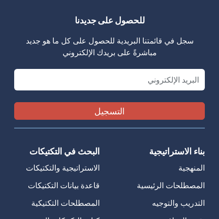
للحصول على جديدنا
سجل في قائمتنا البريدية للحصول على كل ما هو جديد
مباشرةً على بريدك الإلكتروني
Email
بناء الاستراتيجية
البحث في التكتيكات
المنهجية
الاستراتيجية والتكتيكات
المصطلحات الرئيسية
قاعدة بيانات التكتيكات
التدريب والتوجيه
المصطلحات التكتيكية