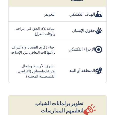
الهدف التكتيكي
التعويض
المادة ٢٤: الحق في الراحة
حقوق الإنسان
وأوقات الفراغ
احياء ذكرى الضحايا والاعتراف
الإجراء التكتيكي
بالانتهاكات,التعافي من الإساءة
الشرق الأوسط وشمال
المنطقة أو البلد
إفريقيا,فلسطين (الأراضي
الفلسطينية المحتلة)
تطوير برلمانات الشباب
لتعليمهم الممارسات