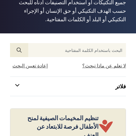
جميع التكتيكات أو استخدام التصنيفات أدناه للبحث
حسب الهدف التكتيكي أو حق الإنسان أو الإجراء
التكتيكي أو البلد أو الكلمات المفتاحية.
لا تعلم عن ماذا تبحث؟
إعادة تعيين البحث
فلاتر
تنظيم المخيمات الصيفية لمنح
الأطفال فرصة للابتعاد عن
العنف