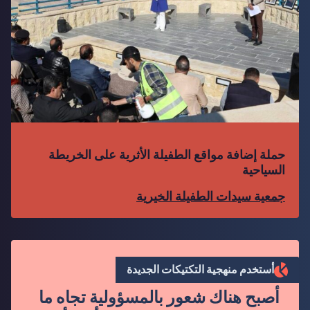
حملة إضافة مواقع الطفيلة الأثرية على الخريطة
السياحية
جمعية سيدات الطفيلة الخيرية
”
أستخدم منهجية التكتيكات الجديدة
أصبح هناك شعور بالمسؤولية تجاه ما