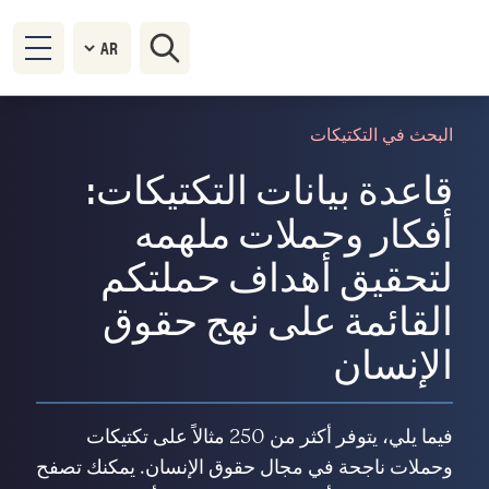
البحث في التكتيكات
قاعدة بيانات التكتيكات:
أفكار وحملات ملهمه
لتحقيق أهداف حملتكم
القائمة على نهج حقوق
الإنسان
فيما يلي، يتوفر أكثر من 250 مثالاً على تكتيكات
وحملات ناجحة في مجال حقوق الإنسان. يمكنك تصفح