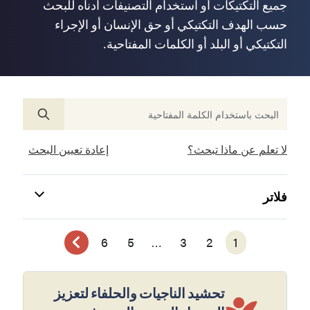
جميع التكتيكات أو استخدام التصنيفات أدناه للبحث
حسب الهدف التكتيكي أو حق الإنسان أو الإجراء
التكتيكي أو البلد أو الكلمات المفتاحية.
لا تعلم عن ماذا تبحث؟
إعادة تعيين البحث
فلاتر
6
5
…
3
2
1
تحشيد الناجيات والحلفاء لتعزيز