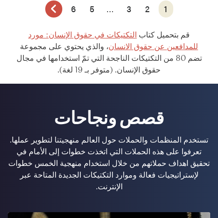
6
5
…
3
2
1
قم بتحميل كتاب
التكتيكات في حقوق الإنسان: مورد
للمدافعين عن حقوق الانسان
، والذي يحتوي على مجموعة
تضم 80 من التكتيكات الناجحة التي تمّ استخدامها في مجال
حقوق الإنسان. (متوفر بـ 19 لغة).
قصص ونجاحات
تستخدم المنظمات والحملات حول العالم منهجيتنا لتطوير عملها.
تعرفوا على هذه الحملات التي اتخذت خطوات إلى الأمام في
تحقيق اهداف حملاتهم من خلال استخدام منهجية الخمس خطوات
لإستراتيجيات فعالة وموارد التكتيكات الجديدة المتاحة عبر
الإنترنت.