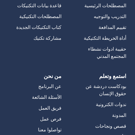
المصطلحات الرئيسية
قاعدة بيانات التكتيكات
التدريب والتوجيه
المصطلحات التكتيكية
تقييم المدافعة
كتاب التكتيكات الجديدة
أداة الخريطة التكتيكية
مشاركة تكتيك
حقيبة ادوات نشطاء
المجتمع المدني
استمع وتعلم
من نحن
بودكاست دردشة عن
عن البرنامج
حقوق الإنسان
الأسئلة الشائعة
ندوات الكترونية
فريق العمل
المدونة
فرص عمل
قصص ونجاحات
تواصلوا معنا