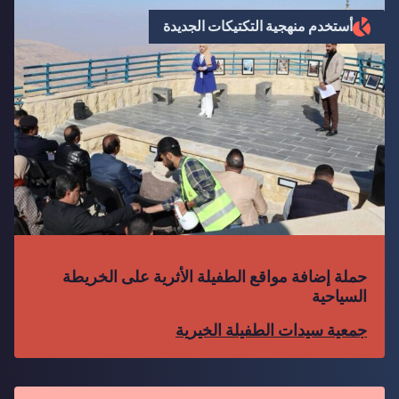
أستخدم منهجية التكتيكات الجديدة
حملة إضافة مواقع الطفيلة الأثرية على الخريطة
السياحية
جمعية سيدات الطفيلة الخيرية