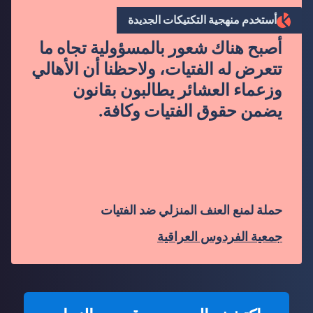
”
أستخدم منهجية التكتيكات الجديدة
أصبح هناك شعور بالمسؤولية تجاه ما
تتعرض له الفتيات، ولاحظنا أن الأهالي
وزعماء العشائر يطالبون بقانون
يضمن حقوق الفتيات وكافة.
حملة لمنع العنف المنزلي ضد الفتيات
جمعية الفردوس العراقية