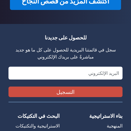
اكتشف المزيد من قصص النجاح
للحصول على جديدنا
سجل في قائمتنا البريدية للحصول على كل ما هو جديد
مباشرةً على بريدك الإلكتروني
Email
بناء الاستراتيجية
البحث في التكتيكات
المنهجية
الاستراتيجية والتكتيكات