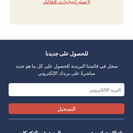
لإستراتيجيات فعالة.
للحصول على جديدنا
سجل في قائمتنا البريدية للحصول على كل ما هو جديد
مباشرةً على بريدك الإلكتروني
Email
بناء الاستراتيجية
البحث في التكتيكات