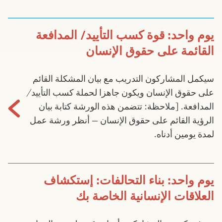
يوم واحد: قوة كسب التأييد/ المدافعة
القائمة على حقوق الإنسان
سيكمل المشاركون التدريب مع بيان المشكلة القائم
على حقوق الإنسان ويكون جاهزا لحملة كسب التأييد/
المدافعة. [ملاحظة: تتضمن هذه الورشة كتابة بيان
الرؤية القائم على حقوق الإنسان – أنظر ورشة عمل
لمدة يومين أدناه.
يوم واحد: بناء التحالفات: إستكشاف
العلاقات الإنسانية الخاصة بك