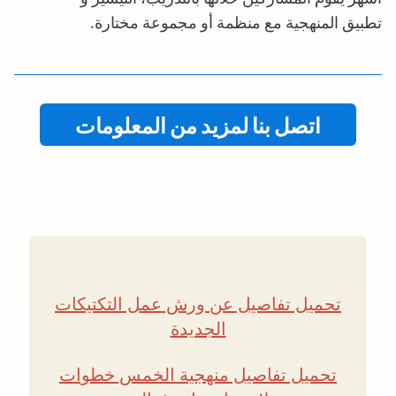
تطبيق المنهجية مع منظمة أو مجموعة مختارة.
اتصل بنا لمزيد من المعلومات
تحميل تفاصيل عن ورش عمل التكتيكات
الجديدة
تحميل تفاصيل منهجية الخمس خطوات