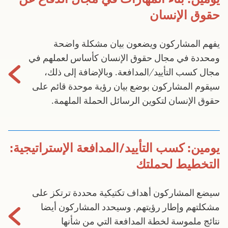
حقوق الإنسان
يفهم المشاركون ويضعون بيان مشكلة واضحة
ومحددة في مجال حقوق الإنسان كأساس لعملهم في
مجال كسب التأييد/المدافعة. وبالإضافة إلى ذلك،
سيقوم المشاركون بوضع بيان رؤية موحدة قائم على
حقوق الإنسان لتكوين الرسائل الحملة الملهمة.
يومين: كسب التأييد/المدافعة الإستراتيجية:
التخطيط لحملتك
سيضع المشاركون أهداف تكتيكية محددة ترتكز على
مشكلتهم وإطار رؤيتهم. وسيحدد المشاركون أيضا
نتائج ملموسة لخطة المدافعة التي من شأنها