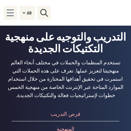
التدريب والتوجيه على منهجية
التكتيكات الجديدة
تستخدم المنظمات والحملات في مختلف أنحاء العالم
منهجيتنا لتعزيز عملها. تعرف على هذه الحملات التي
استمرت في تحقيق أهدافها المختارة من خلال استخدام
الموارد المتاحة عبر الإنترنت الخاصة من منهجية الخمس
خطوات لإستراتيجيات فعالة والتكتيكات الجديدة.
فرص التدريب
المنهجية