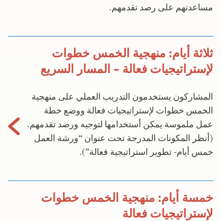
مساعدتهم على رصد تقدمهم.
ثلاثة أيام: منهجية الخمس خطوات
لإستراتيجيات فعالة – المسار السريع
المشاركون يستخدمون التدريب العملي على منهجية
الخمس خطوات لإستراتيجيات فعالة ووضع خطة
عمل ملموسة يمكن أستخدامها لتوجيه ورصد تقدمهم.
(أنظر المكونات المدرجة تحت عنوان “ورشة العمل
خمس أيام- تطوير استراتيجية فعالة”).
خمسة أيام: منهجية الخمس خطوات
لإستراتيجيات فعالة