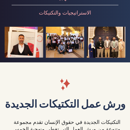
الاستراتيجيات والتكتيكات
ورش عمل التكتيكات الجديدة
التكتيكات الجديدة في حقوق الإنسان تقدم مجموعة
متنوعة من ورش العمل التي تغطي منهجية الخمس