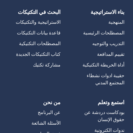
بناء الاستراتيجية
البحث في التكتيكات
المنهجية
الاستراتيجية والتكتيكات
المصطلحات الرئيسية
قاعدة بيانات التكتيكات
التدريب والتوجيه
المصطلحات التكتيكية
تقييم المدافعة
كتاب التكتيكات الجديدة
أداة الخريطة التكتيكية
مشاركة تكتيك
حقيبة ادوات نشطاء
المجتمع المدني
استمع وتعلم
من نحن
بودكاست دردشة عن
عن البرنامج
حقوق الإنسان
الأسئلة الشائعة
ندوات الكترونية