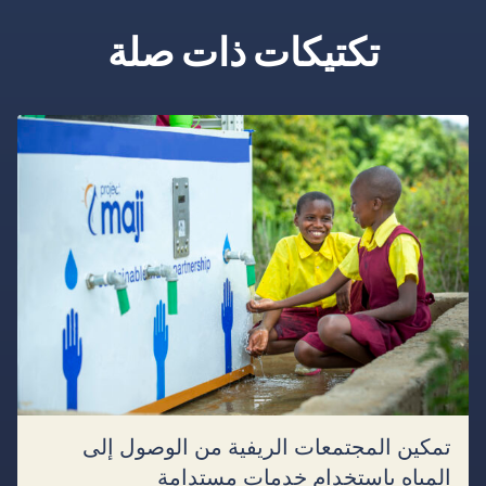
تكتيكات ذات صلة
تمكين المجتمعات الريفية من الوصول إلى
المياه باستخدام خدمات مستدامة