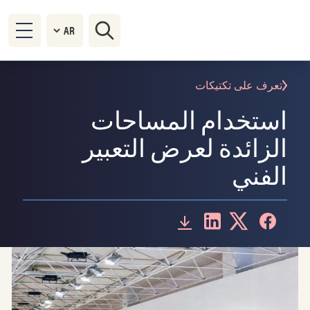
تعرف على تكتيكات
استخدام المساحات
الزائدة لعرض التعبير
الفني