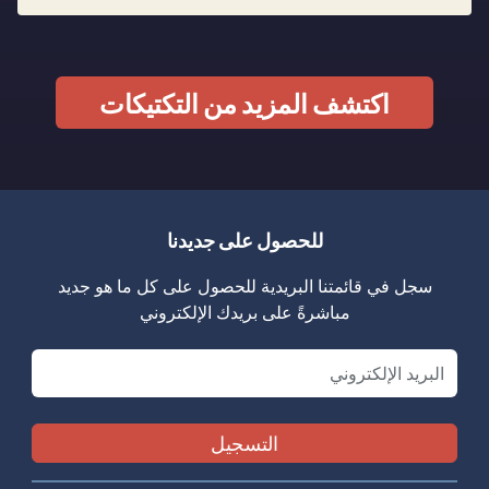
اكتشف المزيد من التكتيكات
للحصول على جديدنا
سجل في قائمتنا البريدية للحصول على كل ما هو جديد
مباشرةً على بريدك الإلكتروني
Email