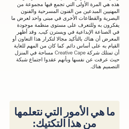
هذه هي المرة الأولى التي تجمع فيها مجموعة من
المهنيين المبدعين من الفنون المسرحية والفنون
البصرية والقطاعات الأخرى في مبنى واحد لعرض ما
يفكرون به وللتعرف على مستوى منظمة موجودة
في الصناعة الإبداعية في ويسترن كيب. وقد أظهر
المعرض أن هناك بالتأكيد مجالا لتكرار هذا التعاون أو
القيام به على أساس دائم. كما كان من المهم للغاية
أن تمتلك شركة Creative Cape مساحة في المنزل
حيث عرفت عن نفسها وبأنهم عقدوا اجتماع شبكة
التصميم هناك.
ما هي الأمور التي نتعلمها
من هذا التكتيك: