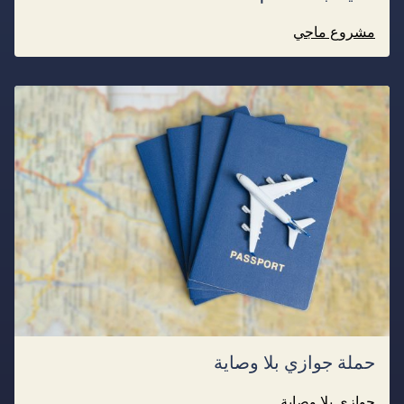
مشروع ماجي
حملة جوازي بلا وصاية
جوازي بلا وصاية