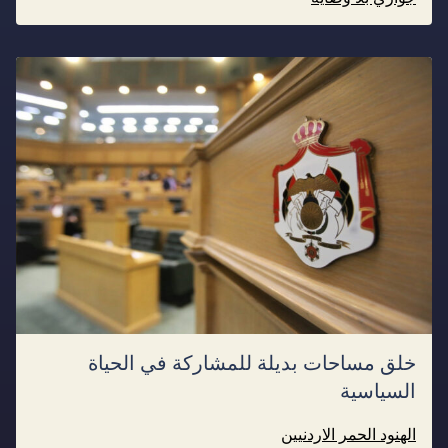
خلق مساحات بديلة للمشاركة في الحياة
السياسية
الهنود الحمر الاردنيين