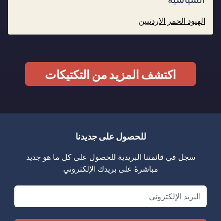
الهنود الحمر الاردنيين
اكتشف المزيد من التكتيكات
للحصول على جديدنا
سجل في قائمتنا البريدية للحصول على كل ما هو جديد
مباشرةً على بريدك الإلكتروني
Email