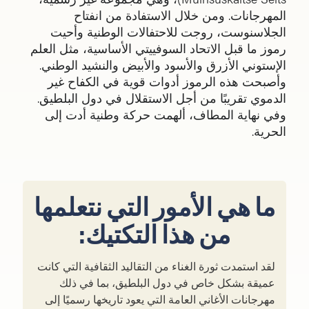
المهرجانات. ومن خلال الاستفادة من انفتاح
الجلاسنوست، روجت للاحتفالات الوطنية وأحيت
رموز ما قبل الاتحاد السوفييتي الأساسية، مثل العلم
الإستوني الأزرق والأسود والأبيض والنشيد الوطني.
وأصبحت هذه الرموز أدوات قوية في الكفاح غير
الدموي تقريبًا من أجل الاستقلال في دول البلطيق.
وفي نهاية المطاف، ألهمت حركة وطنية أدت إلى
الحرية.
ما هي الأمور التي نتعلمها
من هذا التكتيك:
لقد استمدت ثورة الغناء من التقاليد الثقافية التي كانت
عميقة بشكل خاص في دول البلطيق، بما في ذلك
مهرجانات الأغاني العامة التي يعود تاريخها رسميًا إلى