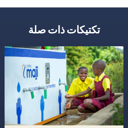
تكتيكات ذات صلة