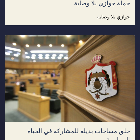
حملة جوازي بلا وصاية
جوازي بلا وصاية
خلق مساحات بديلة للمشاركة في الحياة
السياسية