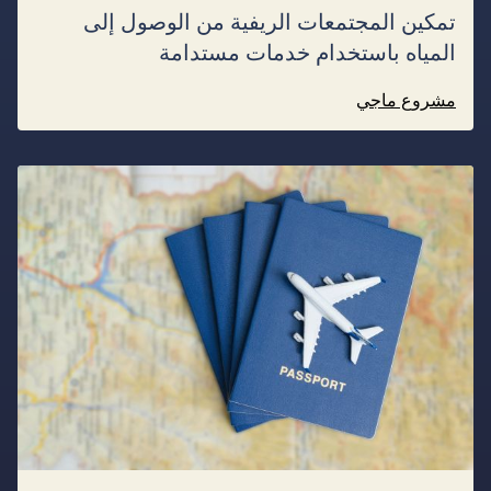
تمكين المجتمعات الريفية من الوصول إلى
المياه باستخدام خدمات مستدامة
مشروع ماجي