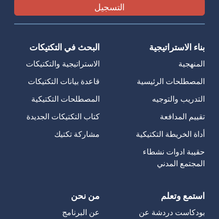
بناء الاستراتيجية
البحث في التكتيكات
المنهجية
الاستراتيجية والتكتيكات
المصطلحات الرئيسية
قاعدة بيانات التكتيكات
التدريب والتوجيه
المصطلحات التكتيكية
تقييم المدافعة
كتاب التكتيكات الجديدة
أداة الخريطة التكتيكية
مشاركة تكتيك
حقيبة ادوات نشطاء
المجتمع المدني
استمع وتعلم
من نحن
بودكاست دردشة عن
عن البرنامج