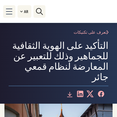
تعرف على تكتيكات
التأكيد على الهوية الثقافية
للجماهير وذلك للتعبير عن
المعارضة لنظام قمعي
جائر