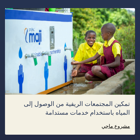
تمكين المجتمعات الريفية من الوصول إلى
المياه باستخدام خدمات مستدامة
مشروع ماجي