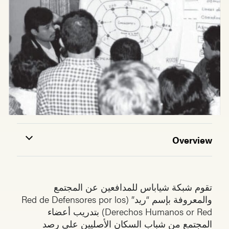
Overview
تقوم شبكة شياباس للمدافعين عن المجتمع
والمعروفة بإسم “ريد” (Red de Defensores por los
Derechos Humanos or Red) بتدريب أعضاء
المجتمع من شباب السكان الأصليين على رصد