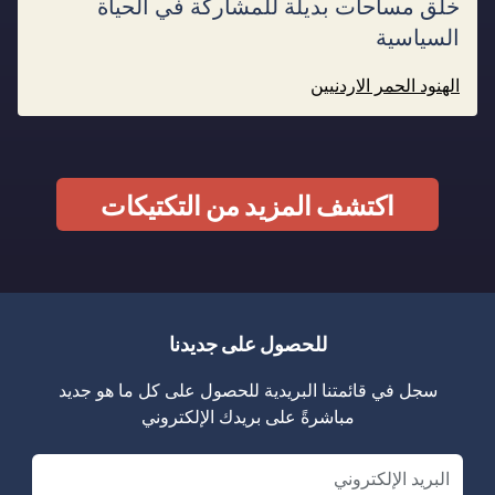
خلق مساحات بديلة للمشاركة في الحياة
السياسية
الهنود الحمر الاردنيين
اكتشف المزيد من التكتيكات
للحصول على جديدنا
سجل في قائمتنا البريدية للحصول على كل ما هو جديد
مباشرةً على بريدك الإلكتروني
Email