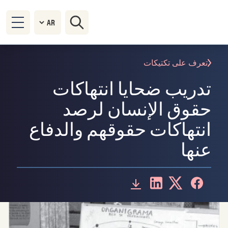
تعرف على تكتيكات
تدريب ضحايا انتهاكات
حقوق الإنسان لرصد
انتهاكات حقوقهم والدفاع
عنها