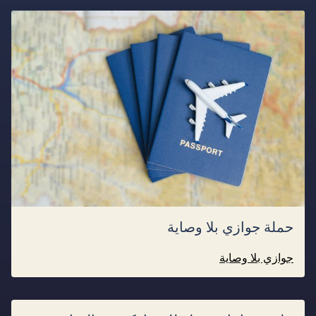
حملة جوازي بلا وصاية
جوازي بلا وصاية