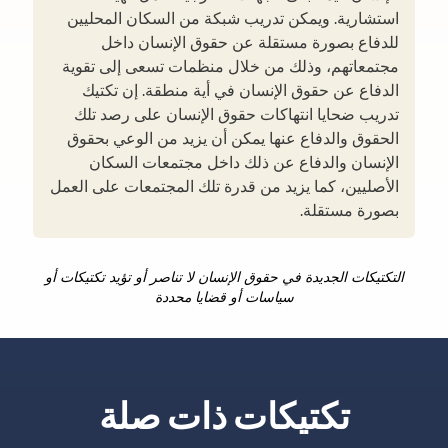
استشارية. ويمكن تدريب شبكة من السكان المحليين
للدفاع بصورة مستقلة عن حقوق الإنسان داخل
مجتمعاتهم، وذلك من خلال منظمات تسعى إلى تقوية
الدفاع عن حقوق الإنسان في أية منطقة. إن تكتيك
تدريب ضحايا انتهاكات حقوق الإنسان على رصد تلك
الحقوق والدفاع عنها يمكن أن يزيد من الوعي بحقوق
الإنسان والدفاع عن ذلك داخل مجتمعات السكان
الأصليين، كما يزيد من قدرة تلك المجتمعات على العمل
بصورة مستقلة.
التكتيكات الجديدة في حقوق الإنسان لا تناصر أو تؤيد تكتيكات أو
سياسات أو قضايا محددة
تكتيكات ذات صلة