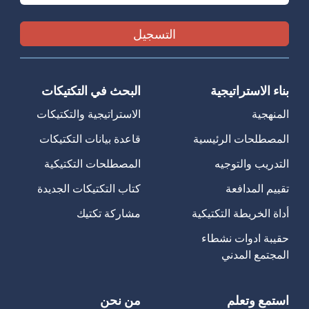
بناء الاستراتيجية
البحث في التكتيكات
المنهجية
الاستراتيجية والتكتيكات
المصطلحات الرئيسية
قاعدة بيانات التكتيكات
التدريب والتوجيه
المصطلحات التكتيكية
تقييم المدافعة
كتاب التكتيكات الجديدة
أداة الخريطة التكتيكية
مشاركة تكتيك
حقيبة ادوات نشطاء
المجتمع المدني
استمع وتعلم
من نحن