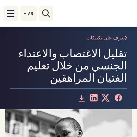
تعرف على تكتيكات
تقليل الاغتصاب والاعتداء
الجنسي من خلال تعليم
الفتيان المراهقين