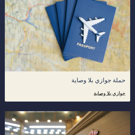
حملة جوازي بلا وصاية
جوازي بلا وصاية