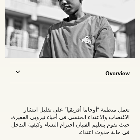
Overview
تعمل منظمة “أوجاما أفريقيا” على تقليل انتشار
الاغتصاب والاعتداء الجنسي في أحياء نيروبي الفقيرة،
حيث تقوم بتعليم الفتيان احترام النساء وكيفية التدخل
في حالة حدوث اعتداء.