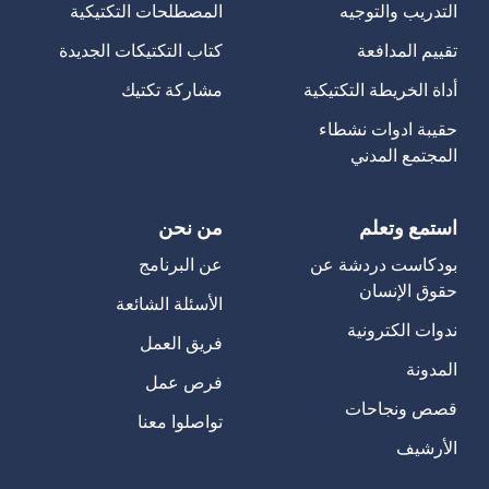
التدريب والتوجيه
المصطلحات التكتيكية
تقييم المدافعة
كتاب التكتيكات الجديدة
أداة الخريطة التكتيكية
مشاركة تكتيك
حقيبة ادوات نشطاء
المجتمع المدني
استمع وتعلم
من نحن
بودكاست دردشة عن
عن البرنامج
حقوق الإنسان
الأسئلة الشائعة
ندوات الكترونية
فريق العمل
المدونة
فرص عمل
قصص ونجاحات
تواصلوا معنا
الأرشيف