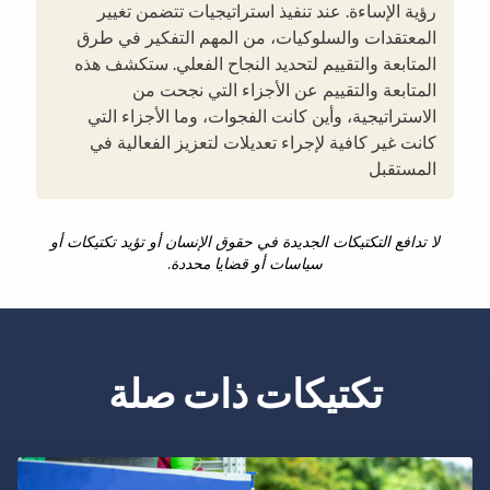
رؤية الإساءة. عند تنفيذ استراتيجيات تتضمن تغيير
المعتقدات والسلوكيات، من المهم التفكير في طرق
المتابعة والتقييم لتحديد النجاح الفعلي. ستكشف هذه
المتابعة والتقييم عن الأجزاء التي نجحت من
الاستراتيجية، وأين كانت الفجوات، وما الأجزاء التي
كانت غير كافية لإجراء تعديلات لتعزيز الفعالية في
المستقبل
لا تدافع التكتيكات الجديدة في حقوق الإنسان أو تؤيد تكتيكات أو
سياسات أو قضايا محددة.
تكتيكات ذات صلة