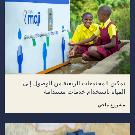
تمكين المجتمعات الريفية من الوصول إلى
المياه باستخدام خدمات مستدامة
مشروع ماجي