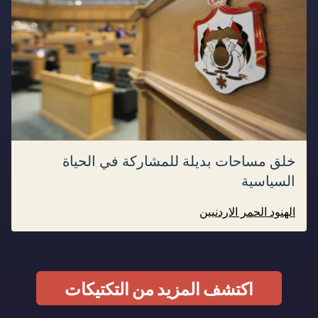
خلق مساحات بديلة للمشاركة في الحياة
السياسية
الهنود الحمر الاردنيين
اكتشف المزيد من التكتيكات