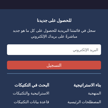
للحصول على جديدنا
سجل في قائمتنا البريدية للحصول على كل ما هو جديد
مباشرةً على بريدك الإلكتروني
Email
بناء الاستراتيجية
البحث في التكتيكات
المنهجية
الاستراتيجية والتكتيكات
المصطلحات الرئيسية
قاعدة بيانات التكتيكات