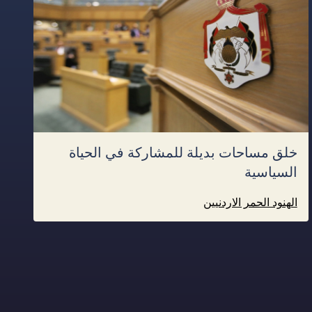
خلق مساحات بديلة للمشاركة في الحياة
السياسية
الهنود الحمر الاردنيين