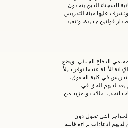
نية للسجناء الذين يتحدون
، وتشرف عليها هيئة التدريس
دار قوانين جديدة، وتنفيذ
محامي الدفاع الجنائي، ويضع
ة للأدلة عندما توفر دليلاً
امين، وأعضاء هيئة التدريس في كلية الحقوق،
 يعد لديهم الحق في
ات لتحديد حالات ولمزيد من
لحواجز التي تحول دون
لديهم ادعاءات براءة قابلة