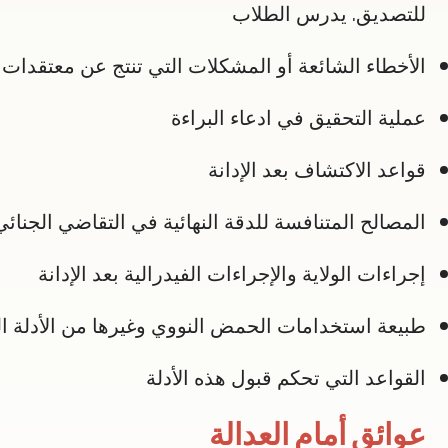
للتصديق. يدرس الطلاب
الأخطاء الشائعة أو المشكلات التي تنتج عن معتقدات
عملية التحقيق في ادعاء البراءة
قواعد الاكتشاف بعد الإدانة
المصالح المتنافسة للدقة النهائية في التقاضي الجنائي
إجراءات الولاية والإجراءات الفيدرالية بعد الإدانة
طبيعة استخدامات الحمض النووي وغيرها من الأدلة ال
القواعد التي تحكم قبول هذه الأدلة
عوائق أمام العدالة