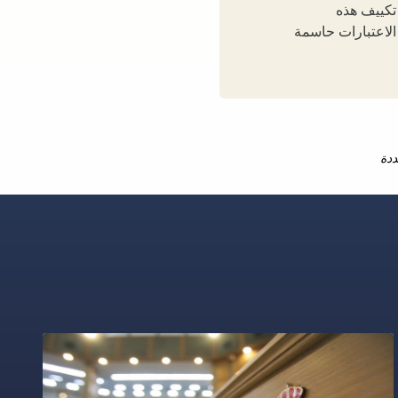
 تكييف هذه
الاعتبارات حاسمة
ددة