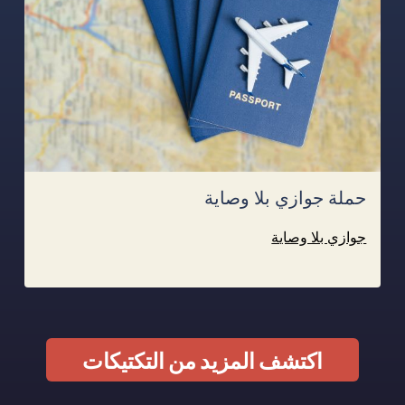
حملة جوازي بلا وصاية
جوازي بلا وصاية
اكتشف المزيد من التكتيكات