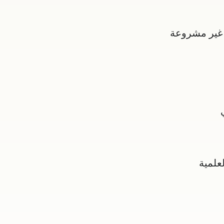
 غير مشروعة
علمية