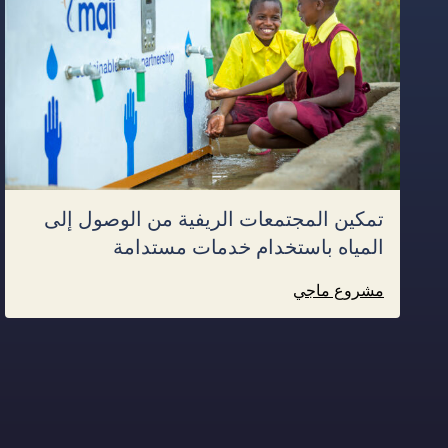
تمكين المجتمعات الريفية من الوصول إلى
المياه باستخدام خدمات مستدامة
مشروع ماجي