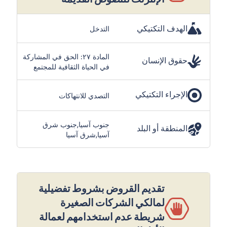
الهدف التكتيكي
التدخل
المادة ٢٧: الحق في المشاركة
حقوق الإنسان
في الحياة الثقافية للمجتمع
الإجراء التكتيكي
التصدي للانتهاكات
جنوب آسيا,جنوب شرق
المنطقة أو البلد
آسيا,شرق آسيا
تقديم القروض بشروط تفضيلية
لمالكي الشركات الصغيرة
شريطة عدم استخدامهم لعمالة