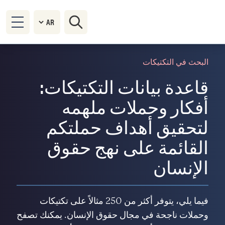
البحث في التكتيكات
قاعدة بيانات التكتيكات:
أفكار وحملات ملهمه
لتحقيق أهداف حملتكم
القائمة على نهج حقوق
الإنسان
فيما يلي، يتوفر أكثر من 250 مثالاً على تكتيكات
وحملات ناجحة في مجال حقوق الإنسان. يمكنك تصفح