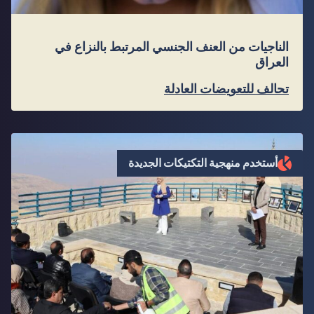
الناجيات من العنف الجنسي المرتبط بالنزاع في
العراق
تحالف للتعويضات العادلة
أستخدم منهجية التكتيكات الجديدة