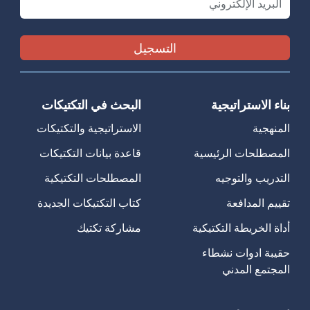
بناء الاستراتيجية
البحث في التكتيكات
المنهجية
الاستراتيجية والتكتيكات
المصطلحات الرئيسية
قاعدة بيانات التكتيكات
التدريب والتوجيه
المصطلحات التكتيكية
تقييم المدافعة
كتاب التكتيكات الجديدة
أداة الخريطة التكتيكية
مشاركة تكتيك
حقيبة ادوات نشطاء
المجتمع المدني