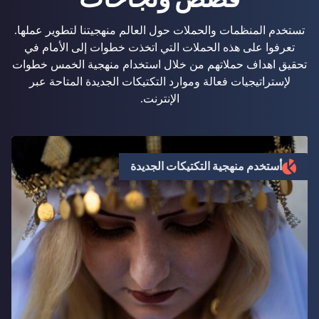
تستخدم المنظمات والحملات حول العالم منهجيتنا لتطوير عملها.
تعرفوا على هذه الحملات التي اتخذت خطوات إلى الأمام في
تحقيق اهداف حملاتهم من خلال استخدام منهجية الخمس خطوات
لإستراتيجيات فعالة وموارد التكتيكات الجديدة المتاحة عبر
الإنترنت.
أستخدم منهجية التكتيكات الجديدة