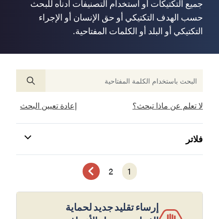
جميع التكتيكات أو استخدام التصنيفات أدناه للبحث
حسب الهدف التكتيكي أو حق الإنسان أو الإجراء
التكتيكي أو البلد أو الكلمات المفتاحية.
لا تعلم عن ماذا تبحث؟
إعادة تعيين البحث
فلاتر
2
1
إرساء تقليد جديد لحماية