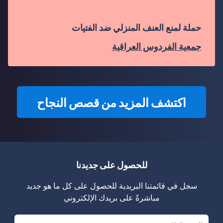
حملة لمنع العنف المنزلي ضد الفتيات
جمعية الفردوس العراقية
اكتشف المزيد من قصص النجاح
للحصول على جديدنا
سجل في قائمتنا البريدية للحصول على كل ما هو جديد
مباشرةً على بريدك الإلكتروني
Email