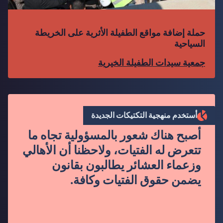
حملة إضافة مواقع الطفيلة الأثرية على الخريطة
السياحية
جمعية سيدات الطفيلة الخيرية
”
أستخدم منهجية التكتيكات الجديدة
أصبح هناك شعور بالمسؤولية تجاه ما
تتعرض له الفتيات، ولاحظنا أن الأهالي
وزعماء العشائر يطالبون بقانون
يضمن حقوق الفتيات وكافة.