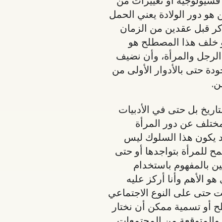
 هو دور الولادة يعني الحمل
 أذكر قبل عقدين من الزمان
و خلف هذا المصطلح هو
 الرجل والمرأة، وأن نضيف
ودة حتى بالأدوار الأولى من
ن.
اريخ بل حتى في الأدبيات
مختلف عن دور المرأة
قد يكون هذا السلوك ليس
 للمرأة بتواجدها أو حتى
ن بالمفهوم باستخدام
 الأهم وأنا أركز عليه
ت حتى على النوع الاجتماعي
ح أو تسمية ممكن أن نختار
ة والمتوقعة من المجتمعات