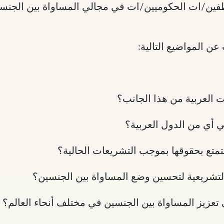
ين/ات الحكوميين/ات في مجالي المساواة بين الجنسين
ن المواضيع التالية:
ت العربية من هذا الجانب؟
 أي من الدول العربية؟
التمتع بحقوقها بموجب التشريعات الحالية؟
لتشريعية لتحسين وضع المساواة بين الجنسين؟
عزيز المساواة بين الجنسين في مختلف أنحاء العالم؟