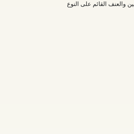
 والعنف القائم على النوع