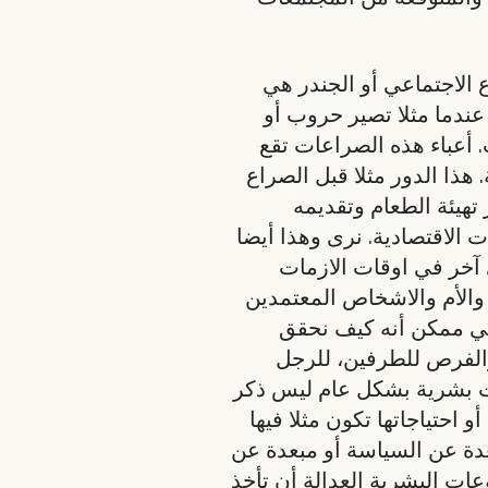
ع الاجتماعي أو الجندر هي
عندما مثلا تصير حروب أو
 أعباء هذه الصراعات تقع
 هذا الدور مثلا قبل الصراع
تهيئة الطعام وتقديمه
 الاقتصادية. نرى وهذا أيضا
 آخر في اوقات الازمات
والأم والاشخاص المعتمدين
يعني ممكن أنه كيف نحقق
 والفرص للطرفين، للرجل
ات بشرية بشكل عام ليس ذكر
 احتياجاتها تكون مثلا فيها
بعدة عن السياسة أو مبعدة عن
عات البشرية العدالة أن تأخذ