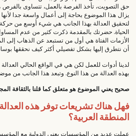
حق التصويت، تأخذ الفرصة بالعمل، تتساوى بالفرص مع
يزال هذا الموضوع بحاجة إلى أعمال واسعة جدا لأنها 
لتحقيق العدالة بهذا الجانب هي شيء أوسع من حركة 
الحياة. حضرتك بالمقدمة ذكرت كثير من عدم المساو
الأزمات الفتاة هي أول من تستبعد عن الذهاب إلى الم
أن نتطرق إليها بشكل تفصيلي أكثر كيف نحققها بوسائ
لدينا أدوات للعمل لكن هي في الواقع الحالي العدالة غي
بهذه العدالة من هذا النوع. وتبعد هذا الجانب من مو
صحيح يعني الموضوع هو متعلق كما قلنا بالثقافة المجت
فهل هناك تشريعات توفر هذه العدالة 
المنطقة العربية؟
عملت عديد من المؤسسات يعني الدولية مع المؤسسات