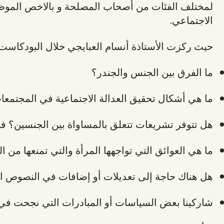
لمختلف الفئات من أصحاب المصلحة و بالاخص الموظف
الاجتماعي.
حيث ركزت الأستاذة أنسام العبايجي خلال البودكاست ع
ما الفرق بين الجنس والجندر؟
ما هي أشكال تحقيق العدالة الاجتماعية في المجتمعا
هل تتوفر تشريعات تتعلق بالمساواة بين الجنسين؟ في
ما هي العوائق التي تواجهها المرأة والتي تمنعها من 
هل هناك حاجة إلى تعديلات أو إضافات في النصوص ا
شاركينا بعض السياسات أو المبادرات التي نجحت في ت