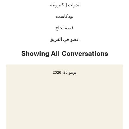
ندوات إلكترونية
بودكاست
قصة نجاح
عضو في الفريق
Showing All Conversations
يونيو 23, 2026