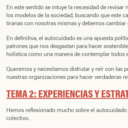
En este sentido se intuye la necesidad de revisa
los modelos de la sociedad, buscando que este c
tiranas con nosotras mismas y debemos cambiar e
En definitiva, el autocuidado es una apuesta polí
patrones que nos desgastan para hacer sostenibl
holística como una manera de contemplar todos 
Queremos y necesitamos disfrutar y reír con las p
nuestras organizaciones para hacer verdaderas re
TEMA 2: EXPERIENCIAS Y ESTRA
Hemos reflexionado mucho sobre el autocuidado en
colectivo.