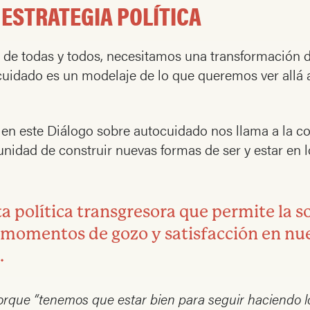
ESTRATEGIA POLÍTICA
 de todas y todos, necesitamos una transformación de
uidado es un modelaje de lo que queremos ver allá a
s en este Diálogo sobre autocuidado nos llama a la 
tunidad de construir nuevas formas de ser y estar en
 política transgresora que permite la s
momentos de gozo y satisfacción en nue
.
rque “tenemos que estar bien para seguir haciendo 