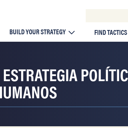
BUILD YOUR STRATEGY
FIND TACTICS
ESTRATEGIA POLÍTI
 HUMANOS