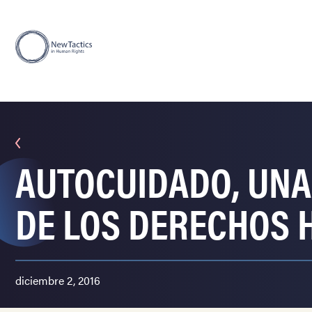
AUTOCUIDADO, UNA 
DE LOS DERECHOS
diciembre 2, 2016