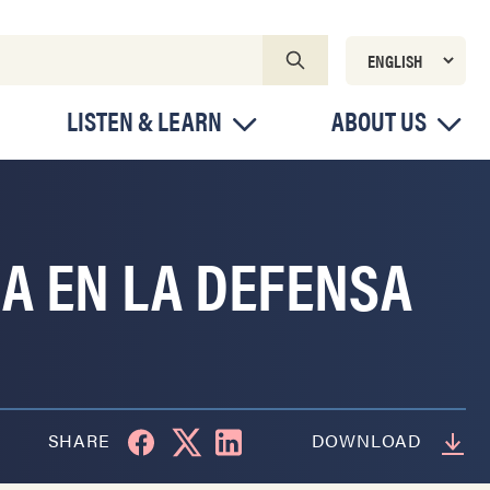
LISTEN & LEARN
ABOUT US
CA EN LA DEFENSA
SHARE
DOWNLOAD