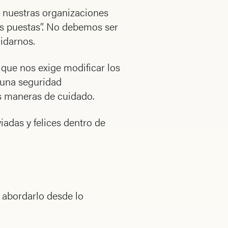
n nuestras organizaciones
s puestas”. No debemos ser
idarnos.
 que nos exige modificar los
 una seguridad
s maneras de cuidado.
adas y felices dentro de
 abordarlo desde lo