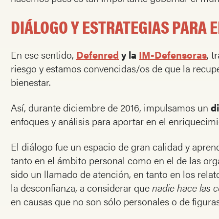
DIÁLOGO Y ESTRATEGIAS PARA 
En ese sentido,
Defenred
y la
IM-Defensoras
, 
riesgo y estamos convencidas/os de que la recupe
bienestar.
Así, durante diciembre de 2016, impulsamos un
d
enfoques y análisis para aportar en el enriquecim
El diálogo fue un espacio de gran calidad y apren
tanto en el ámbito personal como en el de las org
sido un llamado de atención, en tanto en los relat
la desconfianza, a considerar que
nadie hace las 
en causas que no son sólo personales o de figura