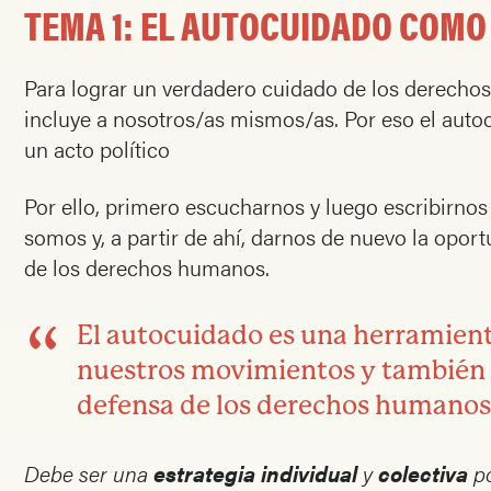
TEMA 1:
EL AUTOCUIDADO COMO 
Para lograr un verdadero cuidado de los derechos
incluye a nosotros/as mismos/as. Por eso el autoc
un acto político
Por ello, primero escucharnos y luego escribirno
somos y, a partir de ahí, darnos de nuevo la opor
de los derechos humanos.
El autocuidado es una herramienta
nuestros movimientos y también 
defensa de los derechos humanos
Debe ser una
estrategia individual
y
colectiva
po