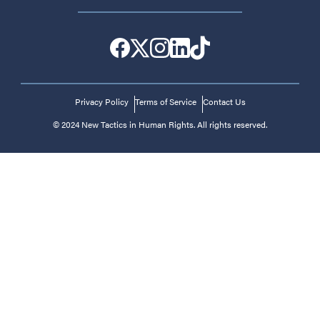
Privacy Policy
Terms of Service
Contact Us
© 2024 New Tactics in Human Rights. All rights reserved.