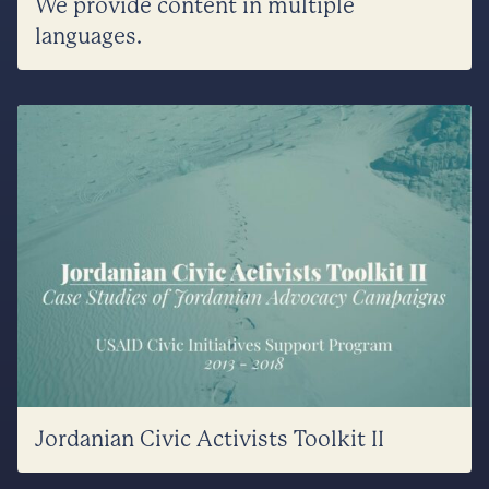
We provide content in multiple
languages.
Jordanian Civic Activists Toolkit II