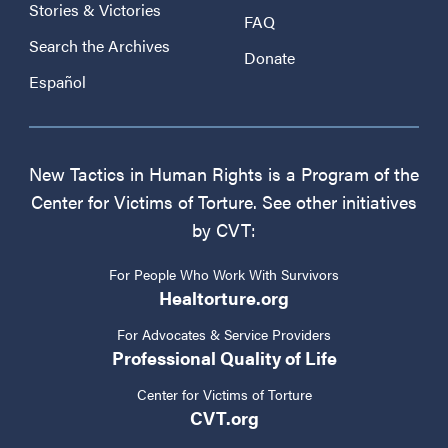
Stories & Victories
FAQ
Search the Archives
Donate
Español
New Tactics in Human Rights is a Program of the
Center for Victims of Torture. See other initiatives
by CVT:
For People Who Work With Survivors
Healtorture.org
For Advocates & Service Providers
Professional Quality of Life
Center for Victims of Torture
CVT.org