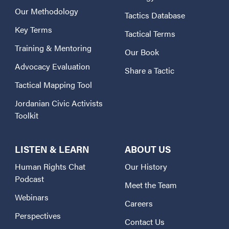
Our Methodology
Tactics Database
Key Terms
Tactical Terms
Training & Mentoring
Our Book
Advocacy Evaluation
Share a Tactic
Tactical Mapping Tool
Jordanian Civic Activists
Toolkit
LISTEN & LEARN
ABOUT US
Human Rights Chat
Our History
Podcast
Meet the Team
Webinars
Careers
Perspectives
Contact Us