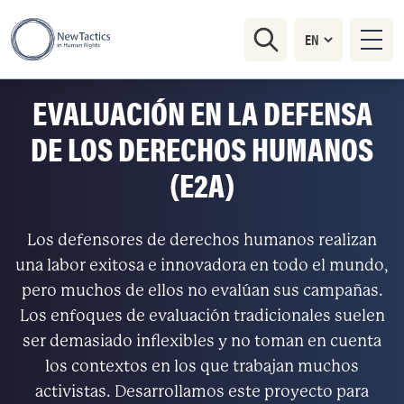
EVALUACIÓN EN LA DEFENSA
DE LOS DERECHOS HUMANOS
(E2A)
Los defensores de derechos humanos realizan
una labor exitosa e innovadora en todo el mundo,
pero muchos de ellos no evalúan sus campañas.
Los enfoques de evaluación tradicionales suelen
ser demasiado inflexibles y no toman en cuenta
los contextos en los que trabajan muchos
activistas. Desarrollamos este proyecto para