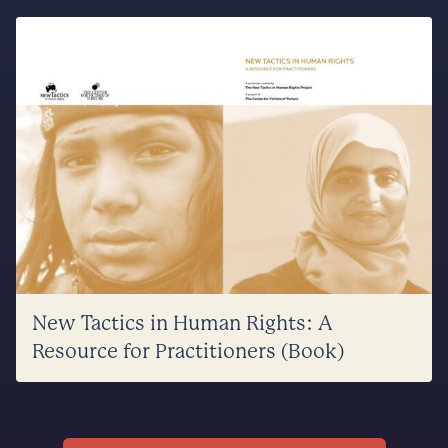
New Tactics in Human Rights: A
Resource for Practitioners (Book)