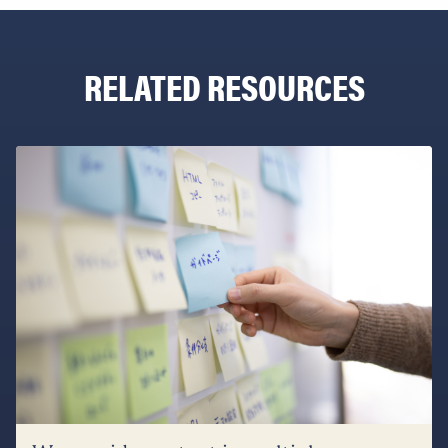
RELATED RESOURCES