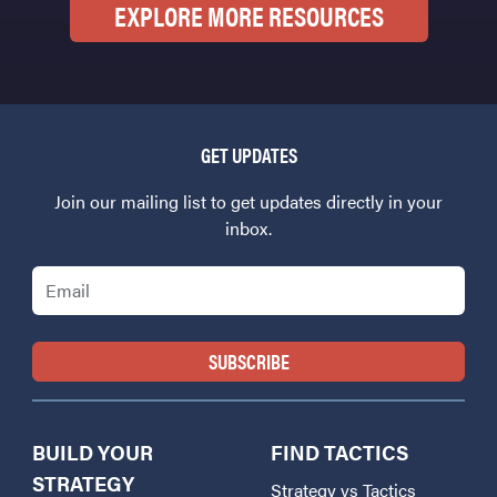
EXPLORE MORE RESOURCES
GET UPDATES
Join our mailing list to get updates directly in your
inbox.
Email
BUILD YOUR
FIND TACTICS
STRATEGY
Strategy vs Tactics