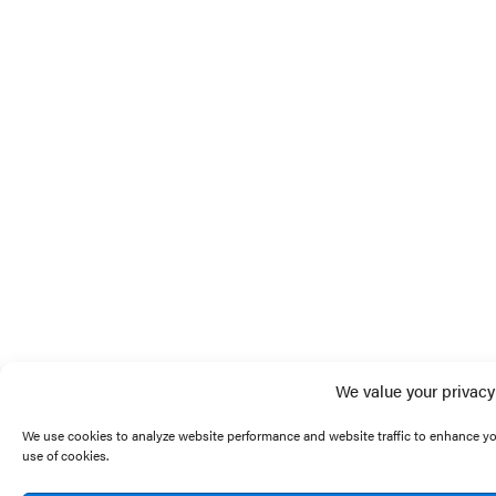
We value your privacy
We use cookies to analyze website performance and website traffic to enhance yo
use of cookies.