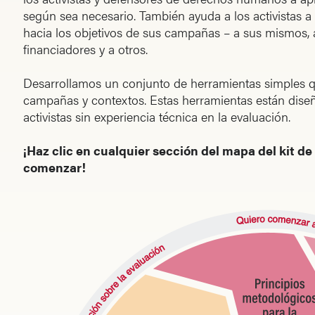
según sea necesario. También ayuda a los activistas 
hacia los objetivos de sus campañas – a sus mismos, a
financiadores y a otros.
Desarrollamos un conjunto de herramientas simples q
campañas y contextos. Estas herramientas están diseñ
activistas sin experiencia técnica en la evaluación.
¡Haz clic en cualquier sección del mapa del kit d
comenzar!