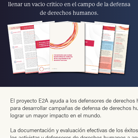
llenar un vacío crítico en el campo de la defensa
de derechos humanos.
El proyecto E2A ayuda a los defensores de derechos 
para desarrollar campañas de defensa de derechos h
lograr un mayor impacto en el mundo.
La documentación y evaluación efectivas de los éxito
los activistas y defensores de derechos humanos a apr