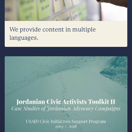
We provide content in multiple
languages.