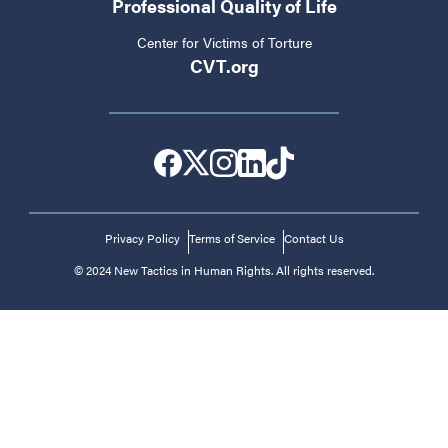
Professional Quality of Life
Center for Victims of Torture
CVT.org
Privacy Policy
Terms of Service
Contact Us
© 2024 New Tactics in Human Rights. All rights reserved.