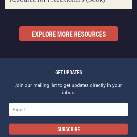
EXPLORE MORE RESOURCES
GET UPDATES
Join our mailing list to get updates directly in your
inbox.
Email