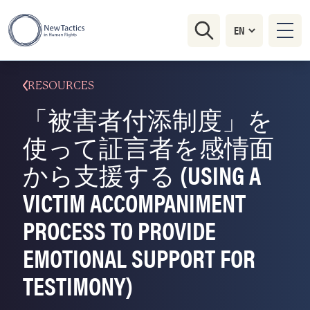
RESOURCES
「被害者付添制度」を
使って証言者を感情面
から支援する (USING A
VICTIM ACCOMPANIMENT
PROCESS TO PROVIDE
EMOTIONAL SUPPORT FOR
TESTIMONY)