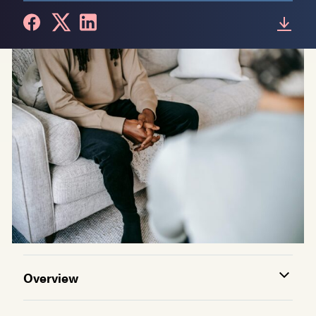
Overview