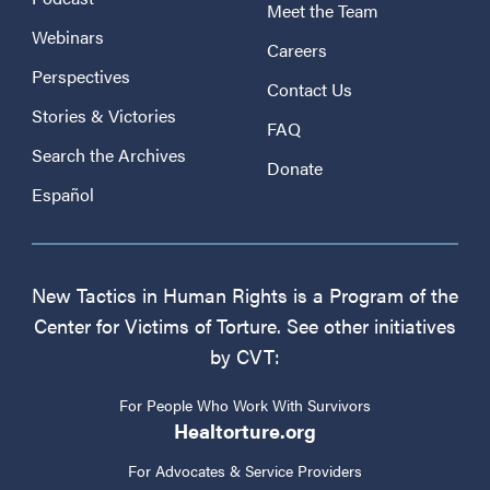
Meet the Team
Webinars
Careers
Perspectives
Contact Us
Stories & Victories
FAQ
Search the Archives
Donate
Español
New Tactics in Human Rights is a Program of the
Center for Victims of Torture. See other initiatives
by CVT:
For People Who Work With Survivors
Healtorture.org
For Advocates & Service Providers