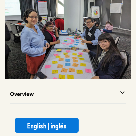
Overview
English | inglés