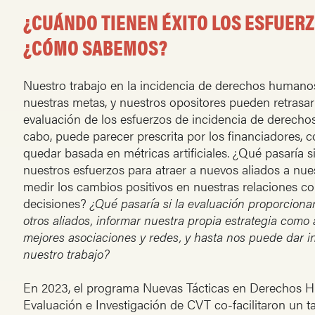
¿CUÁNDO TIENEN ÉXITO LOS ESFUERZ
¿CÓMO SABEMOS?
Nuestro trabajo en la incidencia de derechos humano
nuestras metas, y nuestros opositores pueden retrasar
evaluación de los esfuerzos de incidencia de derecho
cabo, puede parecer prescrita por los financiadores,
quedar basada en métricas artificiales. ¿Qué pasaría 
nuestros esfuerzos para atraer a nuevos aliados a nu
medir los cambios positivos en nuestras relaciones c
decisiones?
¿Qué pasaría si la evaluación proporciona
otros aliados, informar nuestra propia estrategia como a
mejores asociaciones y redes, y hasta nos puede dar i
nuestro trabajo?
En 2023, el programa Nuevas Tácticas en Derechos H
Evaluación e Investigación de CVT co-facilitaron un ta