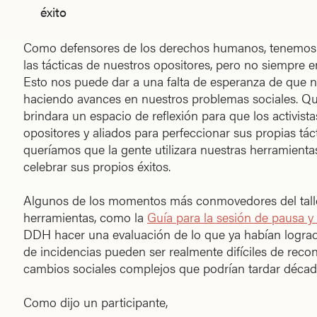
éxito
Como defensores de los derechos humanos, tenemos 
las tácticas de nuestros opositores, pero no siempre e
Esto nos puede dar a una falta de esperanza de que 
haciendo avances en nuestros problemas sociales. Qu
brindara un espacio de reflexión para que los activis
opositores y aliados para perfeccionar sus propias tác
queríamos que la gente utilizara nuestras herramient
celebrar sus propios éxitos.
Algunos de los momentos más conmovedores del talle
herramientas, como la
Guía para la sesión de pausa y 
DDH hacer una evaluación de lo que ya habían logrado
de incidencias pueden ser realmente difíciles de rec
cambios sociales complejos que podrían tardar década
Como dijo un participante,