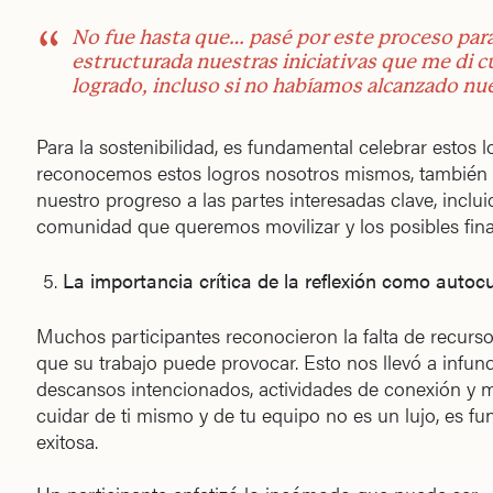
No fue hasta que… pasé por este proceso para
estructurada nuestras iniciativas que me di 
logrado, incluso si no habíamos alcanzado nue
Para la sostenibilidad, es fundamental celebrar estos
reconocemos estos logros nosotros mismos, también
nuestro progreso a las partes interesadas clave, inclu
comunidad que queremos movilizar y los posibles fin
La importancia crítica de la reflexión como autoc
Muchos participantes reconocieron la falta de recurs
que su trabajo puede provocar. Esto nos llevó a infundi
descansos intencionados, actividades de conexión y 
cuidar de ti mismo y de tu equipo no es un lujo, es fu
exitosa.