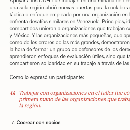
Apoyar a los DDH que trabajan en una miríada de de
una sola región abrió nuevas puertas para la colabora
táctica o enfoque empleado por una organización en Pe
enfrenta desafíos similares en Venezuela. Principios, i
compartidos unieron a organizaciones que trabajan 
y México. Y las organizaciones más pequeñas, que apr
como de los errores de las más grandes, demostraro
la hora de formar un grupo de defensores de los de
aprendieron enfoques de evaluación útiles, sino que 
compartieron solidaridad en su trabajo a través de las 
Como lo expresó un participante:
Trabajar con organizaciones en el taller fue
primera mano de las organizaciones que tra
la región
.
Cocrear con socios