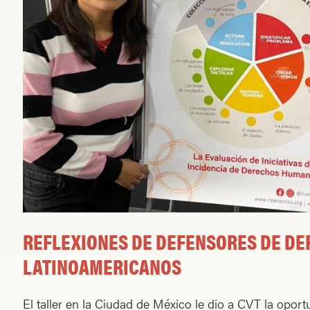
REFLEXIONES DE DEFENSORES DE D
LATINOAMERICANOS
El taller en la Ciudad de México le dio a CVT la opor