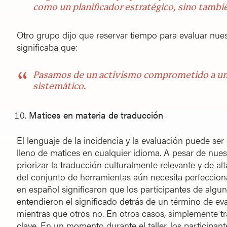
como un planificador estratégico, sino tamb
Otro grupo dijo que reservar tiempo para evaluar nues
significaba que:
Pasamos de un activismo comprometido a u
sistemático
.
Matices en materia de traducción
El lenguaje de la incidencia y la evaluación puede se
lleno de matices en cualquier idioma. A pesar de nue
priorizar la traducción culturalmente relevante y de al
del conjunto de herramientas aún necesita perfecciona
en español significaron que los participantes de algu
entendieron el significado detrás de un término de e
mientras que otros no. En otros casos, simplemente t
clave. En un momento durante el taller, los participa