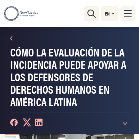
CÓMO LA EVALUACIÓN DE LA
INCIDENCIA PUEDE APOYAR A
LOS DEFENSORES DE
DERECHOS HUMANOS EN
AMÉRICA LATINA