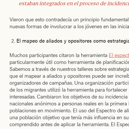
estaban integrados en el proceso de incidencia
Vieron que esto contradecía un principio fundamental 
nuevas formas de involucrar a los jóvenes en las inicia
El mapeo de aliados y opositores como estrategi
Muchos participantes citaron la herramienta
El espect
particularmente útil como herramienta de planificación
Sabemos a través de nuestros talleres sobre estrategias
que el mapear a aliados y opositores puede ser increíb
organizadores de campañas. Una organización partici
de los migrantes utilizó la herramienta para fortalecer 
interesadas. Cambiaron los objetivos de su incidencia
nacionales anónimos a personas reales en la primera l
poblaciones en movimiento. El uso del Espectro de al
una población objetivo que tenía más influencia en su
comprendido antes de aplicar la herramienta. El Espe