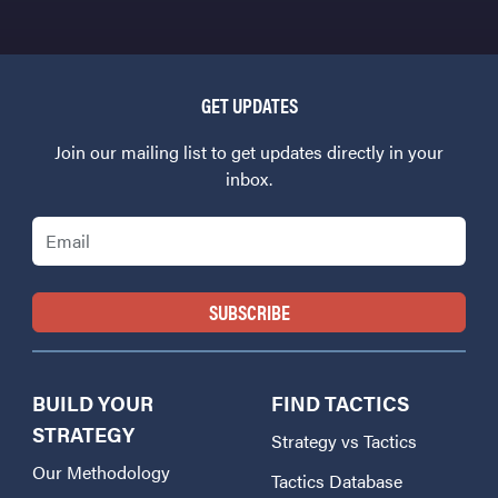
GET UPDATES
Join our mailing list to get updates directly in your
inbox.
Email
BUILD YOUR
FIND TACTICS
STRATEGY
Strategy vs Tactics
Our Methodology
Tactics Database