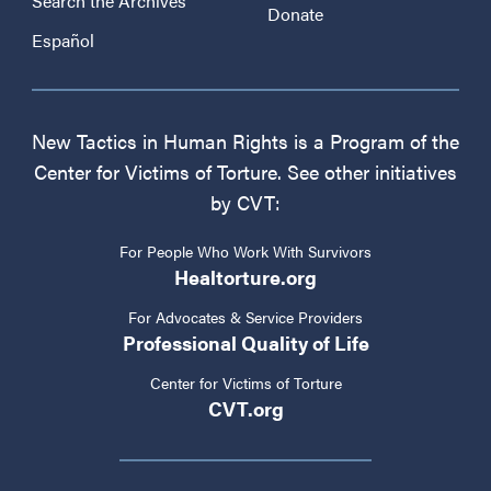
Search the Archives
Donate
Español
New Tactics in Human Rights is a Program of the
Center for Victims of Torture. See other initiatives
by CVT:
For People Who Work With Survivors
Healtorture.org
For Advocates & Service Providers
Professional Quality of Life
Center for Victims of Torture
CVT.org