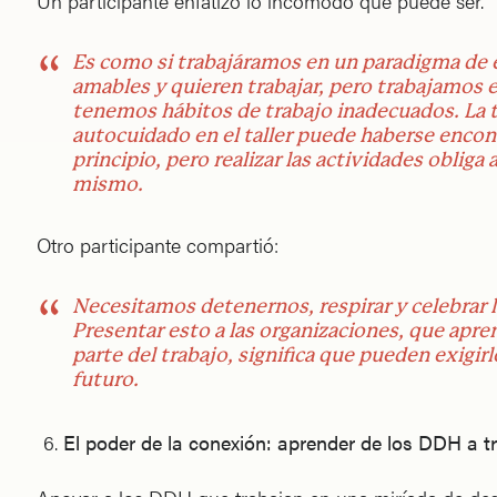
Un participante enfatizó lo incómodo que puede ser.
Es como si trabajáramos en un paradigma de 
amables y quieren trabajar, pero trabajamos 
tenemos hábitos de trabajo inadecuados. La t
autocuidado en el taller puede haberse encont
principio, pero realizar las actividades obliga
mismo.
Otro participante compartió:
Necesitamos detenernos, respirar y celebrar l
Presentar esto a las organizaciones, que apr
parte del trabajo, significa que pueden exigir
futuro.
El poder de la conexión: aprender de los DDH a tr