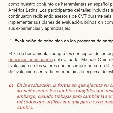
cómo nuestro conjunto de herramientas en español po
América Latina. Los participantes del taller, incluidas
continuaron recibiendo asesoría de CVT durante seis
implementar sus planes de evaluación, brindaron come
sus experiencias y aprendizajes:
Evaluación de principios en los procesos de cam
El kit de herramientas adaptó los conceptos del enfo
principios orientadores
del evaluador Michael Quinn Pa
evaluación en los valores que nos importan como DDH
de evaluación centrada en principios lo expresa de es
En la evaluación, la forma en que ejecuta su 
atención como los cambios tangibles que resu
embargo, cuando trabajas para cambiar la soc
métodos que utilizas son una parte extrema
cambio.