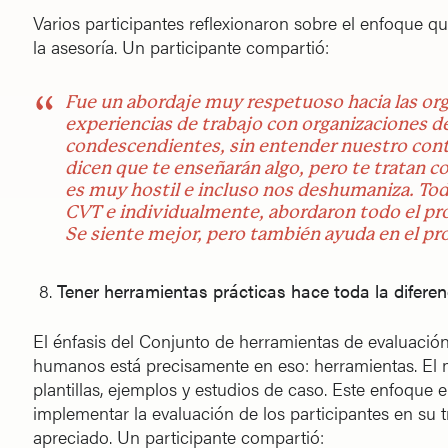
Varios participantes reflexionaron sobre el enfoque qu
la asesoría. Un participante compartió:
Fue un abordaje muy respetuoso hacia las org
experiencias de trabajo con organizaciones d
condescendientes, sin entender nuestro cont
dicen que te enseñarán algo, pero te tratan 
es muy hostil e incluso nos deshumaniza. To
CVT e individualmente, abordaron todo el p
Se siente mejor, pero también ayuda en el pr
Tener herramientas prácticas hace toda la diferen
El énfasis del Conjunto de herramientas de evaluación
humanos está precisamente en eso: herramientas. El ma
plantillas, ejemplos y estudios de caso. Este enfoqu
implementar la evaluación de los participantes en su 
apreciado. Un participante compartió: