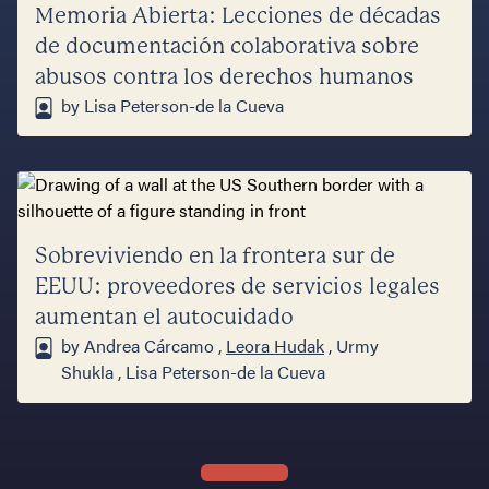
Memoria Abierta: Lecciones de décadas
de documentación colaborativa sobre
abusos contra los derechos humanos
by Lisa Peterson-de la Cueva
Sobreviviendo en la frontera sur de
EEUU: proveedores de servicios legales
aumentan el autocuidado
by Andrea Cárcamo ,
Leora Hudak
, Urmy
Shukla , Lisa Peterson-de la Cueva