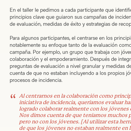
En el taller le pedimos a cada participante que identif
principios clave que guiaron sus campañas de inciden
de evaluación, medidas de éxito y estrategias de recop
Para algunos participantes, el centrarse en los princ
notablemente su enfoque tanto de la evaluación como 
campaña. Por ejemplo, un grupo que trabaja con jóv
colaboración y el empoderamiento. Después de integra
preguntas de evaluación a nivel granular y medidas de
cuenta de que no estaban incluyendo a los propios j
procesos de incidencia.
Al centrarnos en la colaboración como princip
iniciativa de incidencia, queríamos evaluar 
logrado colaborar realmente con los jóvenes 
Nos dimos cuenta de que teníamos muchos p
pero no con los jóvenes. [Al utilizar esta he
de que los jóvenes no estaban realmente en l