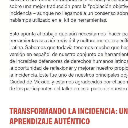
sobre una mejor traducción para la “población objet
incidencia – aunque no llegamos a un consenso sobr
habíamos utilizado en el kit de herramientas.
Esto apunta al trabajo que aún necesitamos hacer pa
herramientas sea aún más útil y culturalmente especí
Latina. Sabemos que todavía tenemos mucho que hac
versión en español de nuestro conjunto de herramient
de increíbles defensores de derechos humanos latin
la oportunidad de reflexionar y mejorar nuestro propi
la incidencia. Este fue uno de nuestros principales obje
Ciudad de México, y estamos agradecidos por el ac
de los participantes del taller en esta parte de nuestr
TRANSFORMANDO LA INCIDENCIA: UN
APRENDIZAJE AUTÉNTICO