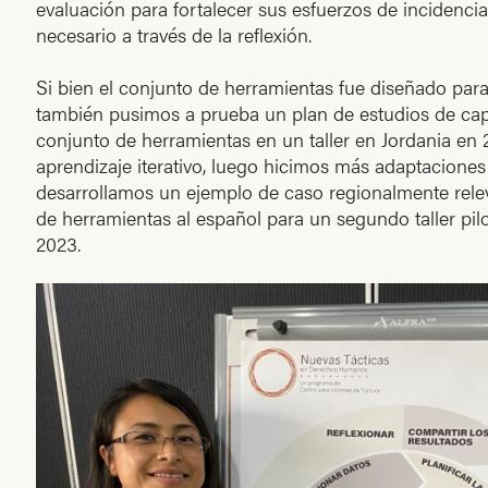
evaluación para fortalecer sus esfuerzos de incidencia
necesario a través de la reflexión.
Si bien el conjunto de herramientas fue diseñado para
también pusimos a prueba un plan de estudios de cap
conjunto de herramientas en un taller en Jordania en
aprendizaje iterativo, luego hicimos más adaptaciones 
desarrollamos un ejemplo de caso regionalmente relev
de herramientas al español para un segundo taller pi
2023.