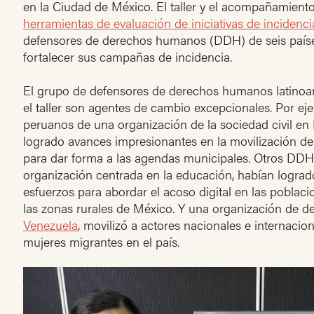
en la Ciudad de México. El taller y el acompañamient
herramientas de evaluación de iniciativas de incidenci
defensores de derechos humanos (DDH) de seis paíse
fortalecer sus campañas de incidencia.
El grupo de defensores de derechos humanos latinoa
el taller son agentes de cambio excepcionales. Por ej
peruanos de una organización de la sociedad civil en
logrado avances impresionantes en la movilización de
para dar forma a las agendas municipales. Otros DD
organización centrada en la educación, habían logra
esfuerzos para abordar el acoso digital en las poblac
las zonas rurales de México. Y una organización de de
Venezuela
, movilizó a actores nacionales e internacion
mujeres migrantes en el país.