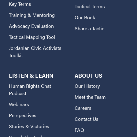
Key Terms
Tactical Terms
Training & Mentoring
Our Book
Advocacy Evaluation
Share a Tactic
Tactical Mapping Tool
Jordanian Civic Activists
Toolkit
LISTEN & LEARN
ABOUT US
Human Rights Chat
Our History
Podcast
Meet the Team
Webinars
Careers
Perspectives
Contact Us
Stories & Victories
FAQ