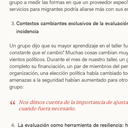
grupo a medir las formas en que un proveedor específ
servicios para migrantes podría aliarse más con sus e
Contextos cambiantes exclusivos de la evaluación 
incidencia
Un grupo dijo que su mayor aprendizaje en el taller 
constante que el cambio”.
Muchas cosas cambian muy 
vientos políticos. Durante el mes de nuestro taller, u
completo su financiación, un par de miembros del p
organización, una elección política había cambiado to
amenazas a la seguridad habían aumentado para otro.
grupo
:
Nos dimos cuenta de la importancia de ajusta
cuando fuera necesario
.
La evaluación como herramienta de resiliencia: 